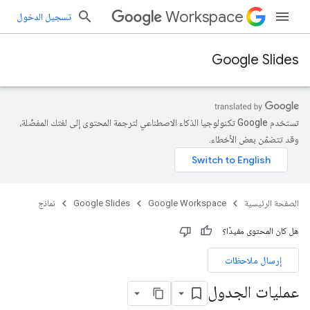
Workspace
تسجيل الدخول
Google Slides
تستخدم Google تكنولوجيا الذكاء الاصطناعي لترجمة المحتوى إلى لغتك المفضّلة،
وقد تتضمّن بعض الأخطاء.
الصفحة الرئيسية
Google Workspace
Google Slides
نماذج
هل كان المحتوى مفيدًا؟
إرسال ملاحظات
عمليات الجدول