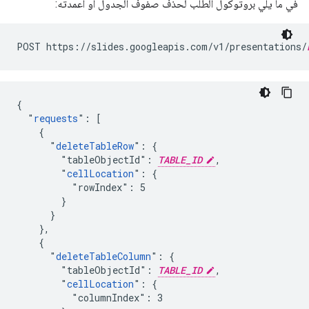
في ما يلي بروتوكول الطلب لحذف صفوف الجدول أو أعمدته:
POST https://slides.googleapis.com/v1/presentations/
{

  "
requests
": [

    {

      "
deleteTableRow
": {

        "tableObjectId": 
TABLE_ID
,

        "
cellLocation
": {

          "rowIndex": 5

        }

      }

    },

    {

      "
deleteTableColumn
": {

        "tableObjectId": 
TABLE_ID
,

        "
cellLocation
": {

          "columnIndex": 3
