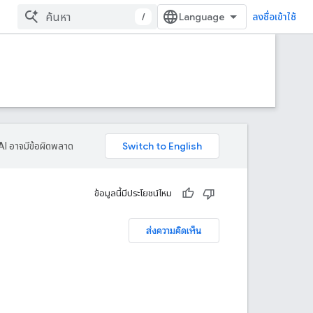
/
ลงชื่อเข้าใช้
AI อาจมีข้อผิดพลาด
ข้อมูลนี้มีประโยชน์ไหม
ส่งความคิดเห็น