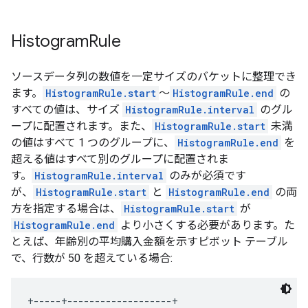
Histogram
Rule
ソースデータ列の数値を一定サイズのバケットに整理でき
ます。
HistogramRule.start
～
HistogramRule.end
の
すべての値は、サイズ
HistogramRule.interval
のグル
ープに配置されます。また、
HistogramRule.start
未満
の値はすべて 1 つのグループに、
HistogramRule.end
を
超える値はすべて別のグループに配置されま
す。
HistogramRule.interval
のみが必須です
が、
HistogramRule.start
と
HistogramRule.end
の両
方を指定する場合は、
HistogramRule.start
が
HistogramRule.end
より小さくする必要があります。た
とえば、年齢別の平均購入金額を示すピボット テーブル
で、行数が 50 を超えている場合:
+-----+-------------------+
