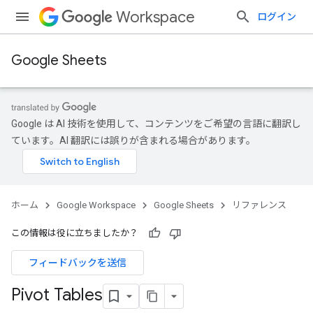
Workspace
ログイン
Google Sheets
Google は AI 技術を使用して、コンテンツをご希望の言語に翻訳し
ています。AI 翻訳には誤りが含まれる場合があります。
ホーム
Google Workspace
Google Sheets
リファレンス
この情報は役に立ちましたか？
フィードバックを送信
Pivot Tables