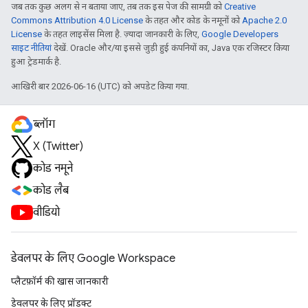
जब तक कुछ अलग से न बताया जाए, तब तक इस पेज की सामग्री को
Creative
Commons Attribution 4.0 License
के तहत और कोड के नमूनों को
Apache 2.0
License
के तहत लाइसेंस मिला है. ज़्यादा जानकारी के लिए,
Google Developers
साइट नीतियां
देखें. Oracle और/या इससे जुड़ी हुई कंपनियों का, Java एक रजिस्टर किया
हुआ ट्रेडमार्क है.
आखिरी बार 2026-06-16 (UTC) को अपडेट किया गया.
ब्लॉग
X (Twitter)
कोड नमूने
कोड लैब
वीडियो
डेवलपर के लिए Google Workspace
प्लैटफ़ॉर्म की खास जानकारी
डेवलपर के लिए प्रॉडक्ट