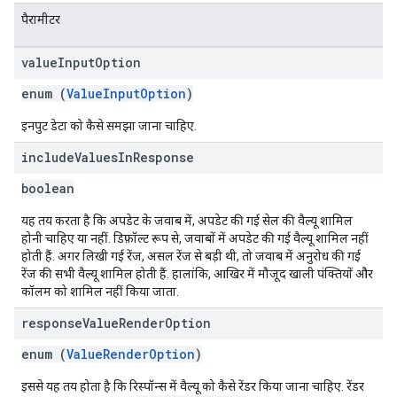
पैरामीटर
value
Input
Option
enum (
ValueInputOption
)
इनपुट डेटा को कैसे समझा जाना चाहिए.
include
Values
In
Response
boolean
यह तय करता है कि अपडेट के जवाब में, अपडेट की गई सेल की वैल्यू शामिल
होनी चाहिए या नहीं. डिफ़ॉल्ट रूप से, जवाबों में अपडेट की गई वैल्यू शामिल नहीं
होती हैं. अगर लिखी गई रेंज, असल रेंज से बड़ी थी, तो जवाब में अनुरोध की गई
रेंज की सभी वैल्यू शामिल होती हैं. हालांकि, आखिर में मौजूद खाली पंक्तियों और
कॉलम को शामिल नहीं किया जाता.
response
Value
Render
Option
enum (
ValueRenderOption
)
इससे यह तय होता है कि रिस्पॉन्स में वैल्यू को कैसे रेंडर किया जाना चाहिए. रेंडर