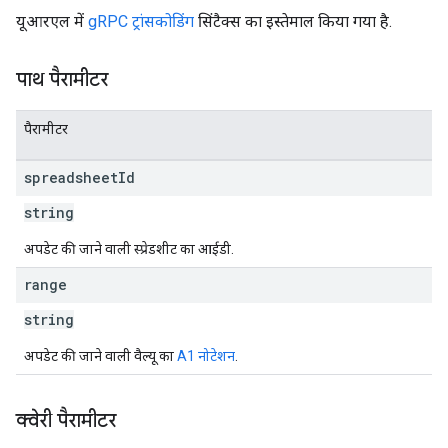
यूआरएल में
gRPC ट्रांसकोडिंग
सिंटैक्स का इस्तेमाल किया गया है.
पाथ पैरामीटर
पैरामीटर
spreadsheet
Id
string
अपडेट की जाने वाली स्प्रेडशीट का आईडी.
range
string
अपडेट की जाने वाली वैल्यू का
A1 नोटेशन
.
क्वेरी पैरामीटर