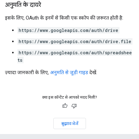
अनुमति के दायरे
इसके लिए, OAuth के इनमें से किसी एक स्कोप की ज़रूरत होती है:
https://www.googleapis.com/auth/drive
https://www.googleapis.com/auth/drive.file
https://www.googleapis.com/auth/spreadshee
ts
ज़्यादा जानकारी के लिए,
अनुमति से जुड़ी गाइड
देखें.
क्या इस कॉन्टेंट से आपको मदद मिली?
सुझाव भेजें