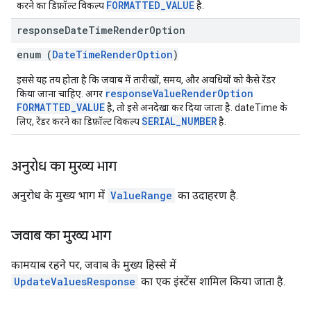
FORMATTED_VALUE
करने का डिफ़ॉल्ट विकल्प
है.
response
Date
Time
Render
Option
enum (
DateTimeRenderOption
)
इससे यह तय होता है कि जवाब में तारीखों, समय, और अवधियों को कैसे रेंडर
responseValueRenderOption
किया जाना चाहिए. अगर
FORMATTED_VALUE
है, तो इसे अनदेखा कर दिया जाता है. dateTime के
SERIAL_NUMBER
लिए, रेंडर करने का डिफ़ॉल्ट विकल्प
है.
अनुरोध का मुख्य भाग
अनुरोध के मुख्य भाग में
ValueRange
का उदाहरण है.
जवाब का मुख्य भाग
कामयाब रहने पर, जवाब के मुख्य हिस्से में
UpdateValuesResponse
का एक इंस्टेंस शामिल किया जाता है.