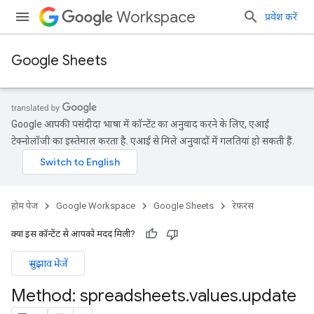
Workspace
प्रवेश करें
Google Sheets
Google आपकी पसंदीदा भाषा में कॉन्टेंट का अनुवाद करने के लिए, एआई
टेक्नोलॉजी का इस्तेमाल करता है. एआई से मिले अनुवादों में गलतियां हो सकती हैं.
होम पेज
Google Workspace
Google Sheets
रेफ़रंस
क्या इस कॉन्टेंट से आपको मदद मिली?
सुझाव भेजें
Method: spreadsheets
.
values
.
update