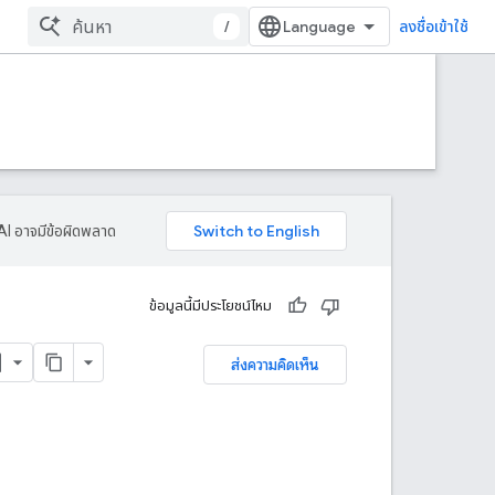
/
ลงชื่อเข้าใช้
AI อาจมีข้อผิดพลาด
ข้อมูลนี้มีประโยชน์ไหม
ส่งความคิดเห็น