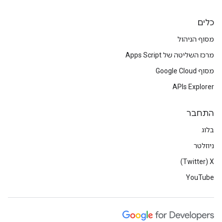
כלים
מסוף הניהול
מרכז השליטה של Apps Script
מסוף Google Cloud
APIs Explorer
התחבר
בלוג
ניוזלטר
X‏ (Twitter)
YouTube