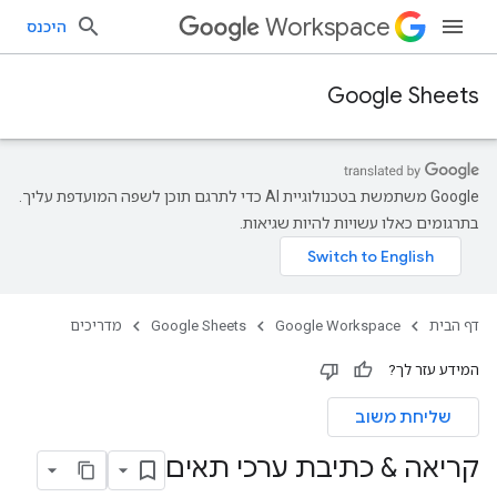
Workspace
היכנס
Google Sheets
‫Google משתמשת בטכנולוגיית AI כדי לתרגם תוכן לשפה המועדפת עליך.
בתרגומים כאלו עשויות להיות שגיאות.
דף הבית
Google Workspace
Google Sheets
מדריכים
המידע עזר לך?
שליחת משוב
קריאה & כתיבת ערכי תאים