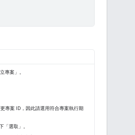
立專案」
。
更專案 ID，因此請選用符合專案執行期
下「選取」
。