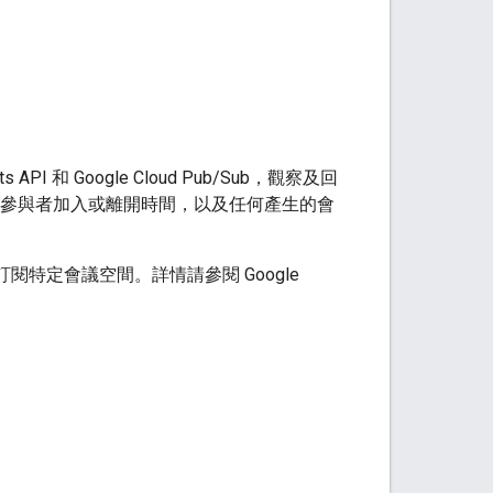
 API 和 Google Cloud Pub/Sub，觀察及回
時間、參與者加入或離開時間，以及任何產生的會
閱特定會議空間。詳情請參閱 Google