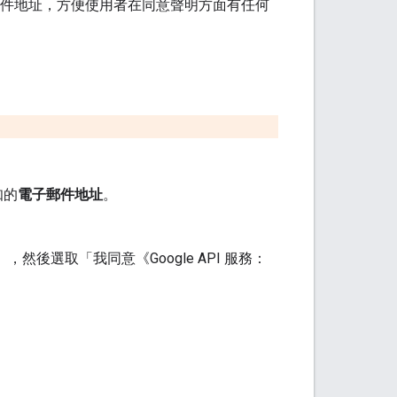
件地址，方便使用者在同意聲明方面有任何
知的
電子郵件地址
。
》，然後選取「我同意《Google API 服務：