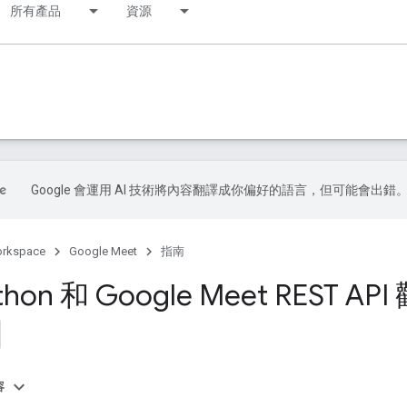
所有產品
資源
Google 會運用 AI 技術將內容翻譯成你偏好的語言，但可能會出錯
orkspace
Google Meet
指南
hon 和 Google Meet REST 
容