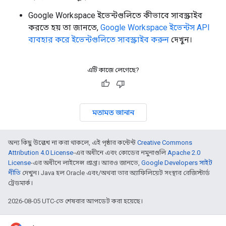
Google Workspace ইভেন্টগুলিতে কীভাবে সাবস্ক্রাইব
করতে হয় তা জানতে,
Google Workspace ইভেন্টস API
ব্যবহার করে ইভেন্টগুলিতে সাবস্ক্রাইব করুন
দেখুন।
এটি কাজে লেগেছে?
মতামত জানান
অন্য কিছু উল্লেখ না করা থাকলে, এই পৃষ্ঠার কন্টেন্ট
Creative Commons
Attribution 4.0 License
-এর অধীনে এবং কোডের নমুনাগুলি
Apache 2.0
License
-এর অধীনে লাইসেন্স প্রাপ্ত। আরও জানতে,
Google Developers সাইট
নীতি
দেখুন। Java হল Oracle এবং/অথবা তার অ্যাফিলিয়েট সংস্থার রেজিস্টার্ড
ট্রেডমার্ক।
2026-08-05 UTC-তে শেষবার আপডেট করা হয়েছে।