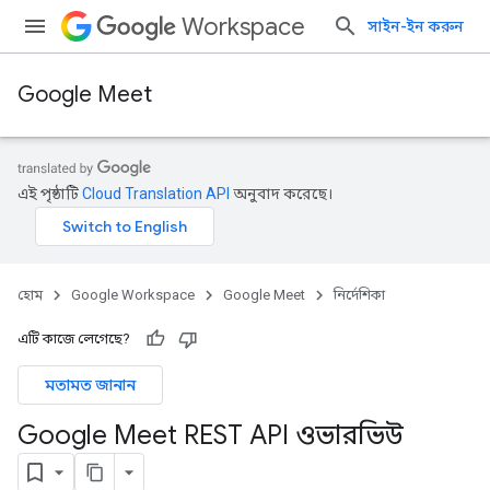
Workspace
সাইন-ইন করুন
Google Meet
এই পৃষ্ঠাটি
Cloud Translation API
অনুবাদ করেছে।
হোম
Google Workspace
Google Meet
নির্দেশিকা
এটি কাজে লেগেছে?
মতামত জানান
Google Meet REST API ওভারভিউ