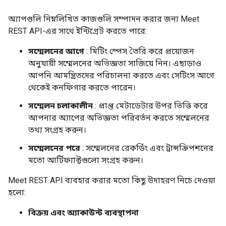
অ্যাপগুলি নিম্নলিখিত কাজগুলি সম্পাদন করার জন্য Meet
REST API-এর সাথে ইন্টিগ্রেট করতে পারে:
সম্মেলনের আগে
: মিটিং স্পেস তৈরি করে প্রয়োজন
অনুযায়ী সম্মেলনের অভিজ্ঞতা সাজিয়ে নিন। এছাড়াও
আপনি আমন্ত্রিতদের পরিচালনা করতে এবং সেটিংস আগে
থেকেই কনফিগার করতে পারেন।
সম্মেলন চলাকালীন
: প্রাপ্ত মেটাডেটার উপর ভিত্তি করে
আপনার অ্যাপের অভিজ্ঞতা পরিবর্তন করতে সম্মেলনের
তথ্য সংগ্রহ করুন।
সম্মেলনের পরে
: সম্মেলনের রেকর্ডিং এবং ট্রান্সক্রিপশনের
মতো আর্টিফ্যাক্টগুলো সংগ্রহ করুন।
Meet REST API ব্যবহার করার মতো কিছু উদাহরণ নিচে দেওয়া
হলো:
বিক্রয় এবং অ্যাকাউন্ট ব্যবস্থাপনা