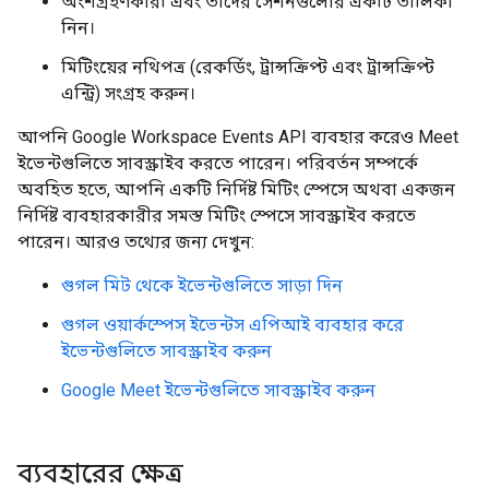
অংশগ্রহণকারী এবং তাদের সেশনগুলোর একটি তালিকা
নিন।
মিটিংয়ের নথিপত্র (রেকর্ডিং, ট্রান্সক্রিপ্ট এবং ট্রান্সক্রিপ্ট
এন্ট্রি) সংগ্রহ করুন।
আপনি Google Workspace Events API ব্যবহার করেও Meet
ইভেন্টগুলিতে সাবস্ক্রাইব করতে পারেন। পরিবর্তন সম্পর্কে
অবহিত হতে, আপনি একটি নির্দিষ্ট মিটিং স্পেসে অথবা একজন
নির্দিষ্ট ব্যবহারকারীর সমস্ত মিটিং স্পেসে সাবস্ক্রাইব করতে
পারেন। আরও তথ্যের জন্য দেখুন:
গুগল মিট থেকে ইভেন্টগুলিতে সাড়া দিন
গুগল ওয়ার্কস্পেস ইভেন্টস এপিআই ব্যবহার করে
ইভেন্টগুলিতে সাবস্ক্রাইব করুন
Google Meet ইভেন্টগুলিতে সাবস্ক্রাইব করুন
ব্যবহারের ক্ষেত্র