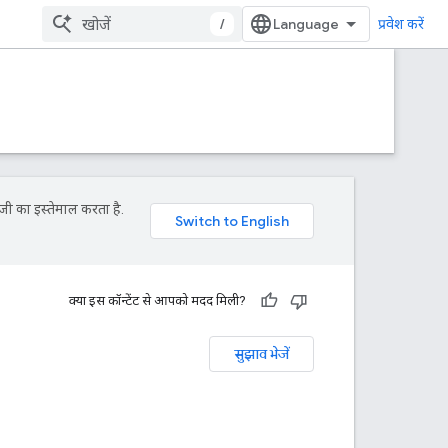
/
प्रवेश करें
जी का इस्तेमाल करता है.
क्या इस कॉन्टेंट से आपको मदद मिली?
सुझाव भेजें