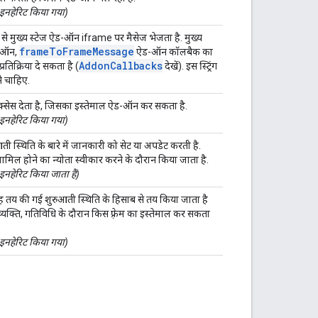
 इनहेरिट किया गया)
 मुख्य स्टेज ऐड-ऑन iframe पर मैसेज भेजता है. मुख्य
frameToFrameMessage
ड-ऑन,
ऐड-ऑन कॉलबैक का
AddonCallbacks
रतिक्रिया दे सकता है (
देखें). इस स्ट्रिंग
े चाहिए.
्सेस देता है, जिसका इस्तेमाल ऐड-ऑन कर सकता है.
 इनहेरिट किया गया)
 स्थिति के बारे में जानकारी को सेट या अपडेट करती है.
ामिल होने का न्योता स्वीकार करने के दौरान किया जाता है.
इनहेरिट किया जाता है)
ह तय की गई शुरुआती स्थिति के हिसाब से तय किया जाता है
्यक्ति, गतिविधि के दौरान किस फ़्रेम का इस्तेमाल कर सकता
 इनहेरिट किया गया)