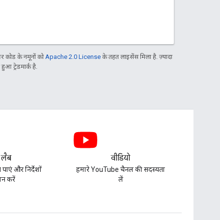
 कोड के नमूनों को
Apache 2.0 License
के तहत लाइसेंस मिला है. ज़्यादा
आ ट्रेडमार्क है.
 लैब
वीडियो
पाएं और निर्देशों
हमारे YouTube चैनल की सदस्यता
न करें
लें