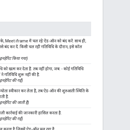
 Meet iframe में चल रहे ऐड-ऑन को बंद करें. साथ ही,
से बंद कर दें. किसी चल रही गतिविधि के दौरान, इसे कॉल
 इनहेरिट किया गया)
 को खत्म कर देता है. तब नहीं होगा, जब: - कोई गतिविधि
ने गतिविधि शुरू नहीं की है.
 इनहेरिट की गई)
न्योता स्वीकार कर लेता है, तब ऐड-ऑन की शुरुआती स्थिति के
ती है.
इनहेरिट की जाती है)
वाली कार्रवाई की जानकारी हासिल करता है.
 इनहेरिट की गई)
ल करता है जिसमें ऐड-ऑन चल रहा है.