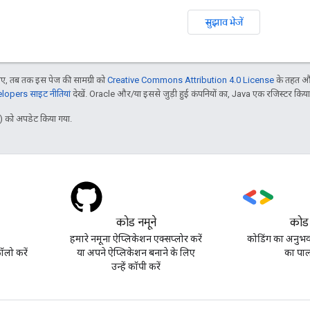
सुझाव भेजें
, तब तक इस पेज की सामग्री को
Creative Commons Attribution 4.0 License
के तहत और
opers साइट नीतियां
देखें. Oracle और/या इससे जुड़ी हुई कंपनियों का, Java एक रजिस्टर किया हु
 को अपडेट किया गया.
कोड नमूने
कोड
हमारे नमूना ऐप्लिकेशन एक्सप्लोर करें
कोडिंग का अनुभव 
लो करें
या अपने ऐप्लिकेशन बनाने के लिए
का पाल
उन्हें कॉपी करें