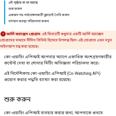
এই পৃষ্ঠায় যা যা আছে
শুরু করুন
একজন সহ-পর্যবেক্ষণকারী ক্লায়েন্ট তৈরি করুন
বর্তমান অবস্থা পরিচালনা করুন
আর্লি অ্যাক্সেস প্রোগ্রাম:
এই ফিচারটি শুধুমাত্র একটি আর্লি অ্যাক্সেস
প্রোগ্রামের মাধ্যমে সীমিত প্রিভিউ হিসেবে উপলব্ধ ছিল। এই প্রোগ্রামে এখন নতুন
সাইনআপ বন্ধ করা হয়েছে।
কো-ওয়াচিং এপিআই আপনার অ্যাপে একাধিক অংশগ্রহণকারীর
কন্টেন্ট দেখা বা শোনার মিটিং অভিজ্ঞতা পরিচালনা করে।
এই নির্দেশিকায় কো-ওয়াচিং এপিআই (Co-Watching API)
প্রয়োগ করার পদ্ধতি ব্যাখ্যা করা হয়েছে।
শুরু করুন
কো-ওয়াচিং এপিআই ব্যবহার করার জন্য, আপনাকে প্রথমে