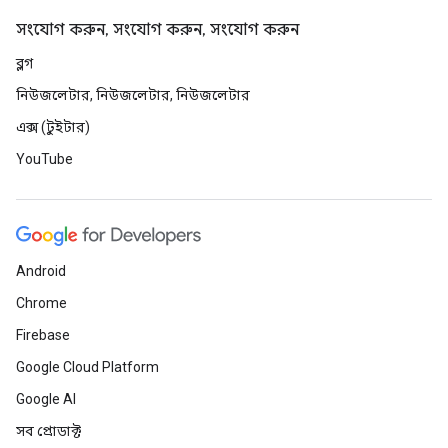
সংযোগ করুন, সংযোগ করুন, সংযোগ করুন
ব্লগ
নিউজলেটার, নিউজলেটার, নিউজলেটার
এক্স (টুইটার)
YouTube
Android
Chrome
Firebase
Google Cloud Platform
Google AI
সব প্রোডাক্ট