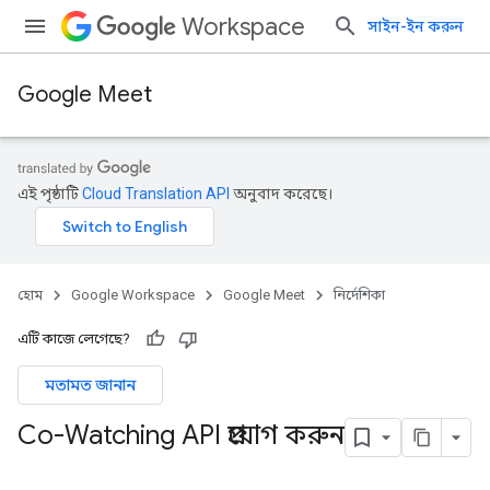
Workspace
সাইন-ইন করুন
Google Meet
এই পৃষ্ঠাটি
Cloud Translation API
অনুবাদ করেছে।
হোম
Google Workspace
Google Meet
নির্দেশিকা
এটি কাজে লেগেছে?
মতামত জানান
Co-Watching API প্রয়োগ করুন