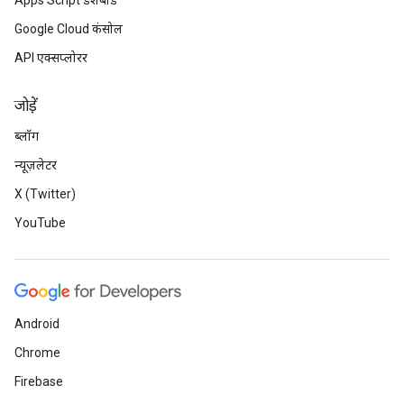
Apps Script डैशबोर्ड
Google Cloud कंसोल
API एक्सप्लोरर
जोड़ें
ब्लॉग
न्यूज़लेटर
X (Twitter)
YouTube
Android
Chrome
Firebase