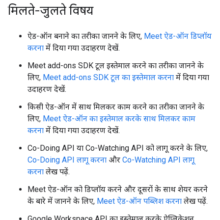
मिलते-जुलते विषय
ऐड-ऑन बनाने का तरीका जानने के लिए,
Meet ऐड-ऑन डिप्लॉय
करना
में दिया गया उदाहरण देखें.
Meet add-ons SDK टूल इस्तेमाल करने का तरीका जानने के
लिए,
Meet add-ons SDK टूल का इस्तेमाल करना
में दिया गया
उदाहरण देखें.
किसी ऐड-ऑन में साथ मिलकर काम करने का तरीका जानने के
लिए,
Meet ऐड-ऑन का इस्तेमाल करके साथ मिलकर काम
करना
में दिया गया उदाहरण देखें.
Co-Doing API या Co-Watching API को लागू करने के लिए,
Co-Doing API लागू करना
और
Co-Watching API लागू
करना
लेख पढ़ें.
Meet ऐड-ऑन को डिप्लॉय करने और दूसरों के साथ शेयर करने
के बारे में जानने के लिए,
Meet ऐड-ऑन पब्लिश करना
लेख पढ़ें.
Google Workspace API का इस्तेमाल करके ऐप्लिकेशन