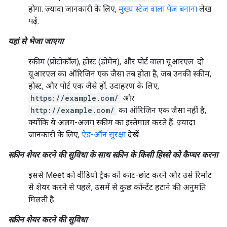
होगा. ज़्यादा जानकारी के लिए,
मुख्य स्टेज वाला पेज बनाना
लेख
पढ़ें.
यहां से भेजा जाएगा
स्कीम (प्रोटोकॉल), होस्ट (डोमेन), और पोर्ट वाला यूआरएल. दो
यूआरएल का ऑरिजिन एक जैसा तब होता है, जब उनकी स्कीम,
होस्ट, और पोर्ट एक जैसे हों. उदाहरण के लिए,
https://example.com/
और
http://example.com/
का ऑरिजिन एक जैसा नहीं है,
क्योंकि ये अलग-अलग स्कीम का इस्तेमाल करते हैं. ज़्यादा
जानकारी के लिए,
ऐड-ऑन सुरक्षा
देखें.
स्क्रीन शेयर करने की सुविधा के साथ स्क्रीन के किसी हिस्से को कैप्चर करना
इससे Meet को वीडियो ट्रैक को कांट-छांट करने और उसे रिमोट
से शेयर करने से पहले, उसमें से कुछ कॉन्टेंट हटाने की अनुमति
मिलती है.
स्क्रीन शेयर करने की सुविधा