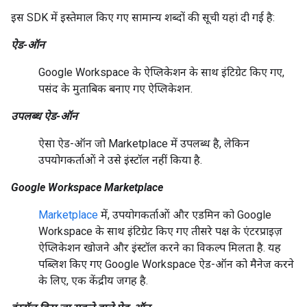
इस SDK में इस्तेमाल किए गए सामान्य शब्दों की सूची यहां दी गई है:
ऐड-ऑन
Google Workspace के ऐप्लिकेशन के साथ इंटिग्रेट किए गए,
पसंद के मुताबिक बनाए गए ऐप्लिकेशन.
उपलब्ध ऐड-ऑन
ऐसा ऐड-ऑन जो Marketplace में उपलब्ध है, लेकिन
उपयोगकर्ताओं ने उसे इंस्टॉल नहीं किया है.
Google Workspace Marketplace
Marketplace
में, उपयोगकर्ताओं और एडमिन को Google
Workspace के साथ इंटिग्रेट किए गए तीसरे पक्ष के एंटरप्राइज़
ऐप्लिकेशन खोजने और इंस्टॉल करने का विकल्प मिलता है. यह
पब्लिश किए गए Google Workspace ऐड-ऑन को मैनेज करने
के लिए, एक केंद्रीय जगह है.