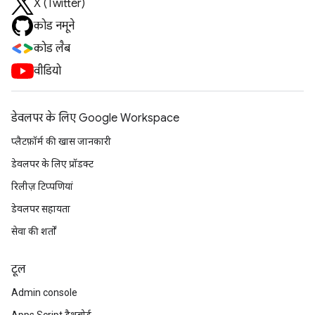
X (Twitter)
कोड नमूने
कोड लैब
वीडियो
डेवलपर के लिए Google Workspace
प्लैटफ़ॉर्म की खास जानकारी
डेवलपर के लिए प्रॉडक्ट
रिलीज़ टिप्पणियां
डेवलपर सहायता
सेवा की शर्तों
टूल
Admin console