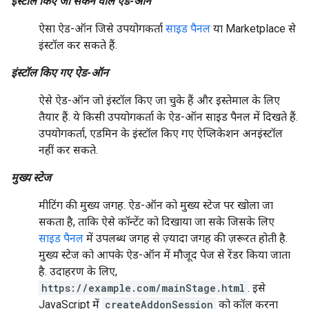
इंस्टॉल किए जा सकने वाले ऐड-ऑन
ऐसा ऐड-ऑन जिसे उपयोगकर्ता
साइड पैनल
या Marketplace से
इंस्टॉल कर सकते हैं.
इंस्टॉल किए गए ऐड-ऑन
ऐसे ऐड-ऑन जो इंस्टॉल किए जा चुके हैं और इस्तेमाल के लिए
तैयार हैं. ये किसी उपयोगकर्ता के ऐड-ऑन साइड पैनल में दिखते हैं.
उपयोगकर्ता, एडमिन के इंस्टॉल किए गए ऐप्लिकेशन अनइंस्टॉल
नहीं कर सकते.
मुख्य स्टेज
मीटिंग की मुख्य जगह. ऐड-ऑन को मुख्य स्टेज पर खोला जा
सकता है, ताकि ऐसे कॉन्टेंट को दिखाया जा सके जिसके लिए
साइड पैनल
में उपलब्ध जगह से ज़्यादा जगह की ज़रूरत होती है.
मुख्य स्टेज को आपके ऐड-ऑन में मौजूद पेज से रेंडर किया जाता
है. उदाहरण के लिए,
https://example.com/mainStage.html
. इसे
JavaScript में
createAddonSession
को कॉल करना