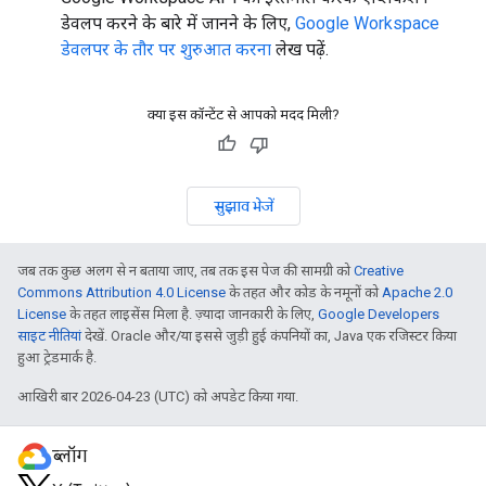
डेवलप करने के बारे में जानने के लिए,
Google Workspace
डेवलपर के तौर पर शुरुआत करना
लेख पढ़ें.
क्या इस कॉन्टेंट से आपको मदद मिली?
सुझाव भेजें
जब तक कुछ अलग से न बताया जाए, तब तक इस पेज की सामग्री को
Creative
Commons Attribution 4.0 License
के तहत और कोड के नमूनों को
Apache 2.0
License
के तहत लाइसेंस मिला है. ज़्यादा जानकारी के लिए,
Google Developers
साइट नीतियां
देखें. Oracle और/या इससे जुड़ी हुई कंपनियों का, Java एक रजिस्टर किया
हुआ ट्रेडमार्क है.
आखिरी बार 2026-04-23 (UTC) को अपडेट किया गया.
ब्लॉग