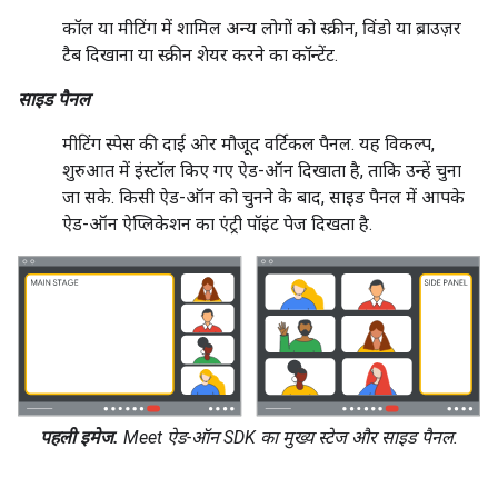
कॉल या मीटिंग में शामिल अन्य लोगों को स्क्रीन, विंडो या ब्राउज़र
टैब दिखाना या स्क्रीन शेयर करने का कॉन्टेंट.
साइड पैनल
मीटिंग स्पेस की दाईं ओर मौजूद वर्टिकल पैनल. यह विकल्प,
शुरुआत में इंस्टॉल किए गए ऐड-ऑन दिखाता है, ताकि उन्हें चुना
जा सके. किसी ऐड-ऑन को चुनने के बाद, साइड पैनल में आपके
ऐड-ऑन ऐप्लिकेशन का एंट्री पॉइंट पेज दिखता है.
पहली इमेज.
Meet ऐड-ऑन SDK का मुख्य स्टेज और साइड पैनल.