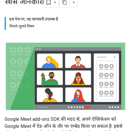
खास जानकारी
इस पेज पर, यह जानकारी उपलब्ध है
मिलते-जुलते विषय
Google Meet add-ons SDK की मदद से, अपने ऐप्लिकेशन को
Google Meet में ऐड-ऑन के तौर पर एम्बेड किया जा सकता है. इससे