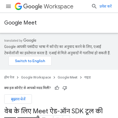
Workspace
प्रवेश करें
Google Meet
Google आपकी पसंदीदा भाषा में कॉन्टेंट का अनुवाद करने के लिए, एआई
टेक्नोलॉजी का इस्तेमाल करता है. एआई से मिले अनुवादों में गलतियां हो सकती हैं.
होम पेज
Google Workspace
Google Meet
गाइड
क्या इस कॉन्टेंट से आपको मदद मिली?
सुझाव भेजें
वेब के लिए Meet ऐड-ऑन SDK टूल की