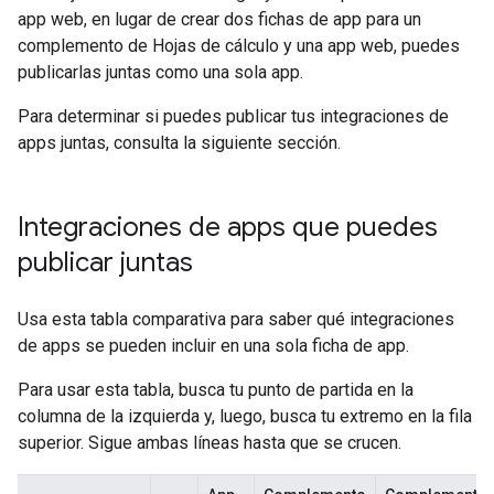
app web, en lugar de crear dos fichas de app para un
complemento de Hojas de cálculo y una app web, puedes
publicarlas juntas como una sola app.
Para determinar si puedes publicar tus integraciones de
apps juntas, consulta la siguiente sección.
Integraciones de apps que puedes
publicar juntas
Usa esta tabla comparativa para saber qué integraciones
de apps se pueden incluir en una sola ficha de app.
Para usar esta tabla, busca tu punto de partida en la
columna de la izquierda y, luego, busca tu extremo en la fila
superior. Sigue ambas líneas hasta que se crucen.