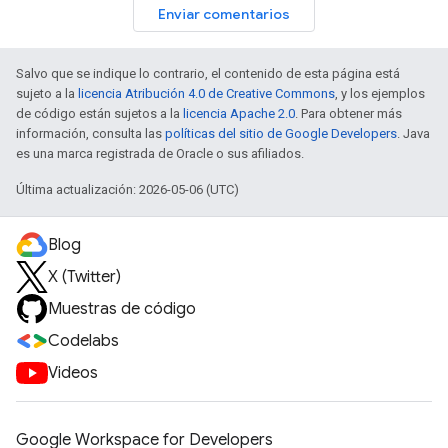
Enviar comentarios
Salvo que se indique lo contrario, el contenido de esta página está
sujeto a la
licencia Atribución 4.0 de Creative Commons
, y los ejemplos
de código están sujetos a la
licencia Apache 2.0
. Para obtener más
información, consulta las
políticas del sitio de Google Developers
. Java
es una marca registrada de Oracle o sus afiliados.
Última actualización: 2026-05-06 (UTC)
Blog
X (Twitter)
Muestras de código
Codelabs
Videos
Google Workspace for Developers