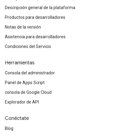
Descripción general de la plataforma
Productos para desarrolladores
Notas de la versión
Asistencia para desarrolladores
Condiciones del Servicio
Herramientas
Consola del administrador
Panel de Apps Script
consola de Google Cloud
Explorador de API
Conéctate
Blog