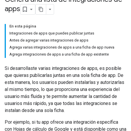
apps
En esta página
Integraciones de apps que puedes publicar juntas
Antes de agregar varias integraciones de apps
Agrega varias integraciones de apps a una ficha de app nueva
Agrega integraciones de apps a una ficha de app existente
Si desarrollaste varias integraciones de apps, es posible
que quieras publicarlas juntas en una sola ficha de app. De
esta manera, los usuarios pueden instalarlas y autorizarlas
al mismo tiempo, lo que proporciona una experiencia del
usuario más fluida y te permite aumentar la cantidad de
usuarios más rápido, ya que todas las integraciones se
instalan desde una sola ficha.
Por ejemplo, si tu app ofrece una integración específica
con Hojas de cálculo de Google y está disponible como una