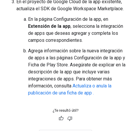
En el proyecto de Google Cloud de la app existente,
actualiza el SDK de Google Workspace Marketplace.
En la página Configuración de la app, en
Extensión de la app
, selecciona la integración
de apps que deseas agregar y completa los
campos correspondientes.
Agrega información sobre la nueva integración
de apps a las páginas Configuración de la app y
Ficha de Play Store. Asegúrate de explicar en la
descripción de la app que incluye varias
integraciones de apps. Para obtener más
información, consulta
Actualiza o anula la
publicación de una ficha de app .
¿Te resultó útil?