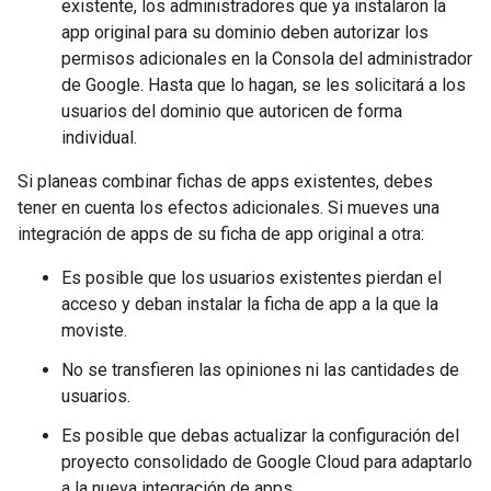
existente, los administradores que ya instalaron la
app original para su dominio deben autorizar los
permisos adicionales en la Consola del administrador
de Google. Hasta que lo hagan, se les solicitará a los
usuarios del dominio que autoricen de forma
individual.
Si planeas combinar fichas de apps existentes, debes
tener en cuenta los efectos adicionales. Si mueves una
integración de apps de su ficha de app original a otra:
Es posible que los usuarios existentes pierdan el
acceso y deban instalar la ficha de app a la que la
moviste.
No se transfieren las opiniones ni las cantidades de
usuarios.
Es posible que debas actualizar la configuración del
proyecto consolidado de Google Cloud para adaptarlo
a la nueva integración de apps.