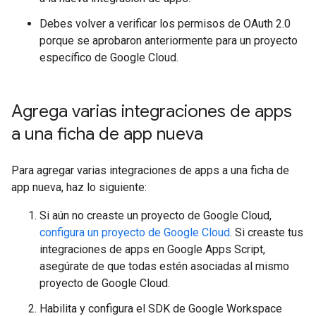
Debes volver a verificar los permisos de OAuth 2.0
porque se aprobaron anteriormente para un proyecto
específico de Google Cloud.
Agrega varias integraciones de apps
a una ficha de app nueva
Para agregar varias integraciones de apps a una ficha de
app nueva, haz lo siguiente:
Si aún no creaste un proyecto de Google Cloud,
configura un proyecto de Google Cloud
. Si creaste tus
integraciones de apps en Google Apps Script,
asegúrate de que todas estén asociadas al mismo
proyecto de Google Cloud.
Habilita y configura el SDK de Google Workspace