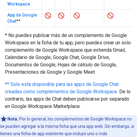
Workspace
App de Google
Chat
**
* No puedes publicar más de un complemento de Google
Workspace en la ficha de tu app, pero puedes crear un solo
complemento de Google Workspace que extienda Gmail,
Calendario de Google, Google Chat, Google Drive,
Documentos de Google, Hojas de cálculo de Google,
Presentaciones de Google y Google Meet.
** Solo está disponible para las apps de Google Chat
creadas como complementos de Google Workspace.
De lo
contrario, las apps de Chat deben publicarse por separado
en Google Workspace Marketplace.
Nota:
Por lo general, los complementos de Google Workspace no
se pueden agregar a la misma ficha que una app web. Sin embargo, si
tienes una ficha de app existente que incluye uno o más