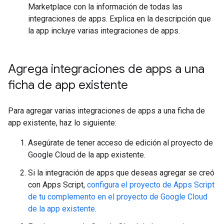
Marketplace con la información de todas las
integraciones de apps. Explica en la descripción que
la app incluye varias integraciones de apps.
Agrega integraciones de apps a una
ficha de app existente
Para agregar varias integraciones de apps a una ficha de
app existente, haz lo siguiente:
Asegúrate de tener acceso de edición al proyecto de
Google Cloud de la app existente.
Si la integración de apps que deseas agregar se creó
con Apps Script,
configura el proyecto de Apps Script
de tu complemento en el proyecto de Google Cloud
de la app existente
.