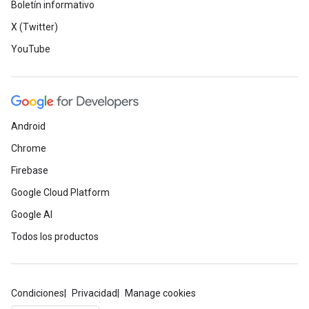
Boletín informativo
X (Twitter)
YouTube
Android
Chrome
Firebase
Google Cloud Platform
Google AI
Todos los productos
Condiciones
Privacidad
Manage cookies