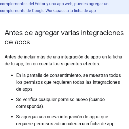
complementos del Editor y una app web, puedes agregar un
complemento de Google Workspace a la ficha de app.
Antes de agregar varias integraciones
de apps
Antes de incluir más de una integración de apps en la ficha
de tu app, ten en cuenta los siguientes efectos:
En la pantalla de consentimiento, se muestran todos
los permisos que requieren todas las integraciones
de apps.
Se verifica cualquier permiso nuevo (cuando
corresponda).
Si agregas una nueva integración de apps que
requiere permisos adicionales a una ficha de app