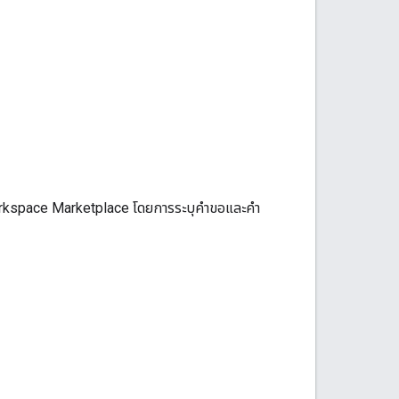
Workspace Marketplace โดยการระบุคำขอและคำ