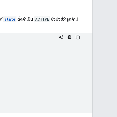
ด์
state
ตั้งค่าเป็น
ACTIVE
ซึ่งบ่งชี้ว่าลูกค้ามี