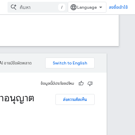
/
ลงชื่อเข้าใช้
AI อาจมีข้อผิดพลาด
ข้อมูลนี้มีประโยชน์ไหม
ญาอนุญาต
ส่งความคิดเห็น