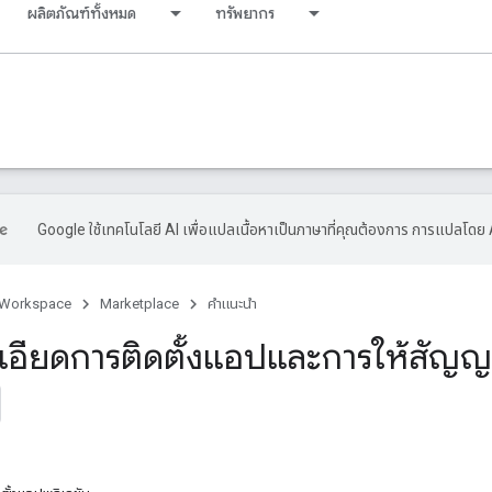
ผลิตภัณฑ์ทั้งหมด
ทรัพยากร
Google ใช้เทคโนโลยี AI เพื่อแปลเนื้อหาเป็นภาษาที่คุณต้องการ การแปลโดย 
 Workspace
Marketplace
คำแนะนำ
ะเอียดการติดตั้งแอปและการให้สัญ