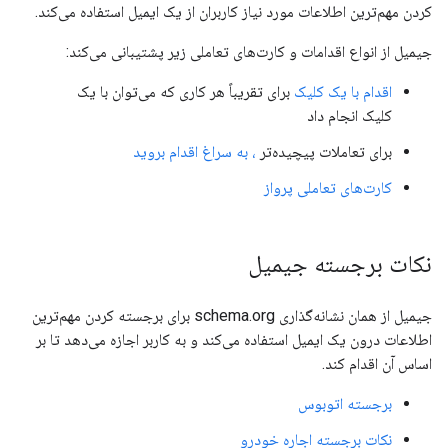
کردن مهم‌ترین اطلاعات مورد نیاز کاربران از یک ایمیل استفاده می‌کند.
جیمیل از انواع اقدامات و کارت‌های تعاملی زیر پشتیبانی می‌کند:
اقدام با یک کلیک
برای تقریباً هر کاری که می‌توان با یک
کلیک انجام داد
برای تعاملات پیچیده‌تر
، به سراغ اقدام بروید
کارت‌های تعاملی پرواز
نکات برجسته جیمیل
جیمیل از همان نشانه‌گذاری schema.org برای برجسته کردن مهم‌ترین
اطلاعات درون یک ایمیل استفاده می‌کند و به کاربر اجازه می‌دهد تا بر
اساس آن اقدام کند.
برجسته اتوبوس
نکات برجسته اجاره خودرو