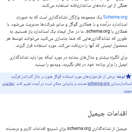
همگی از این داده‌های ساختاریافته استفاده می‌کنند.
Schema.org
یک مجموعه واژگان نشانه‌گذاری است که به صورت
استاندارد درآمده و با همکاری گوگل و سایر شرکت‌ها مدیریت می‌شود. با
همکاری با schema.org، ما در حال ایجاد یک استاندارد باز هستیم، به
طوری که نشانه‌گذاری‌هایی که شما جاسازی می‌کنید می‌توانند توسط هر
محصول ایمیلی که آنها را دریافت می‌کند، مورد استفاده قرار گیرند.
برای انگیزه بیشتر و مثال‌های مشابه در مورد اینکه چرا باید نشانه‌گذاری
ایمیل را برای برنامه خود در نظر بگیرید، ویدیو را ببینید.
توجه:
برخی از طرحواره‌های مورد استفاده گوگل هنوز در حال گذراندن فرآیند
استانداردسازی
schema.org
هستند و بنابراین ممکن است در آینده تغییر کنند.
اطلاعات
بیشتر
.
اقدامات جیمیل
جیمیل از نشانه‌گذاری schema.org برای تسریع اقدامات کاربر و برجسته