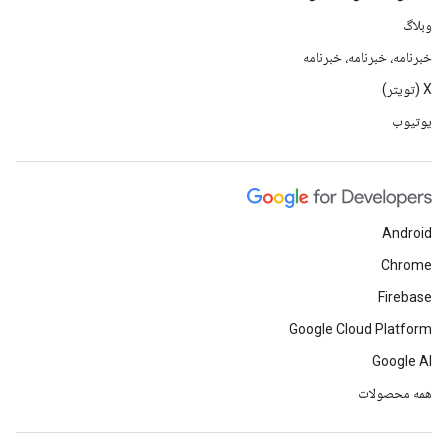
وبلاگ
خبرنامه، خبرنامه، خبرنامه
X (تویتر)
یوتیوب
Android
Chrome
Firebase
Google Cloud Platform
Google AI
همه محصولات