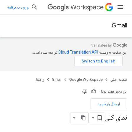
Workspace
ورود به برنامه
Gmail
این صفحه به‌وسیله
ترجمه شده است.
صفحه اصلی
Google Workspace
Gmail
راهنما
این مرور مفید بود؟
ارسال بازخورد
نمای کلی