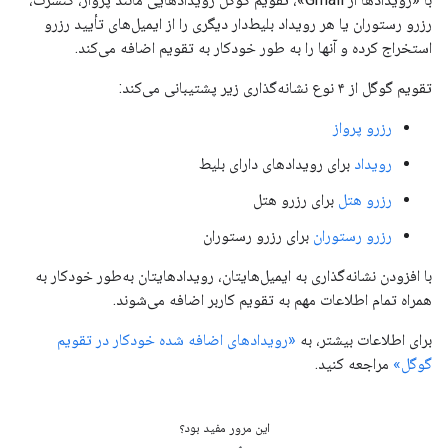
رزرو رستوران یا هر رویداد بلیط‌دار دیگری را از ایمیل‌های تأیید رزرو
استخراج کرده و آنها را به طور خودکار به تقویم اضافه می‌کند.
تقویم گوگل از ۴ نوع نشانه‌گذاری زیر پشتیبانی می‌کند:
رزرو پرواز
رویداد
برای رویدادهای دارای بلیط
رزرو هتل
برای رزرو هتل
رزرو رستوران
برای رزرو رستوران
با افزودن نشانه‌گذاری به ایمیل‌هایتان، رویدادهایتان به‌طور خودکار به
همراه تمام اطلاعات مهم به تقویم کاربر اضافه می‌شوند.
برای اطلاعات بیشتر، به
«رویدادهای اضافه شده خودکار در تقویم
گوگل»
مراجعه کنید.
این مرور مفید بود؟