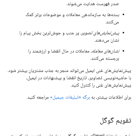
صدر فهرست هدایت می‌شوند.
بسته‌ها
به سازماندهی معاملات و موضوعات برتر کمک
می‌کنند.
پیش‌نمایش‌های تصویر،
پر جنب و جوش‌ترین بخش پیام را
نشان می‌دهند.
نشان‌های معامله،
معاملات در حال انقضا و ارزشمند را
برجسته می‌کنند.
پیش‌نمایش‌های غنی ایمیل می‌تواند منجر به جذب مشتریان بیشتر شود.
با حاشیه‌نویسی تصاویر، تاریخ انقضا و پیشنهادات در ایمیل،
پیش‌نمایش‌های غنی را کنترل کنید.
برای اطلاعات بیشتر، به
برگه «تبلیغات جیمیل»
مراجعه کنید.
تقویم گوگل
با «رویدادها از Gmail»، تقویم گوگل رویدادهایی مانند پرواز، کنسرت،