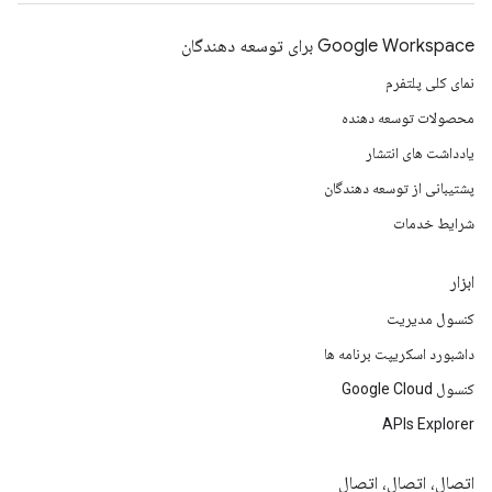
Google Workspace برای توسعه دهندگان
نمای کلی پلتفرم
محصولات توسعه دهنده
یادداشت های انتشار
پشتیبانی از توسعه دهندگان
شرایط خدمات
ابزار
کنسول مدیریت
داشبورد اسکریپت برنامه ها
کنسول Google Cloud
APIs Explorer
اتصال، اتصال، اتصال