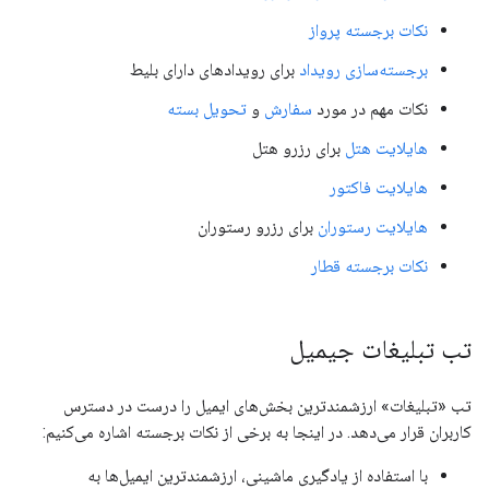
نکات برجسته پرواز
برجسته‌سازی رویداد
برای رویدادهای دارای بلیط
نکات مهم در مورد
سفارش
و
تحویل بسته
هایلایت هتل
برای رزرو هتل
هایلایت فاکتور
هایلایت رستوران
برای رزرو رستوران
نکات برجسته قطار
تب تبلیغات جیمیل
تب «تبلیغات» ارزشمندترین بخش‌های ایمیل را درست در دسترس
کاربران قرار می‌دهد. در اینجا به برخی از نکات برجسته اشاره می‌کنیم:
با استفاده از یادگیری ماشینی، ارزشمندترین ایمیل‌ها به