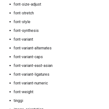
font-size-adjust
font-stretch
font-style
font-synthesis
font-variant
font-variant-alternates
font-variant-caps
font-variant-east-asian
font-variant-ligatures
font-variant-numeric
font-weight
tinggi