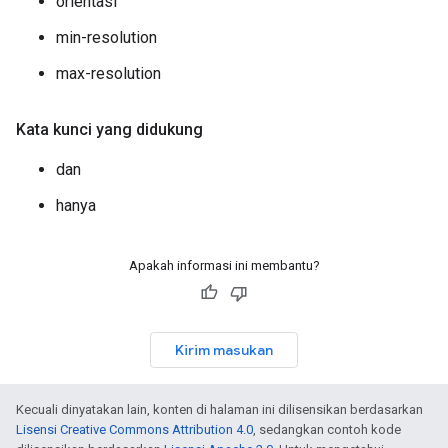
orientasi
min-resolution
max-resolution
Kata kunci yang didukung
dan
hanya
Apakah informasi ini membantu?
Kirim masukan
Kecuali dinyatakan lain, konten di halaman ini dilisensikan berdasarkan
Lisensi Creative Commons Attribution 4.0
, sedangkan contoh kode