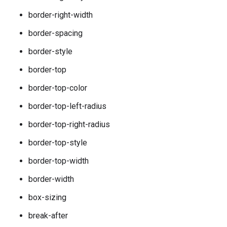
border-right-width
border-spacing
border-style
border-top
border-top-color
border-top-left-radius
border-top-right-radius
border-top-style
border-top-width
border-width
box-sizing
break-after