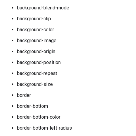
background-blend-mode
background-clip
background-color
background-image
background-origin
background-position
background-repeat
background-size
border
border-bottom
border-bottom-color
border-bottom-left-radius