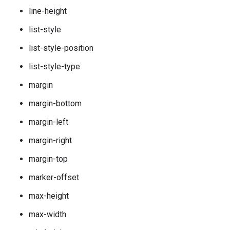
line-height
list-style
list-style-position
list-style-type
margin
margin-bottom
margin-left
margin-right
margin-top
marker-offset
max-height
max-width