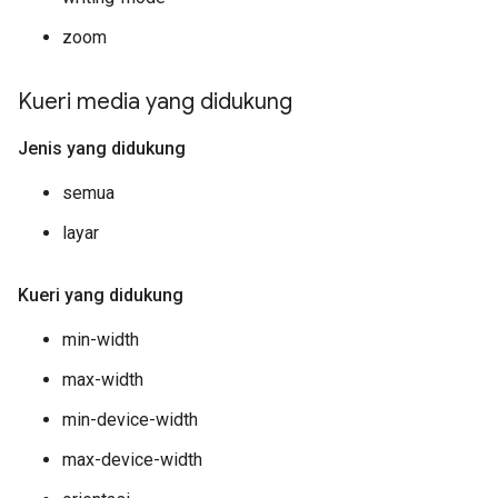
zoom
Kueri media yang didukung
Jenis yang didukung
semua
layar
Kueri yang didukung
min-width
max-width
min-device-width
max-device-width