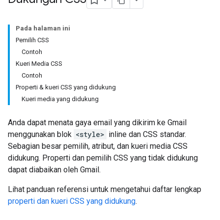
Pada halaman ini
Pemilih CSS
Contoh
Kueri Media CSS
Contoh
Properti & kueri CSS yang didukung
Kueri media yang didukung
Anda dapat menata gaya email yang dikirim ke Gmail
menggunakan blok
<style>
inline dan CSS standar.
Sebagian besar pemilih, atribut, dan kueri media CSS
didukung. Properti dan pemilih CSS yang tidak didukung
dapat diabaikan oleh Gmail.
Lihat panduan referensi untuk mengetahui daftar lengkap
properti dan kueri CSS yang didukung
.