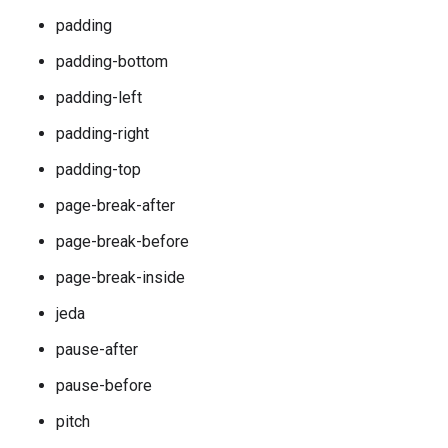
padding
padding-bottom
padding-left
padding-right
padding-top
page-break-after
page-break-before
page-break-inside
jeda
pause-after
pause-before
pitch