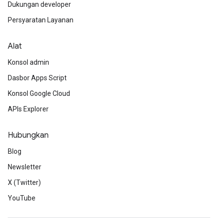
Dukungan developer
Persyaratan Layanan
Alat
Konsol admin
Dasbor Apps Script
Konsol Google Cloud
APIs Explorer
Hubungkan
Blog
Newsletter
X (Twitter)
YouTube