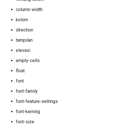
column-width
kolom
direction
tampilan
elevasi
empty-cells
float
font
font-family
font-feature-settings
font-kerning
font-size