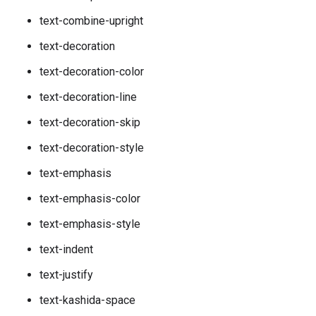
text-combine-upright
text-decoration
text-decoration-color
text-decoration-line
text-decoration-skip
text-decoration-style
text-emphasis
text-emphasis-color
text-emphasis-style
text-indent
text-justify
text-kashida-space