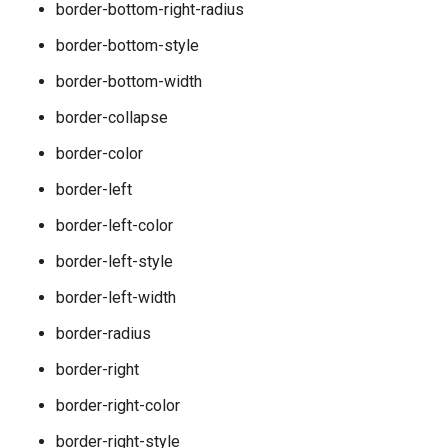
border-bottom-right-radius
border-bottom-style
border-bottom-width
border-collapse
border-color
border-left
border-left-color
border-left-style
border-left-width
border-radius
border-right
border-right-color
border-right-style