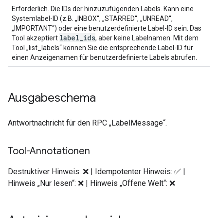
Erforderlich. Die IDs der hinzuzufügenden Labels. Kann eine
Systemlabel-ID (z.B. „INBOX“, „STARRED“, „UNREAD“,
„IMPORTANT“) oder eine benutzerdefinierte Label-ID sein. Das
label_ids
Tool akzeptiert
, aber keine Labelnamen. Mit dem
Tool „list_labels“ können Sie die entsprechende Label-ID für
einen Anzeigenamen für benutzerdefinierte Labels abrufen.
Ausgabeschema
Antwortnachricht für den RPC „LabelMessage“.
Tool-Annotationen
Destruktiver Hinweis: ❌ | Idempotenter Hinweis: ✅ |
Hinweis „Nur lesen“: ❌ | Hinweis „Offene Welt“: ❌