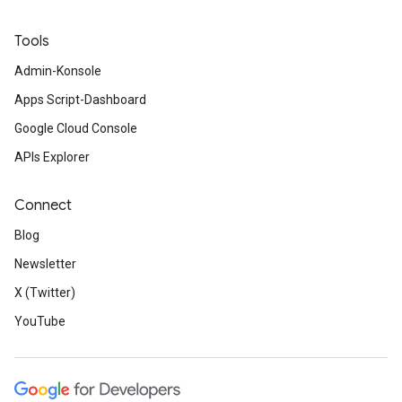
Tools
Admin-Konsole
Apps Script-Dashboard
Google Cloud Console
APIs Explorer
Connect
Blog
Newsletter
X (Twitter)
YouTube