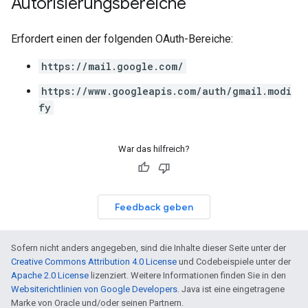
Autorisierungsbereiche
Erfordert einen der folgenden OAuth-Bereiche:
https://mail.google.com/
https://www.googleapis.com/auth/gmail.modi
fy
War das hilfreich?
Feedback geben
Sofern nicht anders angegeben, sind die Inhalte dieser Seite unter der
Creative Commons Attribution 4.0 License
und Codebeispiele unter der
Apache 2.0 License
lizenziert. Weitere Informationen finden Sie in den
Websiterichtlinien von Google Developers
. Java ist eine eingetragene
Marke von Oracle und/oder seinen Partnern.