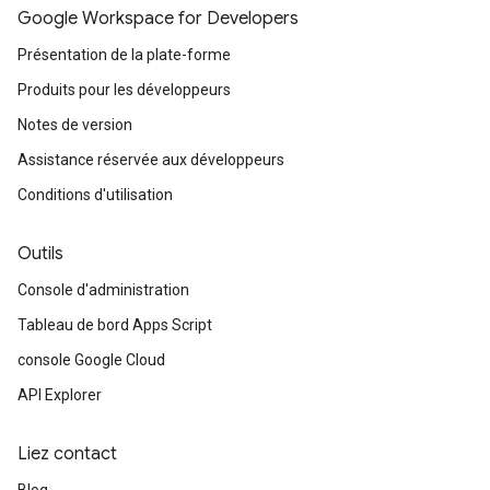
Google Workspace for Developers
Présentation de la plate-forme
Produits pour les développeurs
Notes de version
Assistance réservée aux développeurs
Conditions d'utilisation
Outils
Console d'administration
Tableau de bord Apps Script
console Google Cloud
API Explorer
Liez contact