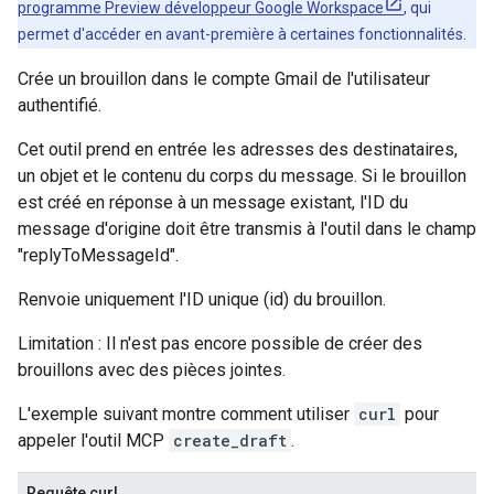
programme Preview développeur Google Workspace
, qui
permet d'accéder en avant-première à certaines fonctionnalités.
Crée un brouillon dans le compte Gmail de l'utilisateur
authentifié.
Cet outil prend en entrée les adresses des destinataires,
un objet et le contenu du corps du message. Si le brouillon
est créé en réponse à un message existant, l'ID du
message d'origine doit être transmis à l'outil dans le champ
"replyToMessageId".
Renvoie uniquement l'ID unique (id) du brouillon.
Limitation : Il n'est pas encore possible de créer des
brouillons avec des pièces jointes.
L'exemple suivant montre comment utiliser
curl
pour
appeler l'outil MCP
create_draft
.
Requête curl