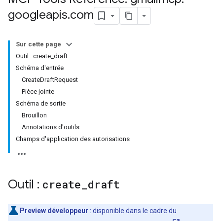
googleapis
.
com
Sur cette page
Outil : create_draft
Schéma d'entrée
CreateDraftRequest
Pièce jointe
Schéma de sortie
Brouillon
Annotations d'outils
Champs d'application des autorisations
Outil :
create
_
draft
Preview développeur
: disponible dans le cadre du