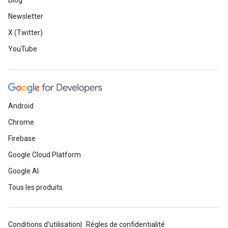
Blog
Newsletter
X (Twitter)
YouTube
Android
Chrome
Firebase
Google Cloud Platform
Google AI
Tous les produits
Conditions d'utilisation
Règles de confidentialité