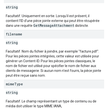
string
Facultatif. Uniquement en sortie. Lorsqu'il est présent, il
contient l'ID d'une pièce jointe externe qui peut être récupérée
GetMessageAttachment
dans une requête
distincte.
filename
string
Facultatif. Nom du fichier à joindre, par exemple "facture.pdf".
Pour les pièces jointes intégrées, cette valeur est utilisée pour
générer un Content-ID. Pour les pièces jointes classiques, le
nom de fichier est utilisé pour spécifier le nom de fichier aux
clients de messagerie. Si aucun nom n'est fourni, la pièce jointe
peut être reçue sans nom.
mime
Type
string
Facultatif. Le champ représentant un type de contenu ou de
média doit utiliser le type MIME IANA,