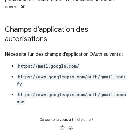
ouvert : ❌
Champs d'application des
autorisations
Nécessite l'un des champs d'application OAuth suivants :
https://mail.google.com/
https://www.googleapis.com/auth/gmail.modi
fy
https://www.googleapis.com/auth/gmail.comp
ose
Ce contenu vous a-t-il été utile ?