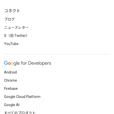
コネクト
ブログ
ニュースレター
X（旧 Twitter）
YouTube
Android
Chrome
Firebase
Google Cloud Platform
Google AI
すべてのプロダクト