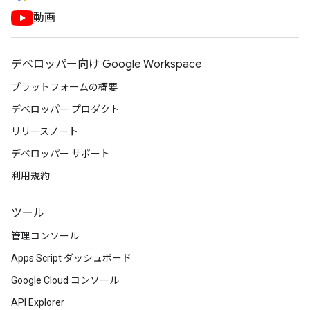
動画
デベロッパー向け Google Workspace
プラットフォームの概要
デベロッパー プロダクト
リリースノート
デベロッパー サポート
利用規約
ツール
管理コンソール
Apps Script ダッシュボード
Google Cloud コンソール
API Explorer