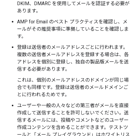
DKIM、DMARC を使用してメールを認証する必要が
あります。
AMP for Email のベスト プラクティスを確認し、メ
ールがその推奨事項に準拠していることを確認しま
す。
登録は送信者のメールアドレスごとに行われます。
複数の送信者メールアドレスを登録する場合は、各
アドレスを個別に登録し、独自の製品版メールを送
信する必要があります。
これは、個別のメールアドレスのドメインが同じ場
合でも同様です。登録は送信者のメールドメインご
とに行われるためです。
ユーザーや一般の人々などの第三者がメールを直接
作成して送信することを許可しないでください。送
信するメールには、投稿やコメントなどのユーザー
作成コンテンツを含めることができます。テストツ
ールと「メール プレイグラウンド」はホワイトリス