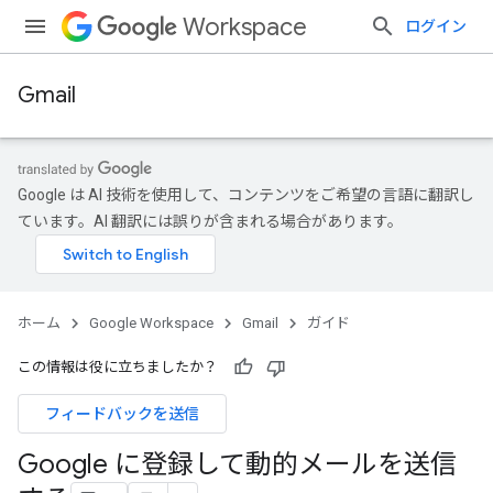
Workspace
ログイン
Gmail
Google は AI 技術を使用して、コンテンツをご希望の言語に翻訳し
ています。AI 翻訳には誤りが含まれる場合があります。
ホーム
Google Workspace
Gmail
ガイド
この情報は役に立ちましたか？
フィードバックを送信
Google に登録して動的メールを送信