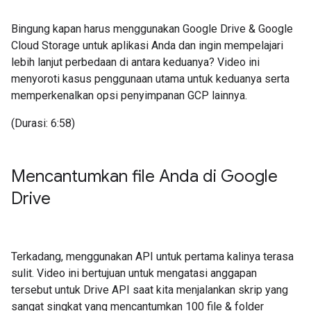
Bingung kapan harus menggunakan Google Drive & Google
Cloud Storage untuk aplikasi Anda dan ingin mempelajari
lebih lanjut perbedaan di antara keduanya? Video ini
menyoroti kasus penggunaan utama untuk keduanya serta
memperkenalkan opsi penyimpanan GCP lainnya.
(Durasi: 6:58)
Mencantumkan file Anda di Google
Drive
Terkadang, menggunakan API untuk pertama kalinya terasa
sulit. Video ini bertujuan untuk mengatasi anggapan
tersebut untuk Drive API saat kita menjalankan skrip yang
sangat singkat yang mencantumkan 100 file & folder