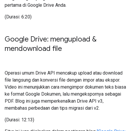
pertama di Google Drive Anda.
(Durasi: 6:20)
Google Drive: mengupload &
mendownload file
Operasi umum Drive API mencakup upload atau download
file langsung dan konversi file dengan impor atau ekspor.
Video ini menunjukkan cara mengimpor dokumen teks biasa
ke format Google Dokumen, lalu mengekspornya sebagai
PDF. Blog ini juga memperkenalkan Drive API v3,
membahas perbedaan dan tips migrasi dari v2.
(Durasi: 12:13)