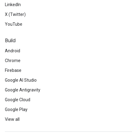
LinkedIn
X (Twitter)
YouTube
Build
Android
Chrome
Firebase
Google AI Studio
Google Antigravity
Google Cloud
Google Play
View all