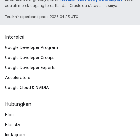
adalah merek dagang terdaftar dari Oracle dan/atau afiliasinya.
Terakhir diperbarui pada 2026-04-25 UTC.
Interaksi
Google Developer Program
Google Developer Groups
Google Developer Experts
Accelerators
Google Cloud & NVIDIA
Hubungkan
Blog
Bluesky
Instagram