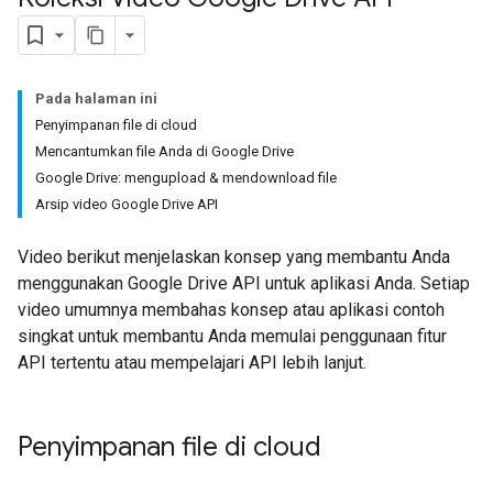
Pada halaman ini
Penyimpanan file di cloud
Mencantumkan file Anda di Google Drive
Google Drive: mengupload & mendownload file
Arsip video Google Drive API
Video berikut menjelaskan konsep yang membantu Anda
menggunakan Google Drive API untuk aplikasi Anda. Setiap
video umumnya membahas konsep atau aplikasi contoh
singkat untuk membantu Anda memulai penggunaan fitur
API tertentu atau mempelajari API lebih lanjut.
Penyimpanan file di cloud