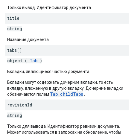
Только вывод. Идентификатор документа.
title
string
Название документа.
tabs[]
object (
Tab
)
Вкладки, являющиеся частью документа.
Вкладки могут содержать дочерние вкладки, то есть
вкладку, вложенную в другую вкладку. Дочерние вкладки
Tab.childTabs
обозначаются полем
.
revision
Id
string
Только для вывода. Идентификатор ревизии документа.
Может использоваться в запросах на обновление, чтобы