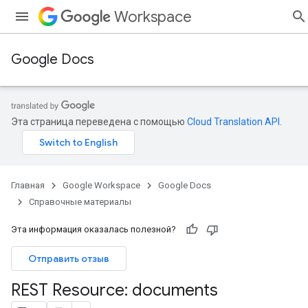
Workspace
Google Docs
Эта страница переведена с помощью
Cloud Translation API
.
Главная
Google Workspace
Google Docs
Справочные материалы
Эта информация оказалась полезной?
Отправить отзыв
REST Resource: documents