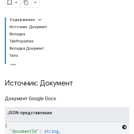
Содержание
Источник: Документ
Вкладка
TabProperties
Вкладка Документ
Тело
Источник: Документ
Документ Google Docs.
JSON-представление
{
"documentId"
: 
string
,