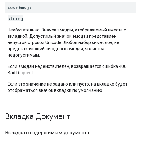
icon
Emoji
string
Необязательно. Значок эмодзи, отображаемый вместе с
вкладкой. Допустимый значок эмодзи представлен
непустой строкой Unicode. Любой набор символов, не
представляющий ни одного эмодзи, является
недопустимым.
Если эмодзи недействителен, возвращается ошибка 400
Bad Request.
Если это значение не задано или пусто, на вкладке будет
отображаться значок вкладки по умолчанию.
Вкладка Документ
Вкладка с содержимым документа.