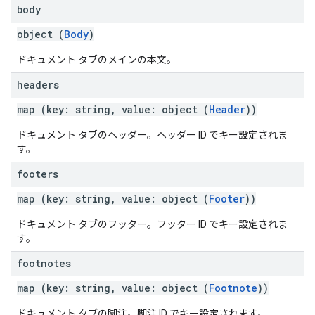
body
object (
Body
)
ドキュメント タブのメインの本文。
headers
map (key: string, value: object (
Header
))
ドキュメント タブのヘッダー。ヘッダー ID でキー設定されま
す。
footers
map (key: string, value: object (
Footer
))
ドキュメント タブのフッター。フッター ID でキー設定されま
す。
footnotes
map (key: string, value: object (
Footnote
))
ドキュメント タブの脚注。脚注 ID でキー設定されます。