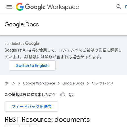
Workspace
Google Docs
Google は AI 技術を使用して、コンテンツをご希望の言語に翻訳し
ています。AI 翻訳には誤りが含まれる場合があります。
ホーム
Google Workspace
Google Docs
リファレンス
この情報は役に立ちましたか？
フィードバックを送信
REST Resource: documents