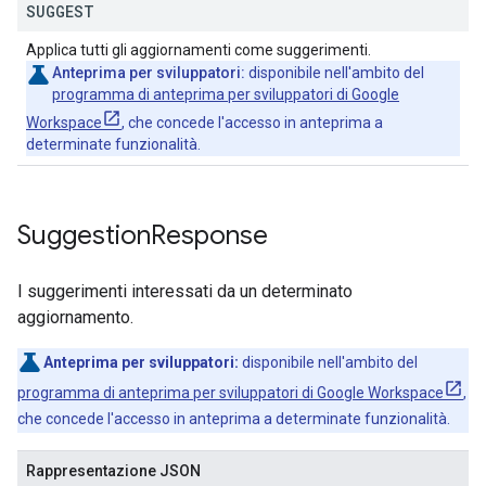
SUGGEST
Applica tutti gli aggiornamenti come suggerimenti.
Anteprima per sviluppatori:
disponibile nell'ambito del
programma di anteprima per sviluppatori di Google
Workspace
, che concede l'accesso in anteprima a
determinate funzionalità.
Suggestion
Response
I suggerimenti interessati da un determinato
aggiornamento.
Anteprima per sviluppatori:
disponibile nell'ambito del
programma di anteprima per sviluppatori di Google Workspace
,
che concede l'accesso in anteprima a determinate funzionalità.
Rappresentazione JSON