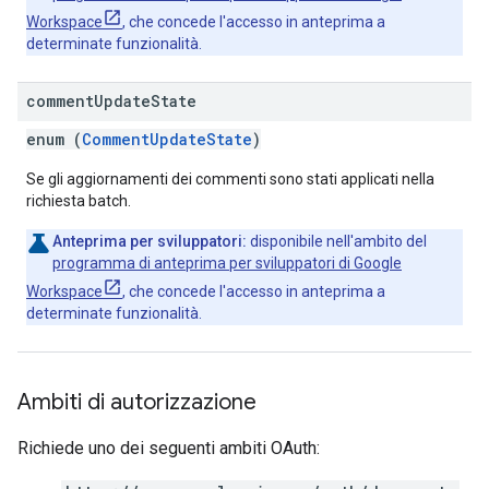
Workspace
, che concede l'accesso in anteprima a
determinate funzionalità.
comment
Update
State
enum (
CommentUpdateState
)
Se gli aggiornamenti dei commenti sono stati applicati nella
richiesta batch.
Anteprima per sviluppatori:
disponibile nell'ambito del
programma di anteprima per sviluppatori di Google
Workspace
, che concede l'accesso in anteprima a
determinate funzionalità.
Ambiti di autorizzazione
Richiede uno dei seguenti ambiti OAuth: