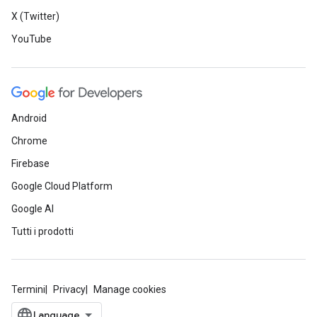
X (Twitter)
YouTube
Android
Chrome
Firebase
Google Cloud Platform
Google AI
Tutti i prodotti
Termini
Privacy
Manage cookies