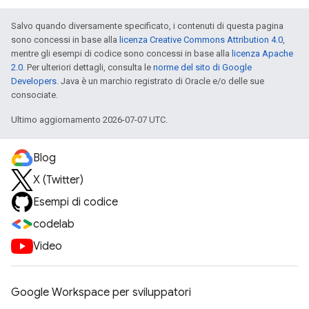
Salvo quando diversamente specificato, i contenuti di questa pagina
sono concessi in base alla
licenza Creative Commons Attribution 4.0
,
mentre gli esempi di codice sono concessi in base alla
licenza Apache
2.0
. Per ulteriori dettagli, consulta le
norme del sito di Google
Developers
. Java è un marchio registrato di Oracle e/o delle sue
consociate.
Ultimo aggiornamento 2026-07-07 UTC.
Blog
X (Twitter)
Esempi di codice
codelab
Video
Google Workspace per sviluppatori