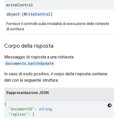
write
Control
object (
WriteControl
)
Fornisce il controllo sulla modalità di esecuzione delle richieste
di scrittura.
Corpo della risposta
Messaggio di risposta a una richiesta
documents.batchUpdate
.
In caso di esito positivo, il corpo della risposta contiene
dati con la seguente struttura:
Rappresentazione JSON
{
"documentId"
: 
string
,
"replies"
: 
[