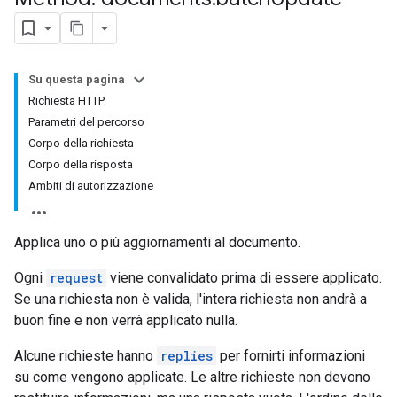
Su questa pagina
Richiesta HTTP
Parametri del percorso
Corpo della richiesta
Corpo della risposta
Ambiti di autorizzazione
Applica uno o più aggiornamenti al documento.
Ogni
request
viene convalidato prima di essere applicato.
Se una richiesta non è valida, l'intera richiesta non andrà a
buon fine e non verrà applicato nulla.
Alcune richieste hanno
replies
per fornirti informazioni
su come vengono applicate. Le altre richieste non devono