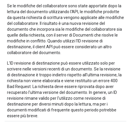
Se le modifiche del collaboratore sono state apportate dopo la
lettura del documento utilizzando l'API, le modifiche prodotte
da questa richiesta di scrittura vengono applicate alle modifiche
del collaboratore. Il risultato è una nuova revisione del
documento che incorpora sia le modifiche del collaboratore sia
quelle della richiesta, con il server di Documenti che risolve le
modifiche in conflitto. Quando utilizzi l'ID revisione di
destinazione, il client API può essere considerato un altro
collaboratore del documento.
L'ID revisione di destinazione può essere utilizzato solo per
scrivere nelle versioni recenti di un documento. Se la revisione
di destinazione è troppo indietro rispetto all'ultima revisione, la
richiesta non viene elaborata e viene restituito un errore 400
Bad Request. La richiesta deve essere riprovata dopo aver
recuperato l'ultima versione del documento. In genere, un ID
revisione rimane valido per l'utilizzo come revisione di
destinazione per diversi minuti dopo la lettura, ma per i
documenti modificati di frequente questo periodo potrebbe
essere più breve.