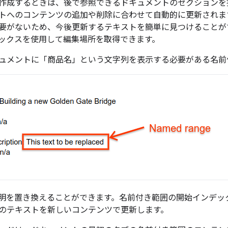
作成するときは、後で参照できるドキュメントのセクションを
トへのコンテンツの追加や削除に合わせて自動的に更新されま
要がないため、今後更新するテキストを簡単に見つけることが
ックスを使用して編集場所を取得できます。
ュメントに「商品名」という文字列を表示する必要がある名前
明を置き換えることができます。名前付き範囲の開始インデッ
のテキストを新しいコンテンツで更新します。