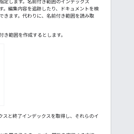
指定します。名前付き範囲のインデックス
す。編集内容を追跡したり、ドキュメントを検
できます。代わりに、名前付き範囲を読み取
付き範囲を作成するとします。
クスと終了インデックスを取得し、それらのイ