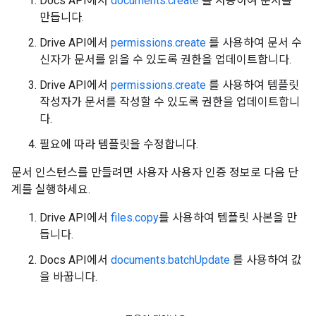
Docs API에서
documents.create
를 사용하여 문서를
만듭니다.
Drive API에서
permissions.create
를 사용하여 문서 수
신자가 문서를 읽을 수 있도록 권한을 업데이트합니다.
Drive API에서
permissions.create
를 사용하여 템플릿
작성자가 문서를 작성할 수 있도록 권한을 업데이트합니
다.
필요에 따라 템플릿을 수정합니다.
문서 인스턴스를 만들려면 사용자 사용자 인증 정보로 다음 단
계를 실행하세요.
Drive API에서
files.copy
를 사용하여 템플릿 사본을 만
듭니다.
Docs API에서
documents.batchUpdate
를 사용하여 값
을 바꿉니다.