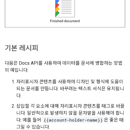
기본 레시피
다음은 Docs API를 사용하여 데이터를 문서에 병합하는 방법
의 예입니다.
자리표시자 콘텐츠를 사용하여 디자인 및 형식에 도움이
되는 문서를 만듭니다. 바꾸려는 텍스트 서식은 유지됩니
다.
삽입할 각 요소에 대해 자리표시자 콘텐츠를 태그로 바꿉
니다. 일반적으로 발생하지 않을 문자열을 사용해야 합니
다. 예를 들어
{{account-holder-name}}
은 좋은 태
그일 수 있습니다.