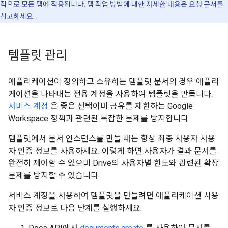
적으로 모든 탭에 적용됩니다. 탭 작업 방법에 대한 자세한 내용은 요청 문서를
참고하세요.
템플릿 관리
애플리케이션이 정의하고 소유하는 템플릿 문서의 경우 애플리
케이션을 나타내는 전용 계정을 사용하여 템플릿을 만듭니다.
서비스 계정
은 좋은 선택이며 공유를 제한하는 Google
Workspace 정책과 관련된 복잡한 문제를 방지합니다.
템플릿에서 문서 인스턴스를 만들 때는 항상 최종 사용자 사용
자 인증 정보를 사용하세요. 이렇게 하면 사용자가 결과 문서를
완전히 제어할 수 있으며 Drive의 사용자별 한도와 관련된 확장
문제를 방지할 수 있습니다.
서비스 계정을 사용하여 템플릿을 만들려면 애플리케이션 사용
자 인증 정보로 다음 단계를 실행하세요.