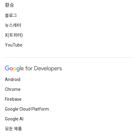
환승
블로그
뉴스레터
X(트위터)
YouTube
Android
Chrome
Firebase
Google Cloud Platform
Google AI
모든 제품