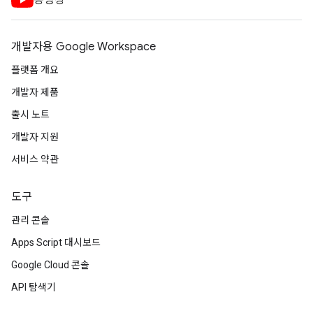
동영상
개발자용 Google Workspace
플랫폼 개요
개발자 제품
출시 노트
개발자 지원
서비스 약관
도구
관리 콘솔
Apps Script 대시보드
Google Cloud 콘솔
API 탐색기