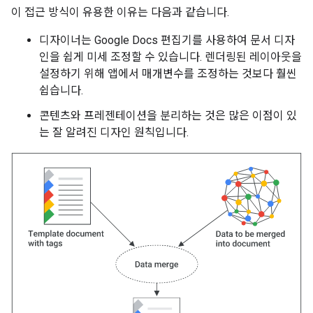
이 접근 방식이 유용한 이유는 다음과 같습니다.
디자이너는 Google Docs 편집기를 사용하여 문서 디자
인을 쉽게 미세 조정할 수 있습니다. 렌더링된 레이아웃을
설정하기 위해 앱에서 매개변수를 조정하는 것보다 훨씬
쉽습니다.
콘텐츠와 프레젠테이션을 분리하는 것은 많은 이점이 있
는 잘 알려진 디자인 원칙입니다.