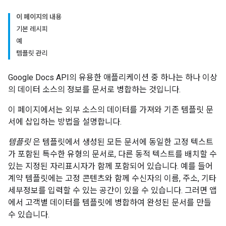
이 페이지의 내용
기본 레시피
예
템플릿 관리
Google Docs API의 유용한 애플리케이션 중 하나는 하나 이상
의 데이터 소스의 정보를 문서로 병합하는 것입니다.
이 페이지에서는 외부 소스의 데이터를 가져와 기존 템플릿 문
서에 삽입하는 방법을 설명합니다.
템플릿
은 템플릿에서 생성된 모든 문서에 동일한 고정 텍스트
가 포함된 특수한 유형의 문서로, 다른 동적 텍스트를 배치할 수
있는 지정된 자리표시자가 함께 포함되어 있습니다. 예를 들어
계약 템플릿에는 고정 콘텐츠와 함께 수신자의 이름, 주소, 기타
세부정보를 입력할 수 있는 공간이 있을 수 있습니다. 그러면 앱
에서 고객별 데이터를 템플릿에 병합하여 완성된 문서를 만들
수 있습니다.