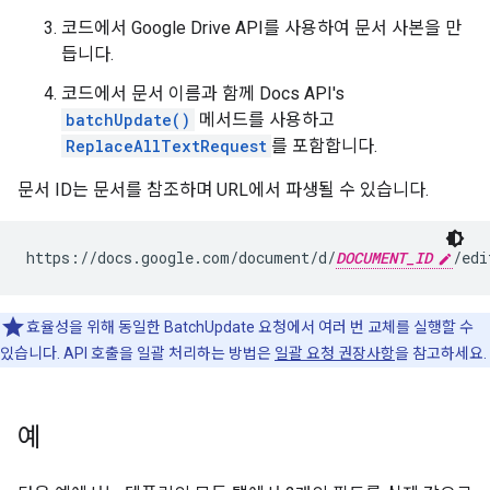
코드에서 Google Drive API를 사용하여 문서 사본을 만
듭니다.
코드에서 문서 이름과 함께 Docs API's
batchUpdate()
메서드를 사용하고
ReplaceAllTextRequest
를 포함합니다.
문서 ID는 문서를 참조하며 URL에서 파생될 수 있습니다.
https://docs.google.com/document/d/
DOCUMENT_ID
/edi
효율성을 위해 동일한 BatchUpdate 요청에서 여러 번 교체를 실행할 수
있습니다. API 호출을 일괄 처리하는 방법은
일괄 요청 권장사항
을 참고하세요.
예