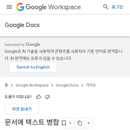
Workspace
로그인
Google Docs
Google은 AI 기술을 사용하여 콘텐츠를 사용자의 기본 언어로 번역합니
다. AI 번역에는 오류가 있을 수 있습니다.
홈
Google Workspace
Google Docs
가이드
도움이 되었나요?
의견 보내기
문서에 텍스트 병합