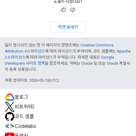
도움이 되었나요?
의견 보내기
달리 명시되지 않는 한 이 페이지의 콘텐츠에는
Creative Commons
Attribution 4.0 라이선스
에 따라 라이선스가 부여되며, 코드 샘플에는
Apache
2.0 라이선스
에 따라 라이선스가 부여됩니다. 자세한 내용은
Google
Developers 사이트 정책
을 참조하세요. 자바는 Oracle 및/또는 Oracle 계열사
의 등록 상표입니다.
최종 업데이트: 2026-05-13(UTC)
블로그
X(트위터)
코드 샘플
Codelabs