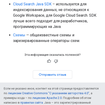
Cloud Search Java SDK
– используется для
индексирования данных, не относящихся к
Google Workspace, для Google Cloud Search. SDK
лучше всего подходит для разработчиков,
программирующих на Java.
Схемы
— общеизвестные схемы и
зарезервированные операторы схем.
Эта информация оказалась полезной?
Отправить отзыв
Если не указано иное, контент на этой странице предоставляется
по
лицензии Creative Commons "С указанием авторства 4.0"
, а
примеры кода – по
лицензии Apache 2.0
. Подробнее об этом
написано в
правилах сайта
. Java – это зарегистрированный