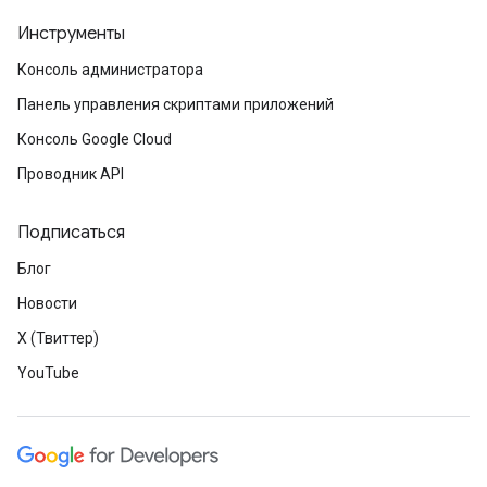
Инструменты
Консоль администратора
Панель управления скриптами приложений
Консоль Google Cloud
Проводник API
Подписаться
Блог
Новости
X (Твиттер)
YouTube