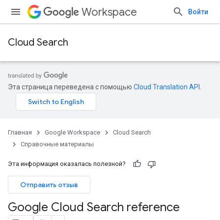
Workspace
Войти
Cloud Search
Эта страница переведена с помощью
Cloud Translation API
.
Главная
Google Workspace
Cloud Search
Справочные материалы
Эта информация оказалась полезной?
Отправить отзыв
Google Cloud Search reference