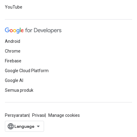
YouTube
Android
Chrome
Firebase
Google Cloud Platform
Google AI
Semua produk
Persyaratan
Privasi
Manage cookies