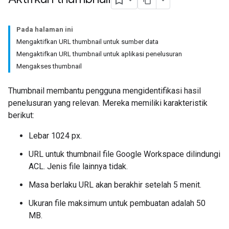
Pada halaman ini
Mengaktifkan URL thumbnail untuk sumber data
Mengaktifkan URL thumbnail untuk aplikasi penelusuran
Mengakses thumbnail
Thumbnail membantu pengguna mengidentifikasi hasil
penelusuran yang relevan. Mereka memiliki karakteristik
berikut:
Lebar 1024 px.
URL untuk thumbnail file Google Workspace dilindungi
ACL. Jenis file lainnya tidak.
Masa berlaku URL akan berakhir setelah 5 menit.
Ukuran file maksimum untuk pembuatan adalah 50
MB.