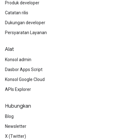
Produk developer
Catatan rilis
Dukungan developer
Persyaratan Layanan
Alat
Konsol admin
Dasbor Apps Script
Konsol Google Cloud
APIs Explorer
Hubungkan
Blog
Newsletter
X (Twitter)