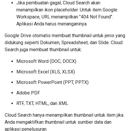
Jika pembuatan gagal, Cloud Search akan
menampilkan ikon placeholder. Untuk item Google
Workspace, URL menampilkan "404 Not Found".
Aplikasi Anda harus menanganinya.
Google Drive otomatis membuat thumbnail untuk jenis yang
didukung seperti Dokumen, Spreadsheet, dan Slide. Cloud
Search juga membuat thumbnail untuk:
Microsoft Word (DOC, DOCX)
Microsoft Excel (XLS, XLSX)
Microsoft PowerPoint (PPT, PPTX)
Adobe PDF
RTF, TXT, HTML, dan XML
Cloud Search hanya menampilkan thumbnail untuk item jika
Anda mengaktifkan thumbnail untuk sumber data dan
aplikasi penelusuran.