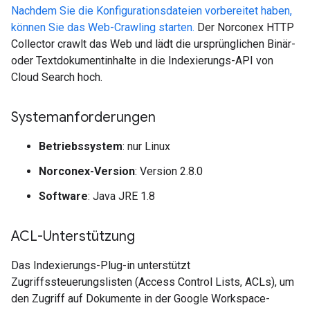
Nachdem Sie die Konfigurationsdateien vorbereitet haben,
können Sie das Web-Crawling starten.
Der Norconex HTTP
Collector crawlt das Web und lädt die ursprünglichen Binär-
oder Textdokumentinhalte in die Indexierungs-API von
Cloud Search hoch.
Systemanforderungen
Betriebssystem
: nur Linux
Norconex-Version
: Version 2.8.0
Software
: Java JRE 1.8
ACL-Unterstützung
Das Indexierungs-Plug-in unterstützt
Zugriffssteuerungslisten (Access Control Lists, ACLs), um
den Zugriff auf Dokumente in der Google Workspace-