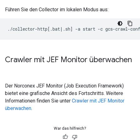
Führen Sie den Collector im lokalen Modus aus:
./collector-http
[
.bat
|
.sh
]
-a
start
-c
Crawler mit JEF Monitor überwachen
Der Norconex JEF Monitor (Job Execution Framework)
bietet eine grafische Ansicht des Fortschritts. Weitere
Informationen finden Sie unter
Crawler mit JEF Monitor
überwachen
.
War das hilfreich?