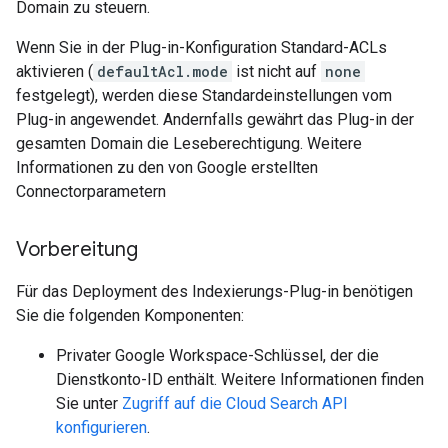
Domain zu steuern.
Wenn Sie in der Plug-in-Konfiguration Standard-ACLs
aktivieren (
defaultAcl.mode
ist nicht auf
none
festgelegt), werden diese Standardeinstellungen vom
Plug-in angewendet. Andernfalls gewährt das Plug-in der
gesamten Domain die Leseberechtigung. Weitere
Informationen zu den von Google erstellten
Connectorparametern
Vorbereitung
Für das Deployment des Indexierungs-Plug-in benötigen
Sie die folgenden Komponenten:
Privater Google Workspace-Schlüssel, der die
Dienstkonto-ID enthält. Weitere Informationen finden
Sie unter
Zugriff auf die Cloud Search API
konfigurieren
.