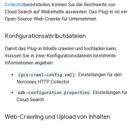
Collector
bereitstellen, können Sie die Reichweite von
Cloud Search auf Webinhalte ausweiten. Das Plug-in ist ein
Open-Source-Web-Crawler für Unternehmen.
Konfigurationsattributdateien
Damit das Plug-in Inhalte crawlen und hochladen kann,
müssen Sie in zwei Konfigurationsdateien bestimmte
Informationen angeben:
{gcs-crawl-config.xml}
: Einstellungen für den
Norconex HTTP Collector
sdk-configuration.properties
: Einstellungen für
Cloud Search
Web-Crawling und Upload von Inhalten