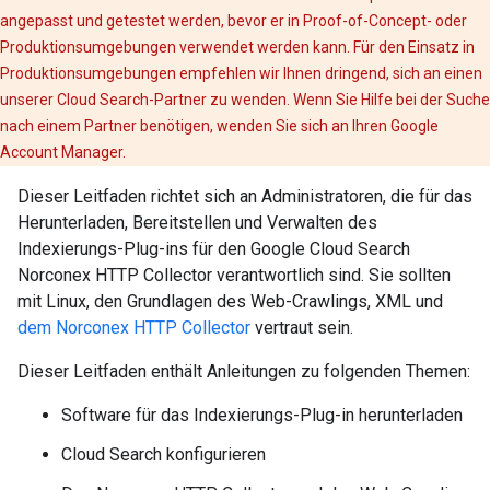
angepasst und getestet werden, bevor er in Proof-of-Concept- oder
Produktionsumgebungen verwendet werden kann. Für den Einsatz in
Produktionsumgebungen empfehlen wir Ihnen dringend, sich an einen
unserer Cloud Search-Partner zu wenden. Wenn Sie Hilfe bei der Suche
nach einem Partner benötigen, wenden Sie sich an Ihren Google
Account Manager.
Dieser Leitfaden richtet sich an Administratoren, die für das
Herunterladen, Bereitstellen und Verwalten des
Indexierungs-Plug-ins für den Google Cloud Search
Norconex HTTP Collector verantwortlich sind. Sie sollten
mit Linux, den Grundlagen des Web-Crawlings, XML und
dem Norconex HTTP Collector
vertraut sein.
Dieser Leitfaden enthält Anleitungen zu folgenden Themen:
Software für das Indexierungs-Plug-in herunterladen
Cloud Search konfigurieren