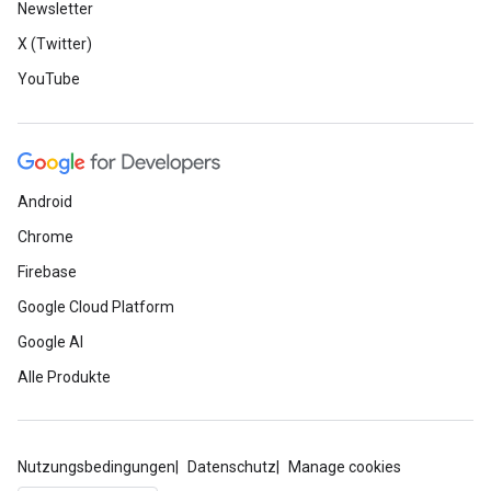
Newsletter
X (Twitter)
YouTube
Android
Chrome
Firebase
Google Cloud Platform
Google AI
Alle Produkte
Nutzungsbedingungen
Datenschutz
Manage cookies