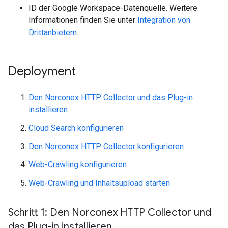
ID der Google Workspace-Datenquelle. Weitere
Informationen finden Sie unter
Integration von
Drittanbietern
.
Deployment
Den Norconex HTTP Collector und das Plug-in
installieren
Cloud Search konfigurieren
Den Norconex HTTP Collector konfigurieren
Web-Crawling konfigurieren
Web-Crawling und Inhaltsupload starten
Schritt 1: Den Norconex HTTP Collector und
das Plug-in installieren