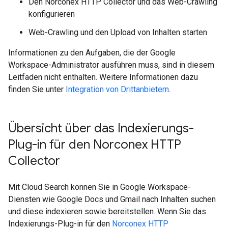
Den Norconex HTTP Collector und das Web-Crawling
konfigurieren
Web-Crawling und den Upload von Inhalten starten
Informationen zu den Aufgaben, die der Google
Workspace-Administrator ausführen muss, sind in diesem
Leitfaden nicht enthalten. Weitere Informationen dazu
finden Sie unter
Integration von Drittanbietern
.
Übersicht über das Indexierungs-
Plug-in für den Norconex HTTP
Collector
Mit Cloud Search können Sie in Google Workspace-
Diensten wie Google Docs und Gmail nach Inhalten suchen
und diese indexieren sowie bereitstellen. Wenn Sie das
Indexierungs-Plug-in für den
Norconex HTTP