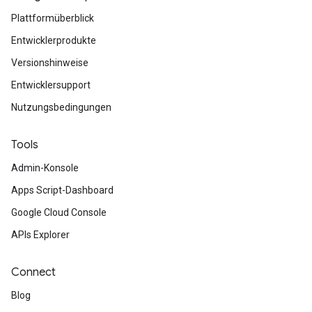
Plattformüberblick
Entwicklerprodukte
Versionshinweise
Entwicklersupport
Nutzungsbedingungen
Tools
Admin-Konsole
Apps Script-Dashboard
Google Cloud Console
APIs Explorer
Connect
Blog