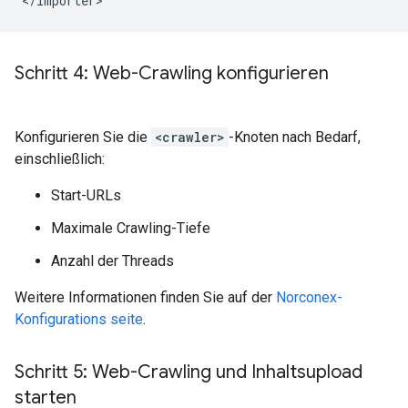
Schritt 4: Web-Crawling konfigurieren
Konfigurieren Sie die
<crawler>
-Knoten nach Bedarf,
einschließlich:
Start-URLs
Maximale Crawling-Tiefe
Anzahl der Threads
Weitere Informationen finden Sie auf der
Norconex-
Konfigurations seite
.
Schritt 5: Web-Crawling und Inhaltsupload
starten