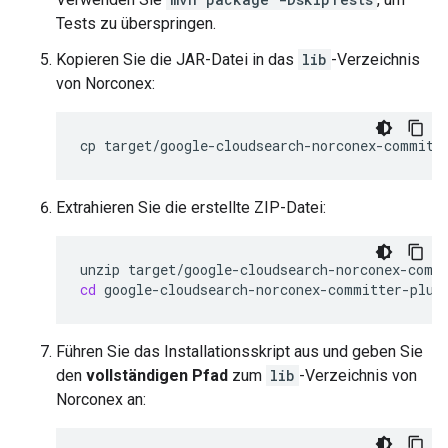
Tests zu überspringen.
Kopieren Sie die JAR-Datei in das
lib
-Verzeichnis
von Norconex:
cp
target/google-cloudsearch-norconex-committ
Extrahieren Sie die erstellte ZIP-Datei:
unzip
cd
Führen Sie das Installationsskript aus und geben Sie
den
vollständigen Pfad
zum
lib
-Verzeichnis von
Norconex an: