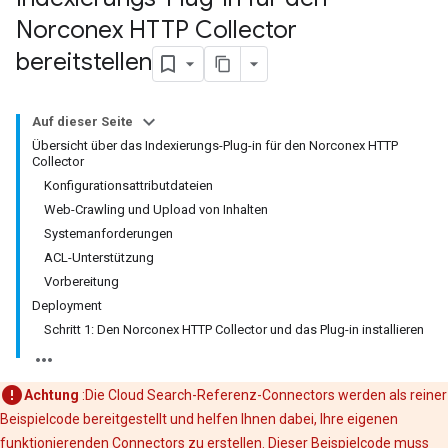
Norconex HTTP Collector
bereitstellen
Auf dieser Seite
Übersicht über das Indexierungs-Plug-in für den Norconex HTTP
Collector
Konfigurationsattributdateien
Web-Crawling und Upload von Inhalten
Systemanforderungen
ACL-Unterstützung
Vorbereitung
Deployment
Schritt 1: Den Norconex HTTP Collector und das Plug-in installieren
Achtung
:Die Cloud Search-Referenz-Connectors werden als reiner
Beispielcode bereitgestellt und helfen Ihnen dabei, Ihre eigenen
funktionierenden Connectors zu erstellen. Dieser Beispielcode muss