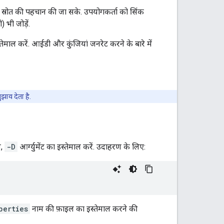
स्रोत की पहचान की जा सके. उपयोगकर्ता को सिंक
ी जोड़ें.
ेमाल करें. आईडी और कुंजियां जनरेट करने के बारे में
झाव देता है.
य,
-D
आर्ग्युमेंट का इस्तेमाल करें. उदाहरण के लिए:
perties
नाम की फ़ाइल का इस्तेमाल करने की