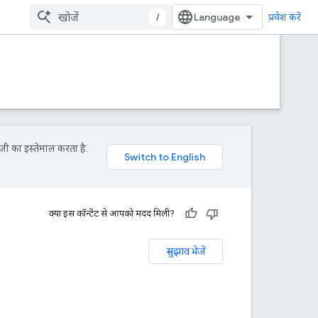
/
प्रवेश करें
जी का इस्तेमाल करता है.
क्या इस कॉन्टेंट से आपको मदद मिली?
सुझाव भेजें