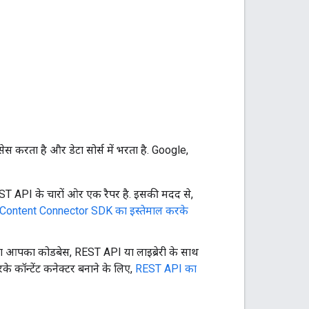
्रोसेस करता है और डेटा सोर्स में भरता है. Google,
ST API के चारों ओर एक रैपर है. इसकी मदद से,
Content Connector SDK का इस्तेमाल करके
ा आपका कोडबेस, REST API या लाइब्रेरी के साथ
े कॉन्टेंट कनेक्टर बनाने के लिए,
REST API का