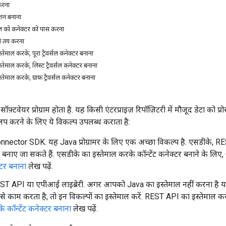
करना
ेशन बनाना
इल को कनेक्टर को पास करना
ति तय करना
स्तेमाल करके, पूरा ट्रैवर्सल कनेक्टर बनाना
स्तेमाल करके, लिस्ट ट्रैवर्सल कनेक्टर बनाना
स्तेमाल करके, ग्राफ़ ट्रैवर्सल कनेक्टर बनाना
फ़्टवेयर प्रोग्राम होता है. यह किसी एंटरप्राइज़ रिपॉज़िटरी में मौजूद डेटा को प
ेवलप करने के लिए ये विकल्प उपलब्ध कराता है:
nector SDK. यह Java प्रोग्रामर के लिए एक अच्छा विकल्प है. एसडीके, RE
त बनाए जा सकते हैं. एसडीके का इस्तेमाल करके कॉन्टेंट कनेक्टर बनाने के लिए,
क्टर बनाना
लेख पढ़ें.
T API या एपीआई लाइब्रेरी. अगर आपको Java का इस्तेमाल नहीं करना है य
से काम करता है, तो इन विकल्पों का इस्तेमाल करें. REST API का इस्तेमाल करक
े कॉन्टेंट कनेक्टर बनाना
लेख पढ़ें.