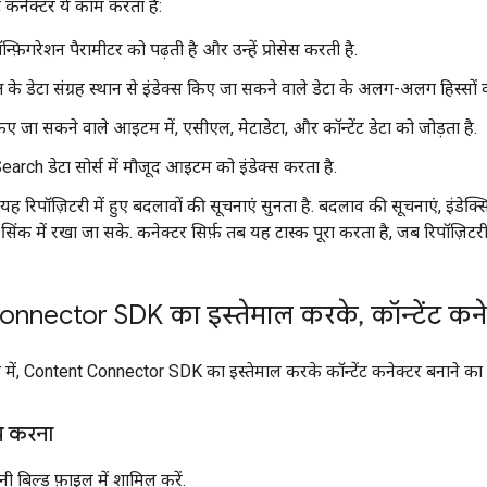
ट कनेक्टर ये काम करता है:
्फ़िगरेशन पैरामीटर को पढ़ती है और उन्हें प्रोसेस करती है.
ष के डेटा संग्रह स्थान से इंडेक्स किए जा सकने वाले डेटा के अलग-अलग हिस्सों को 
िए जा सकने वाले आइटम में, एसीएल, मेटाडेटा, और कॉन्टेंट डेटा को जोड़ता है.
arch डेटा सोर्स में मौजूद आइटम को इंडेक्स करता है.
) यह रिपॉज़िटरी में हुए बदलावों की सूचनाएं सुनता है. बदलाव की सूचनाएं, इंडेक
ो सिंक में रखा जा सके. कनेक्टर सिर्फ़ तब यह टास्क पूरा करता है, जब रिपॉज़ि
onnector SDK का इस्तेमाल करके
,
कॉन्टेंट कन
 में, Content Connector SDK का इस्तेमाल करके कॉन्टेंट कनेक्टर बनाने का 
अप करना
नी बिल्ड फ़ाइल में शामिल करें.