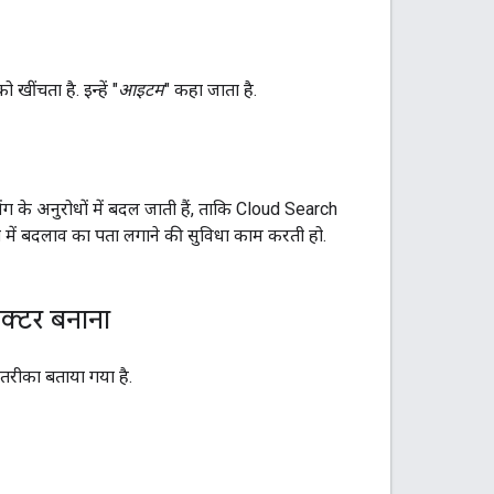
खींचता है. इन्हें "
आइटम
" कहा जाता है.
्सिंग के अनुरोधों में बदल जाती हैं, ताकि Cloud Search
टरी में बदलाव का पता लगाने की सुविधा काम करती हो.
ेक्टर बनाना
तरीका बताया गया है.