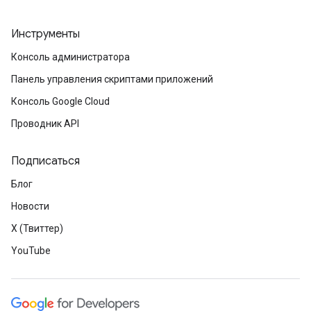
Инструменты
Консоль администратора
Панель управления скриптами приложений
Консоль Google Cloud
Проводник API
Подписаться
Блог
Новости
X (Твиттер)
YouTube