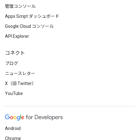
管理コンソール
Apps Script ダッシュボード
Google Cloud コンソール
API Explorer
コネクト
ブログ
ニュースレター
X（旧 Twitter）
YouTube
Android
Chrome