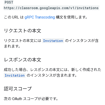
POST
https://classroom.googleapis.com/v1/invitations
この URL は
gRPC Transcoding
構文を使用します。
リクエストの本文
リクエストの本文には
Invitation
のインスタンスが含
まれます。
レスポンスの本文
成功した場合、レスポンスの本文には、新しく作成された
Invitation
のインスタンスが含まれます。
認可スコープ
次の OAuth スコープが必要です。