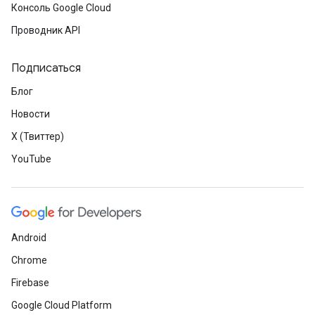
Консоль Google Cloud
Проводник API
Подписаться
Блог
Новости
X (Твиттер)
YouTube
Android
Chrome
Firebase
Google Cloud Platform