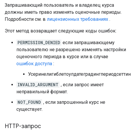
Запрашивающий пользователь и владелец курса
должны иметь право изменять оценочные периоды.
Подробности см. в
лицензионных требованиях
.
Этот метод возвращает следующие коды ошибок:
PERMISSION_DENIED
если запрашивающему
пользователю не разрешено изменять настройки
оценочного периода в курсе или в случае
ошибок доступа
:
Усеринелигиблетоупдатеградингпериодсеттин
INVALID_ARGUMENT
, если запрос имеет
неправильный формат.
NOT_FOUND
, если запрошенный курс не
существует.
HTTP-запрос