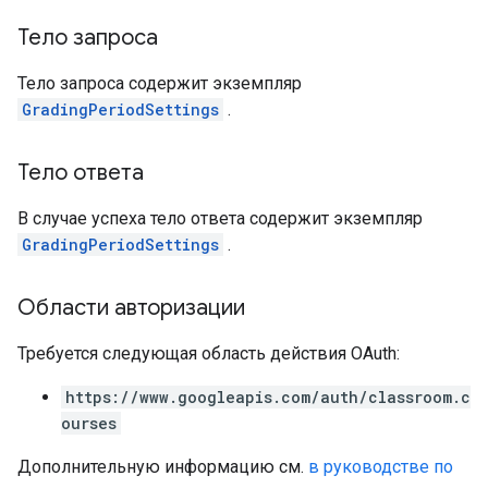
Тело запроса
Тело запроса содержит экземпляр
GradingPeriodSettings
.
Тело ответа
В случае успеха тело ответа содержит экземпляр
GradingPeriodSettings
.
Области авторизации
Требуется следующая область действия OAuth:
https://www.googleapis.com/auth/classroom.c
ourses
Дополнительную информацию см.
в руководстве по