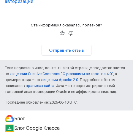
авторизации
.
Эта информация оказалась полезной?
Отправить отзыв
Если не указано иное, контент на этой странице предоставляется
по
лицензии Creative Commons "С указанием авторства 4.0"
, а
примеры кода – по
лицензии Apache 2.0
. Подробнее об этом
написано в
правилах сайта
. Java – это зарегистрированный
товарный знак корпорации Oracle и ее аффилированных лиц.
Последнее обновление: 2026-06-10 UTC.
Блог
Блог Google Класса