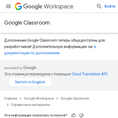
Workspace
Войти
Google Classroom
Дополнения Google Classroom теперь общедоступны для
разработчиков! Дополнительную информацию см.
в
документации по дополнениям
.
Эта страница переведена с помощью
Cloud Translation API
.
Главная
Google Workspace
Google Classroom
Справочные материалы
Эта информация оказалась полезной?