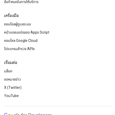
ข้อกำหนดในการให้บริการ
เครื่องมือ
คอนโซลผู้ดูแลระบบ
หน้าแดชบอร์ดของ Apps Script
คอนโซล Google Cloud
โปรแกรมสำรวจ APIs
เชื่อมต่อ
บล็อก
จดหมายข่าว
X (Twitter)
YouTube