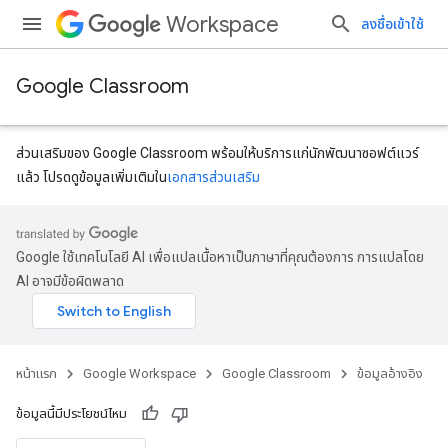
Workspace
ลงชื่อเข้าใช้
Google Classroom
ส่วนเสริมของ Google Classroom พร้อมให้บริการแก่นักพัฒนาซอฟต์แวร์
แล้ว โปรดดูข้อมูลเพิ่มเติมใน
เอกสารส่วนเสริม
Google ใช้เทคโนโลยี AI เพื่อแปลเนื้อหาเป็นภาษาที่คุณต้องการ การแปลโดย
dentSubmissions
AI อาจมีข้อผิดพลาด
ments
หน้าแรก
Google Workspace
Google Classroom
ข้อมูลอ้างอิง
ข้อมูลนี้มีประโยชน์ไหม
bmissions