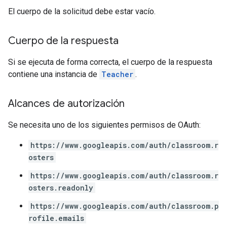
El cuerpo de la solicitud debe estar vacío.
Cuerpo de la respuesta
Si se ejecuta de forma correcta, el cuerpo de la respuesta
contiene una instancia de
Teacher
.
Alcances de autorización
Se necesita uno de los siguientes permisos de OAuth:
https://www.googleapis.com/auth/classroom.r
osters
https://www.googleapis.com/auth/classroom.r
osters.readonly
https://www.googleapis.com/auth/classroom.p
rofile.emails