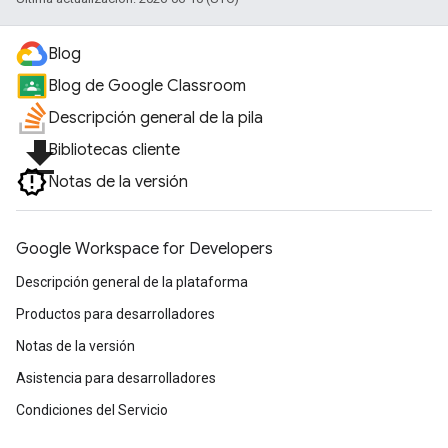
Blog
Blog de Google Classroom
Descripción general de la pila
file_download
Bibliotecas cliente
Notas de la versión
Google Workspace for Developers
Descripción general de la plataforma
Productos para desarrolladores
Notas de la versión
Asistencia para desarrolladores
Condiciones del Servicio