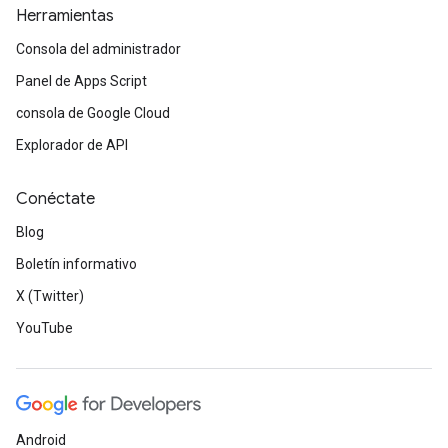
Herramientas
Consola del administrador
Panel de Apps Script
consola de Google Cloud
Explorador de API
Conéctate
Blog
Boletín informativo
X (Twitter)
YouTube
Android