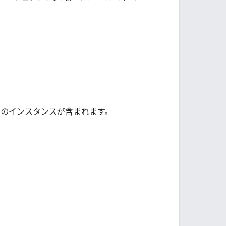
のインスタンスが含まれます。