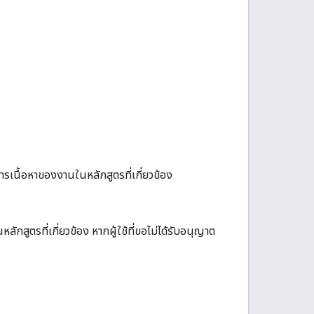
การเนื้อหาของงานในหลักสูตรที่เกี่ยวข้อง
กสูตรที่เกี่ยวข้อง หากผู้ใช้ที่ขอไม่ได้รับอนุญาต