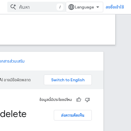
/
ลงชื่อเข้าใช้
อกสารส่วนเสริม
AI อาจมีข้อผิดพลาด
ข้อมูลนี้มีประโยชน์ไหม
delete
ส่งความคิดเห็น