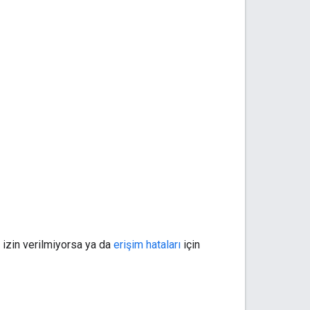
 izin verilmiyorsa ya da
erişim hataları
için