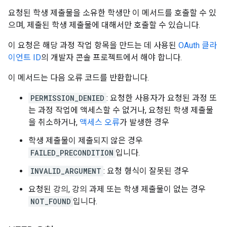
요청된 학생 제출물을 소유한 학생만 이 메서드를 호출할 수 있
으며, 제출된 학생 제출물에 대해서만 호출할 수 있습니다.
이 요청은 해당 과정 작업 항목을 만드는 데 사용된
OAuth 클라
이언트 ID
의 개발자 콘솔 프로젝트에서 해야 합니다.
이 메서드는 다음 오류 코드를 반환합니다.
PERMISSION_DENIED
: 요청한 사용자가 요청된 과정 또
는 과정 작업에 액세스할 수 없거나, 요청된 학생 제출물
을 취소하거나,
액세스 오류
가 발생한 경우
학생 제출물이 제출되지 않은 경우
FAILED_PRECONDITION
입니다.
INVALID_ARGUMENT
: 요청 형식이 잘못된 경우
요청된 강의, 강의 과제 또는 학생 제출물이 없는 경우
NOT_FOUND
입니다.