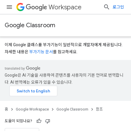
Workspace
로그인
Google Classroom
이제 Google 클래스룸 부가기능이 일반적으로 개발자에게 제공됩니다.
자세한 내용은
부가기능 문서
를 참고하세요.
s
Google은 AI 기술을 사용하여 콘텐츠를 사용자의 기본 언어로 번역합니
udentSubmissions
다. AI 번역에는 오류가 있을 수 있습니다.
홈
Google Workspace
Google Classroom
참조
도움이 되었나요?