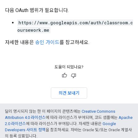
다음 OAuth 범위가 필요합니다.
https://www.googleapis.com/auth/classroom.c
oursework.me
자세한 내용은
승인 가이드
를 참고하세요.
도움이 되었나요?
의견 보내기
달리 명시되지 않는 한 이 페이지의 콘텐츠에는
Creative Commons
Attribution 4.0 라이선스
에 따라 라이선스가 부여되며, 코드 샘플에는
Apache
2.0 라이선스
에 따라 라이선스가 부여됩니다. 자세한 내용은
Google
Developers 사이트 정책
을 참조하세요. 자바는 Oracle 및/또는 Oracle 계열사
의 등록 상표입니다.