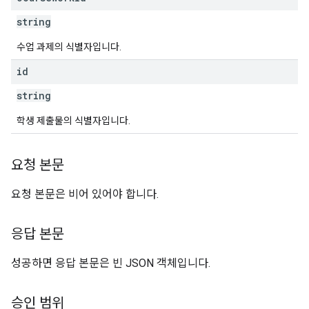
string
수업 과제의 식별자입니다.
id
string
학생 제출물의 식별자입니다.
요청 본문
요청 본문은 비어 있어야 합니다.
응답 본문
성공하면 응답 본문은 빈 JSON 객체입니다.
승인 범위