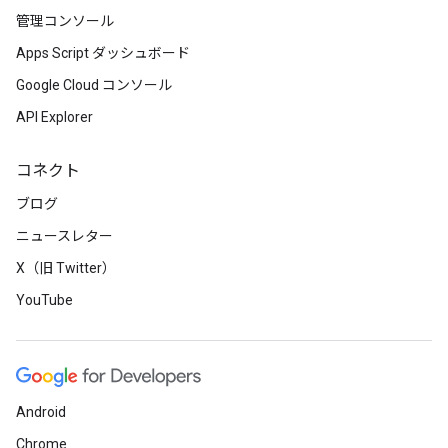
管理コンソール
Apps Script ダッシュボード
Google Cloud コンソール
API Explorer
コネクト
ブログ
ニュースレター
X（旧 Twitter）
YouTube
Android
Chrome