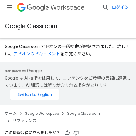
Workspace
ログイン
Google Classroom
Google Classroom アドオンの一般提供が開始されました。詳しく
は、
アドオンのドキュメント
をご覧ください。
Google は AI 技術を使用して、コンテンツをご希望の言語に翻訳し
ています。AI 翻訳には誤りが含まれる場合があります。
ホーム
Google Workspace
Google Classroom
リファレンス
この情報は役に立ちましたか？