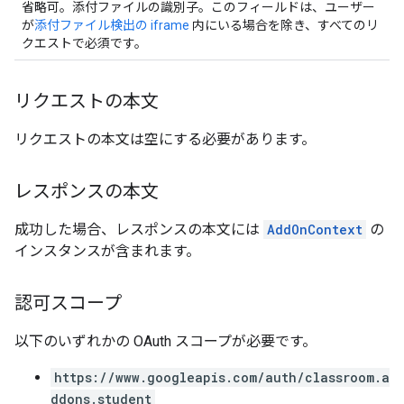
省略可。添付ファイルの識別子。このフィールドは、ユーザー
が
添付ファイル検出の iframe
内にいる場合を除き、すべてのリ
クエストで必須です。
リクエストの本文
リクエストの本文は空にする必要があります。
レスポンスの本文
成功した場合、レスポンスの本文には
AddOnContext
の
インスタンスが含まれます。
認可スコープ
以下のいずれかの OAuth スコープが必要です。
https://www.googleapis.com/auth/classroom.a
ddons.student