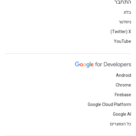
התחבר
בלוג
ניוזלטר
X‏ (Twitter)
YouTube
Android
Chrome
Firebase
Google Cloud Platform
Google AI
כל המוצרים