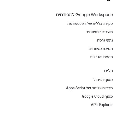
Google Workspace למפתחים
סקירה כללית של הפלטפורמה
מוצרים למפתחים
נתוני גרסה
תמיכת מפתחים
תנאים והגבלות
כלים
מסוף הניהול
מרכז השליטה של Apps Script
מסוף Google Cloud
APIs Explorer