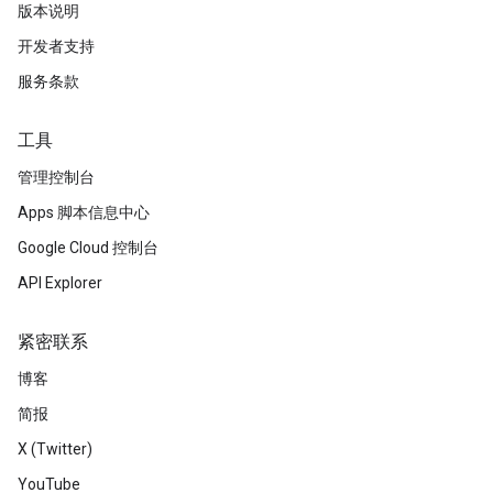
版本说明
开发者支持
服务条款
工具
管理控制台
Apps 脚本信息中心
Google Cloud 控制台
API Explorer
紧密联系
博客
简报
X (Twitter)
YouTube