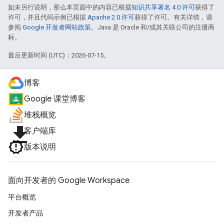
如未另行说明，那么本页面中的内容已根据
知识共享署名 4.0 许可
获得了
许可，并且代码示例已根据
Apache 2.0 许可
获得了许可。有关详情，请
参阅
Google 开发者网站政策
。Java 是 Oracle 和/或其关联公司的注册商
标。
最后更新时间 (UTC)：2026-07-15。
博客
Google 课堂博客
堆栈概览
file_download
客户端库
版本说明
面向开发者的 Google Workspace
平台概览
开发者产品