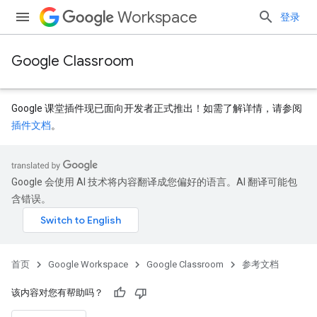
Workspace
登录
Google Classroom
Google 课堂插件现已面向开发者正式推出！如需了解详情，请参阅
插件文档
。
Google 会使用 AI 技术将内容翻译成您偏好的语言。AI 翻译可能包
dentSubmissions
含错误。
ents
首页
Google Workspace
Google Classroom
参考文档
该内容对您有帮助吗？
bmissions