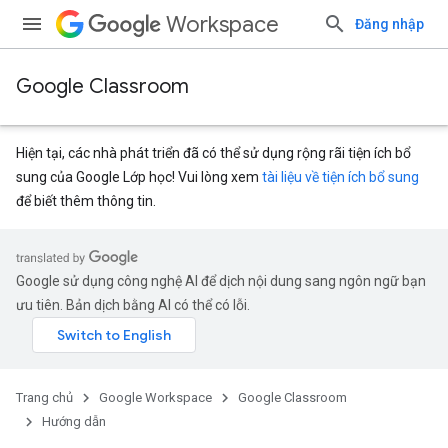
Workspace
Đăng nhập
Google Classroom
Hiện tại, các nhà phát triển đã có thể sử dụng rộng rãi tiện ích bổ
sung của Google Lớp học! Vui lòng xem
tài liệu về tiện ích bổ sung
để biết thêm thông tin.
Google sử dụng công nghệ AI để dịch nội dung sang ngôn ngữ bạn
ưu tiên. Bản dịch bằng AI có thể có lỗi.
Trang chủ
Google Workspace
Google Classroom
Hướng dẫn