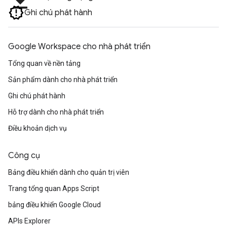
file_download
Ghi chú phát hành
Google Workspace cho nhà phát triển
Tổng quan về nền tảng
Sản phẩm dành cho nhà phát triển
Ghi chú phát hành
Hỗ trợ dành cho nhà phát triển
Điều khoản dịch vụ
Công cụ
Bảng điều khiển dành cho quản trị viên
Trang tổng quan Apps Script
bảng điều khiển Google Cloud
APIs Explorer