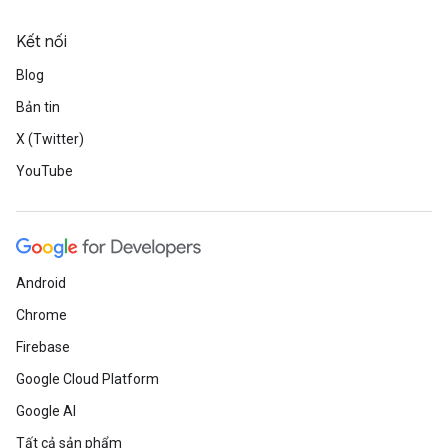
Kết nối
Blog
Bản tin
X (Twitter)
YouTube
Android
Chrome
Firebase
Google Cloud Platform
Google AI
Tất cả sản phẩm