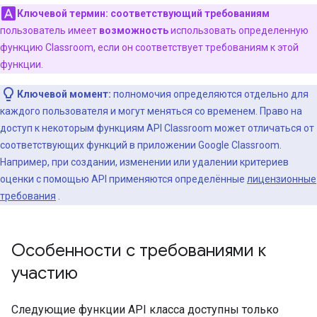
Ключевой термин:
соответствующий требованиям
пользователь имеет
возможность
использовать определенную
функцию Classroom, если он соответствует требованиям к этой
функции.
Ключевой момент:
полномочия определяются отдельно для
каждого пользователя и могут меняться со временем. Право на
доступ к некоторым функциям API Classroom может отличаться от
соответствующих функций в приложении Google Classroom.
Например, при создании, изменении или удалении критериев
оценки с помощью API применяются определённые
лицензионные
требования
.
Особенности с требованиями к
участию
Следующие функции API класса доступны только