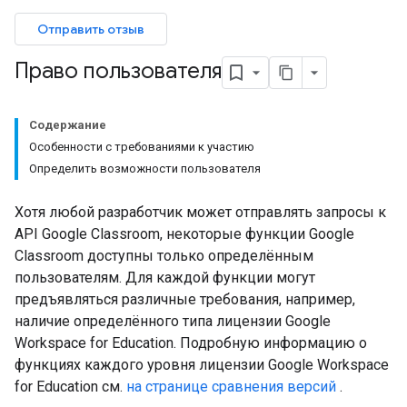
Отправить отзыв
Право пользователя
Содержание
Особенности с требованиями к участию
Определить возможности пользователя
Хотя любой разработчик может отправлять запросы к
API Google Classroom, некоторые функции Google
Classroom доступны только определённым
пользователям. Для каждой функции могут
предъявляться различные требования, например,
наличие определённого типа лицензии Google
Workspace for Education. Подробную информацию о
функциях каждого уровня лицензии Google Workspace
for Education см.
на странице сравнения версий
.