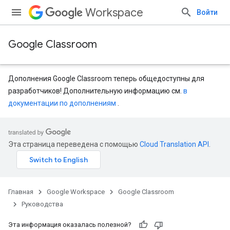
Workspace
Войти
Google Classroom
Дополнения Google Classroom теперь общедоступны для
разработчиков! Дополнительную информацию см.
в
документации по дополнениям
.
Эта страница переведена с помощью
Cloud Translation API
.
Главная
Google Workspace
Google Classroom
Руководства
Эта информация оказалась полезной?