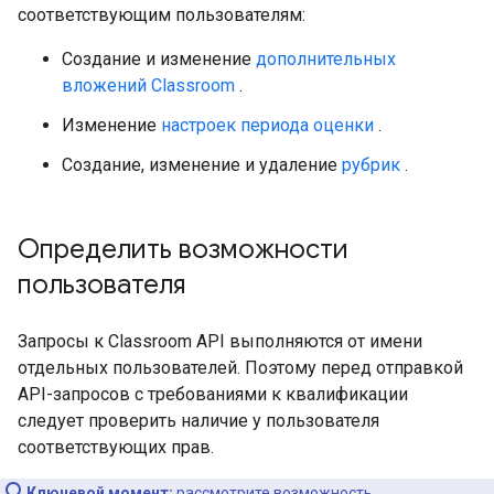
соответствующим пользователям:
Создание и изменение
дополнительных
вложений Classroom
.
Изменение
настроек периода оценки
.
Создание, изменение и удаление
рубрик
.
Определить возможности
пользователя
Запросы к Classroom API выполняются от имени
отдельных пользователей. Поэтому перед отправкой
API-запросов с требованиями к квалификации
следует проверить наличие у пользователя
соответствующих прав.
Ключевой момент:
рассмотрите возможность