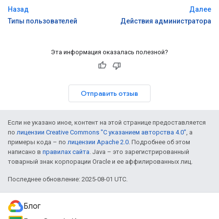
Назад
Далее
Типы пользователей
Действия администратора
Эта информация оказалась полезной?
Отправить отзыв
Если не указано иное, контент на этой странице предоставляется
по
лицензии Creative Commons "С указанием авторства 4.0"
, а
примеры кода – по
лицензии Apache 2.0
. Подробнее об этом
написано в
правилах сайта
. Java – это зарегистрированный
товарный знак корпорации Oracle и ее аффилированных лиц.
Последнее обновление: 2025-08-01 UTC.
Блог