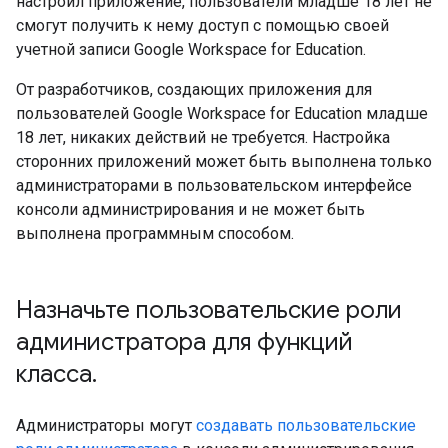
настроил приложение, пользователи младше 18 лет не
смогут получить к нему доступ с помощью своей
учетной записи Google Workspace for Education.
От разработчиков, создающих приложения для
пользователей Google Workspace for Education младше
18 лет, никаких действий не требуется. Настройка
сторонних приложений может быть выполнена только
администраторами в пользовательском интерфейсе
консоли администрирования и не может быть
выполнена программным способом.
Назначьте пользовательские роли
администратора для функций
класса
.
Администраторы могут
создавать пользовательские