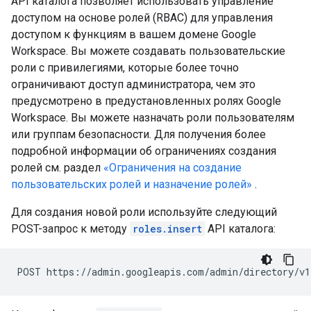
API каталога позволяет использовать управление
доступом на основе ролей (RBAC) для управления
доступом к функциям в вашем домене Google
Workspace. Вы можете создавать пользовательские
роли с привилегиями, которые более точно
ограничивают доступ администратора, чем это
предусмотрено в предустановленных ролях Google
Workspace. Вы можете назначать роли пользователям
или группам безопасности. Для получения более
подробной информации об ограничениях создания
ролей см. раздел
«Ограничения на создание
пользовательских ролей и назначение ролей»
.
Для создания новой роли используйте следующий
POST-запрос к методу
roles.insert
API каталога: