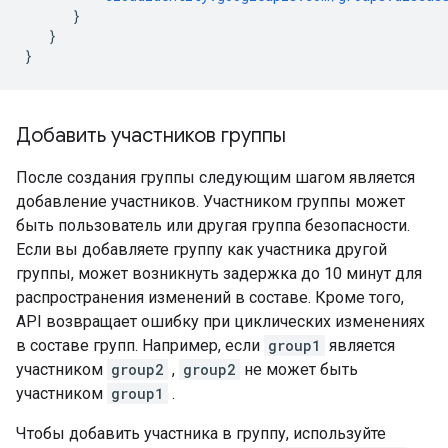
}
}
}
Добавить участников группы
После создания группы следующим шагом является
добавление участников. Участником группы может
быть пользователь или другая группа безопасности.
Если вы добавляете группу как участника другой
группы, может возникнуть задержка до 10 минут для
распространения изменений в составе. Кроме того,
API возвращает ошибку при циклических изменениях
в составе групп. Например, если
group1
является
участником
group2
,
group2
не может быть
участником
group1
.
Чтобы добавить участника в группу, используйте