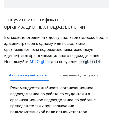
Получить идентификаторы
организационных подразделений
Вы можете ограничить доступ пользовательской роли
администратора к одному или нескольким
организационным подразделениям, используя
идентификатор организационного подразделения.
Используйте
API OrgUnit
для получения
orgUnitId
.
Аналитика учебного процесса
Временный доступ к занятиям
Рекомендуется выбирать организационное
подразделение по работе со студентами
и
организационное подразделение по работе с
преподавателями при назначении
пользовательской роли администратора