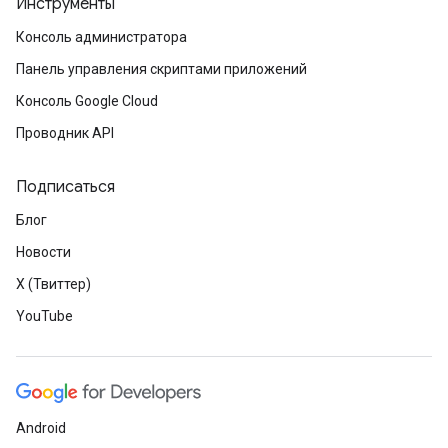
Инструменты
Консоль администратора
Панель управления скриптами приложений
Консоль Google Cloud
Проводник API
Подписаться
Блог
Новости
X (Твиттер)
YouTube
Android