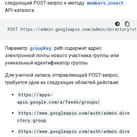
следующий POST-запрос к методу
members.insert
API каталога:
Параметр
groupKey
path содержит адрес
электронной почты нового участника группы или
уникальный идентификатор группы.
Для учетной записи, отправляющей POST-запрос,
требуется одна из следующих областей действия:
https://apps-
apis.google.com/a/feeds/groups/
https://www.googleapis.com/auth/admin.dire
ctory.group
https://www.googleapis.com/auth/admin.dire