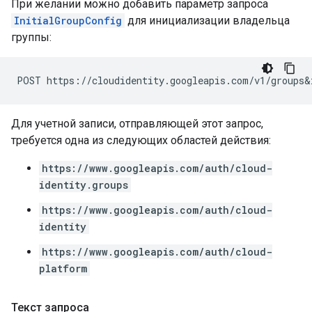
При желании можно добавить параметр запроса
InitialGroupConfig
для инициализации владельца
группы:
Для учетной записи, отправляющей этот запрос,
требуется одна из следующих областей действия:
https://www.googleapis.com/auth/cloud-
identity.groups
https://www.googleapis.com/auth/cloud-
identity
https://www.googleapis.com/auth/cloud-
platform
Текст запроса