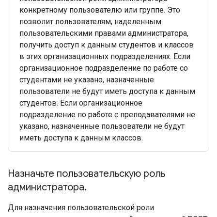
конкретному пользователю или группе. Это
позволит пользователям, наделенным
пользовательскими правами администратора,
получить доступ к данным студентов и классов
в этих организационных подразделениях. Если
организационное подразделение по работе со
студентами не указано, назначенные
пользователи не будут иметь доступа к данным
студентов. Если организационное
подразделение по работе с преподавателями не
указано, назначенные пользователи не будут
иметь доступа к данным классов.
Назначьте пользовательскую роль
администратора
.
Для назначения пользовательской роли