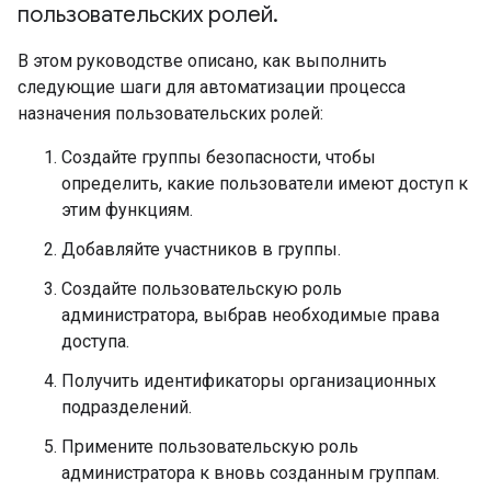
пользовательских ролей
.
В этом руководстве описано, как выполнить
следующие шаги для автоматизации процесса
назначения пользовательских ролей:
Создайте группы безопасности, чтобы
определить, какие пользователи имеют доступ к
этим функциям.
Добавляйте участников в группы.
Создайте пользовательскую роль
администратора, выбрав необходимые права
доступа.
Получить идентификаторы организационных
подразделений.
Примените пользовательскую роль
администратора к вновь созданным группам.