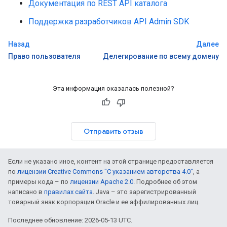
Документация по REST API каталога
Поддержка разработчиков API Admin SDK
Назад
Далее
Право пользователя
Делегирование по всему домену
Эта информация оказалась полезной?
Отправить отзыв
Если не указано иное, контент на этой странице предоставляется
по
лицензии Creative Commons "С указанием авторства 4.0"
, а
примеры кода – по
лицензии Apache 2.0
. Подробнее об этом
написано в
правилах сайта
. Java – это зарегистрированный
товарный знак корпорации Oracle и ее аффилированных лиц.
Последнее обновление: 2026-05-13 UTC.