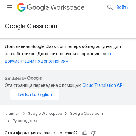
Workspace
Войти
Google Classroom
Дополнения Google Classroom теперь общедоступны для
разработчиков! Дополнительную информацию см.
в
документации по дополнениям
.
Эта страница переведена с помощью
Cloud Translation API
.
Главная
Google Workspace
Google Classroom
Руководства
Эта информация оказалась полезной?