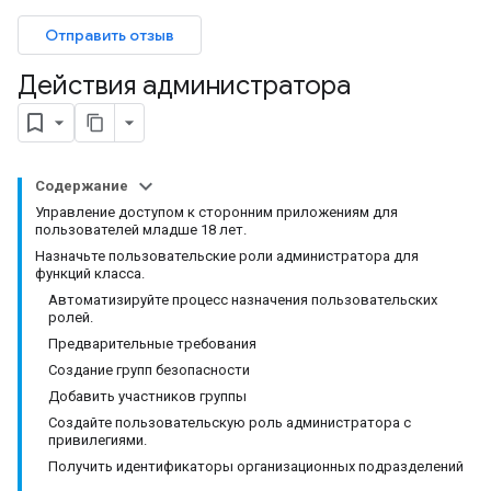
Отправить отзыв
Действия администратора
Содержание
Управление доступом к сторонним приложениям для
пользователей младше 18 лет.
Назначьте пользовательские роли администратора для
функций класса.
Автоматизируйте процесс назначения пользовательских
ролей.
Предварительные требования
Создание групп безопасности
Добавить участников группы
Создайте пользовательскую роль администратора с
привилегиями.
Получить идентификаторы организационных подразделений