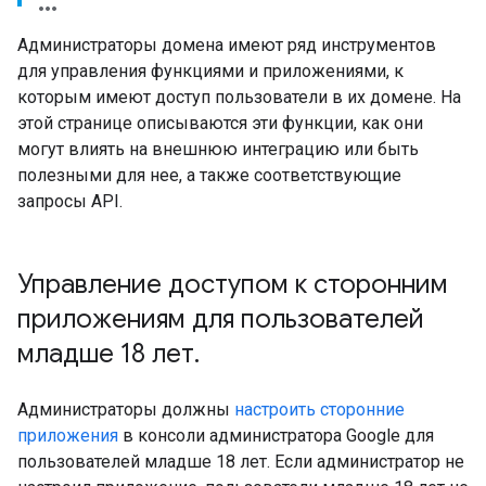
Администраторы домена имеют ряд инструментов
для управления функциями и приложениями, к
которым имеют доступ пользователи в их домене. На
этой странице описываются эти функции, как они
могут влиять на внешнюю интеграцию или быть
полезными для нее, а также соответствующие
запросы API.
Управление доступом к сторонним
приложениям для пользователей
младше 18 лет
.
Администраторы должны
настроить сторонние
приложения
в консоли администратора Google для
пользователей младше 18 лет. Если администратор не