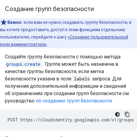
Создание групп безопасности
Важно:
если вам не нужно создавать группу безопасности, и
вы хотите предоставить доступ к этим функциям отдельному
пользователю, перейдите к шагу
«Создание пользовательской
роли администратора»
.
Создайте группу безопасности с помощью метода
groups.create
. Группа может быть назначена в
качестве группы безопасности, если метка
безопасности указана в поле
labels
запроса. Для
получения дополнительной информации и сведений
об ограничениях при создании групп безопасности см.
руководство
по созданию групп безопасности
.