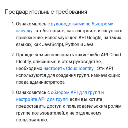
Предварительные требования
Ознакомьтесь
с руководствами по быстрому
запуску
, чтобы понять, как настроить и запустить
приложение, использующее API Google, на таких
языках, как JavaScript, Python и Java.
Прежде чем использовать какие-либо API Cloud
Identity, описанные в этом руководстве,
необходимо
настроить Cloud Identity
. Эти API
используются для создания групп, назначающих
права администратора.
Ознакомьтесь с
обзором API для групп
и
настройте API для групп,
если вы хотите
предоставить доступ к пользовательским ролям
группе пользователей, а не отдельному
пользователю.