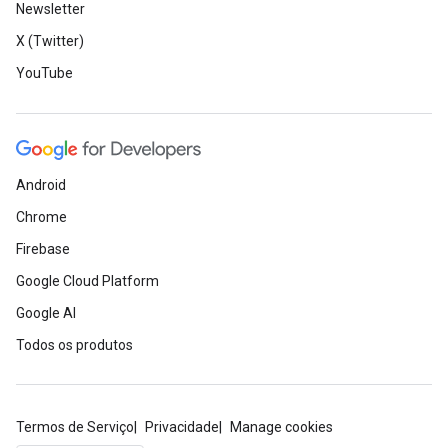
Newsletter
X (Twitter)
YouTube
Android
Chrome
Firebase
Google Cloud Platform
Google AI
Todos os produtos
Termos de Serviço
Privacidade
Manage cookies