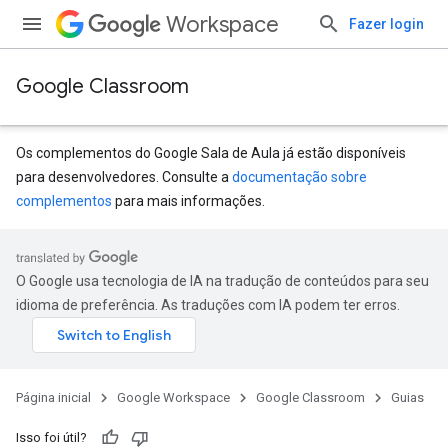
Workspace
Fazer login
Google Classroom
Os complementos do Google Sala de Aula já estão disponíveis
para desenvolvedores. Consulte a
documentação sobre
complementos
para mais informações.
O Google usa tecnologia de IA na tradução de conteúdos para seu
idioma de preferência. As traduções com IA podem ter erros.
Página inicial
Google Workspace
Google Classroom
Guias
Isso foi útil?