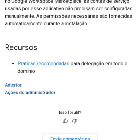
no Google Workspace Marketplace, as contas de serviço
usadas por esse aplicativo não precisam ser configuradas
manualmente. As permissões necessárias são fornecidas
automaticamente durante a instalação.
Recursos
Práticas recomendadas
para delegação em todo o
domínio
Anterior
Ações do administrador
Isso foi útil?
Envie comentários