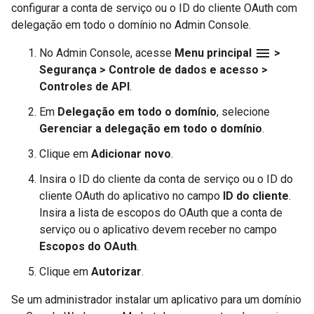
configurar a conta de serviço ou o ID do cliente OAuth com
delegação em todo o domínio no Admin Console.
menu
No Admin Console, acesse
Menu principal
>
Segurança > Controle de dados e acesso >
Controles de API
.
Em
Delegação em todo o domínio
, selecione
Gerenciar a delegação em todo o domínio
.
Clique em
Adicionar novo
.
Insira o ID do cliente da conta de serviço ou o ID do
cliente OAuth do aplicativo no campo
ID do cliente
.
Insira a lista de escopos do OAuth que a conta de
serviço ou o aplicativo devem receber no campo
Escopos do OAuth
.
Clique em
Autorizar
.
Se um administrador instalar um aplicativo para um domínio