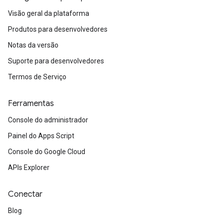
Visão geral da plataforma
Produtos para desenvolvedores
Notas da versão
Suporte para desenvolvedores
Termos de Serviço
Ferramentas
Console do administrador
Painel do Apps Script
Console do Google Cloud
APIs Explorer
Conectar
Blog