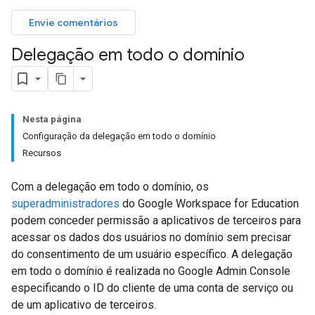
Envie comentários
Delegação em todo o domínio
Nesta página
Configuração da delegação em todo o domínio
Recursos
Com a delegação em todo o domínio, os
superadministradores
do Google Workspace for Education
podem conceder permissão a aplicativos de terceiros para
acessar os dados dos usuários no domínio sem precisar
do consentimento de um usuário específico. A delegação
em todo o domínio é realizada no Google Admin Console
especificando o ID do cliente de uma conta de serviço ou
de um aplicativo de terceiros.