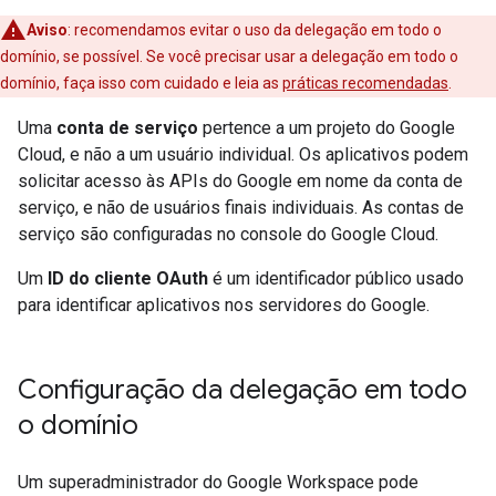
Aviso
:
recomendamos evitar o uso da delegação em todo o
domínio, se possível. Se você precisar usar a delegação em todo o
domínio, faça isso com cuidado e leia as
práticas recomendadas
.
Uma
conta de serviço
pertence a um projeto do Google
Cloud, e não a um usuário individual. Os aplicativos podem
solicitar acesso às APIs do Google em nome da conta de
serviço, e não de usuários finais individuais. As contas de
serviço são configuradas no console do Google Cloud.
Um
ID do cliente OAuth
é um identificador público usado
para identificar aplicativos nos servidores do Google.
Configuração da delegação em todo
o domínio
Um superadministrador do Google Workspace pode