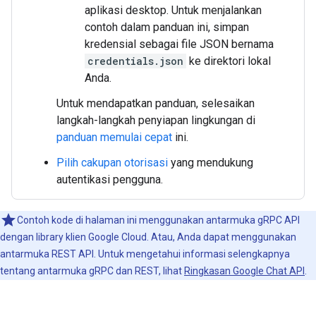
aplikasi desktop. Untuk menjalankan
contoh dalam panduan ini, simpan
kredensial sebagai file JSON bernama
credentials.json
ke direktori lokal
Anda.
Untuk mendapatkan panduan, selesaikan
langkah-langkah penyiapan lingkungan di
panduan memulai cepat
ini.
Pilih cakupan otorisasi
yang mendukung
autentikasi pengguna.
Contoh kode di halaman ini menggunakan antarmuka gRPC API
dengan library klien Google Cloud. Atau, Anda dapat menggunakan
antarmuka REST API. Untuk mengetahui informasi selengkapnya
tentang antarmuka gRPC dan REST, lihat
Ringkasan Google Chat API
.