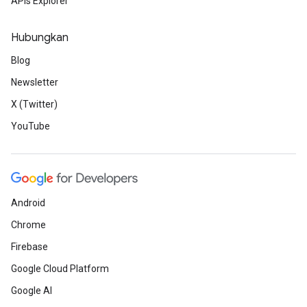
APIs Explorer
Hubungkan
Blog
Newsletter
X (Twitter)
YouTube
Android
Chrome
Firebase
Google Cloud Platform
Google AI