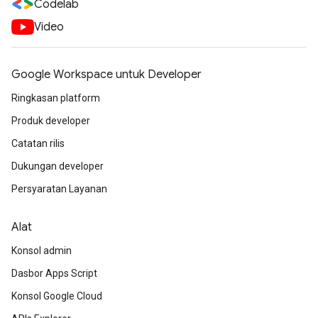
Codelab
Video
Google Workspace untuk Developer
Ringkasan platform
Produk developer
Catatan rilis
Dukungan developer
Persyaratan Layanan
Alat
Konsol admin
Dasbor Apps Script
Konsol Google Cloud