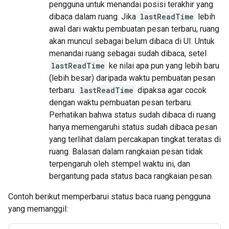
pengguna untuk menandai posisi terakhir yang
dibaca dalam ruang. Jika
lastReadTime
lebih
awal dari waktu pembuatan pesan terbaru, ruang
akan muncul sebagai belum dibaca di UI. Untuk
menandai ruang sebagai sudah dibaca, setel
lastReadTime
ke nilai apa pun yang lebih baru
(lebih besar) daripada waktu pembuatan pesan
terbaru.
lastReadTime
dipaksa agar cocok
dengan waktu pembuatan pesan terbaru.
Perhatikan bahwa status sudah dibaca di ruang
hanya memengaruhi status sudah dibaca pesan
yang terlihat dalam percakapan tingkat teratas di
ruang. Balasan dalam rangkaian pesan tidak
terpengaruh oleh stempel waktu ini, dan
bergantung pada status baca rangkaian pesan.
Contoh berikut memperbarui status baca ruang pengguna
yang memanggil: