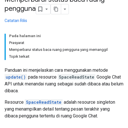
pengguna
Catatan Rilis
Pada halaman ini
Prasyarat
Memperbarui status baca ruang pengguna yang memanggil
Topik terkait
Panduan ini menjelaskan cara menggunakan metode
update()
pada resource
SpaceReadState
Google Chat
API untuk menandai ruang sebagai sudah dibaca atau belum
dibaca.
Resource
SpaceReadState
adalah resource singleton
yang menampilkan detail tentang pesan terakhir yang
dibaca pengguna tertentu di ruang Google Chat.