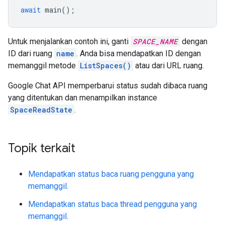
await
main
();
Untuk menjalankan contoh ini, ganti
SPACE_NAME
dengan
ID dari ruang
name
. Anda bisa mendapatkan ID dengan
memanggil metode
ListSpaces()
atau dari URL ruang.
Google Chat API memperbarui status sudah dibaca ruang
yang ditentukan dan menampilkan instance
SpaceReadState
.
Topik terkait
Mendapatkan status baca ruang pengguna yang
memanggil
.
Mendapatkan status baca thread pengguna yang
memanggil
.