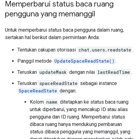
Memperbarui status baca ruang
pengguna yang memanggil
Untuk memperbarui status baca pengguna dalam ruang,
sertakan hal berikut dalam permintaan Anda:
Tentukan cakupan otorisasi
chat.users.readstate
.
Panggil metode
UpdateSpaceReadState()
.
Teruskan
updateMask
dengan nilai
lastReadTime
.
Teruskan
spaceReadState
sebagai instance
SpaceReadState
dengan:
Kolom
name
ditetapkan ke status baca ruang
untuk diperbarui, yang mencakup ID atau alias
pengguna dan ID ruang. Memperbarui status
dibaca ruang hanya mendukung pembaruan
status dibaca pengguna yang memanggil, yang