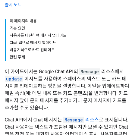
출시 노트
이 페이지의 내용
기본 요건
사용자를 대신하여 메시지 업데이트
Chat 앱으로 메시지 업데이트
비동기식으로 카드 업데이트
관련 주제
이 가이드에서는 Google Chat API의
Message
리소스에서
update
메서드를 사용하여 스페이스의 텍스트 또는 카드 메
시지를 업데이트하는 방법을 설명합니다. 메일을 업데이트하여
메일 속성(예: 메일 내용 또는 카드 콘텐츠)을 변경합니다. 카드
메시지 앞에 문자 메시지를 추가하거나 문자 메시지에 카드를
추가할 수도 있습니다.
Chat API에서 Chat 메시지는
Message
리소스
로 표시됩니다.
Chat 사용자는 텍스트가 포함된 메시지만 보낼 수 있지만 Chat
앱은 정적 또는 대화형 사용자 인터페이스 표시, 사용자로부터