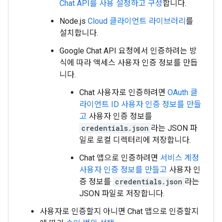
Chat API를 사용 설정하고 구성
합니다.
Node.js
Cloud 클라이언트 라이브러리
를
설치합니다.
Google Chat API 요청에서 인증하려는 방
식에 따라 액세스 사용자 인증 정보를 만듭
니다.
Chat 사용자로 인증하려면
OAuth 클
라이언트 ID 사용자 인증 정보를 만들
고
사용자 인증 정보를
credentials.json
라는 JSON 파
일로 로컬 디렉터리에 저장합니다.
Chat 앱으로 인증하려면
서비스 계정
사용자 인증 정보를 만들고
사용자 인
증 정보를
credentials.json
라는
JSON 파일로 저장합니다.
사용자로 인증할지 아니면 Chat 앱으로 인증할지