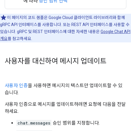
에 따라
승인 범위 선택
이 페이지의 코드 샘플은 Google Cloud 클라이언트 라이브러리와 함께
gRPC API 인터페이스를 사용합니다. 또는 REST API 인터페이스를 사용할 수
있습니다. gRPC 및 REST 인터페이스에 대한 자세한 내용은
Google Chat API
개요
를 참고하세요.
사용자를 대신하여 메시지 업데이트
사용자 인증
을 사용하면 메시지의 텍스트만 업데이트할 수 있
습니다.
사용자 인증으로 메시지를 업데이트하려면 요청에 다음을 전달
하세요.
chat.messages
승인 범위를 지정합니다.