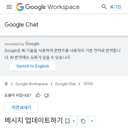
Workspace
로그인
Google Chat
Google은 AI 기술을 사용하여 콘텐츠를 사용자의 기본 언어로 번역합니
다. AI 번역에는 오류가 있을 수 있습니다.
홈
Google Workspace
Google Chat
가이드
도움이 되었나요?
의견 보내기
메시지 업데이트하기