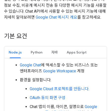
정보 수집, 비공개 메시지 전송 등 다양한 메시지 기능을 사용할
수 있습니다. Chat API에서 사용할 수 있는 메시지 기능에 대해
자세히 알아보려면
Google Chat 메시지 개요
를 참고하세요.
기본 요건
Node.js
Python
자바
Apps Script
Google Chat
에 액세스할 수 있는 비즈니스 또는
엔터프라이즈
Google Workspace
계정
환경을 설정합니다.
Google Cloud 프로젝트를 만듭니다
.
OAuth 동의 화면 구성
Chat 앱의 이름, 아이콘, 설명으로
Google