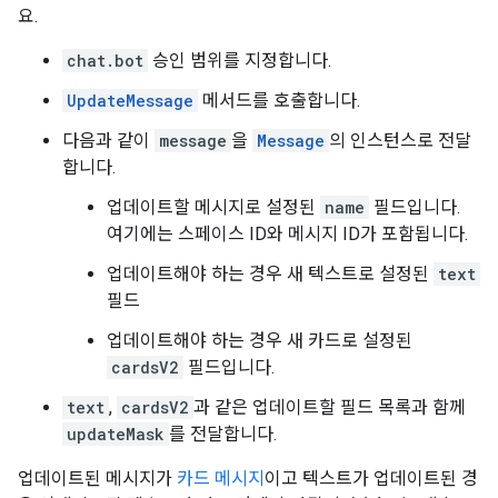
요.
chat.bot
승인 범위를 지정합니다.
UpdateMessage
메서드를 호출합니다.
다음과 같이
message
을
Message
의 인스턴스로 전달
합니다.
업데이트할 메시지로 설정된
name
필드입니다.
여기에는 스페이스 ID와 메시지 ID가 포함됩니다.
업데이트해야 하는 경우 새 텍스트로 설정된
text
필드
업데이트해야 하는 경우 새 카드로 설정된
cardsV2
필드입니다.
text
,
cardsV2
과 같은 업데이트할 필드 목록과 함께
updateMask
를 전달합니다.
업데이트된 메시지가
카드 메시지
이고 텍스트가 업데이트된 경