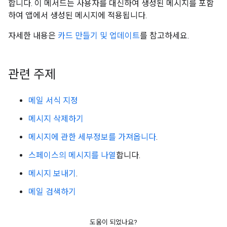
합니다. 이 메서드는 사용자를 대신하여 생성된 메시지를 포함
하여 앱에서 생성된 메시지에 적용됩니다.
자세한 내용은
카드 만들기 및 업데이트
를 참고하세요.
관련 주제
메일 서식 지정
메시지 삭제하기
메시지에 관한 세부정보를 가져옵니다
.
스페이스의 메시지를 나열
합니다.
메시지 보내기
.
메일 검색하기
도움이 되었나요?