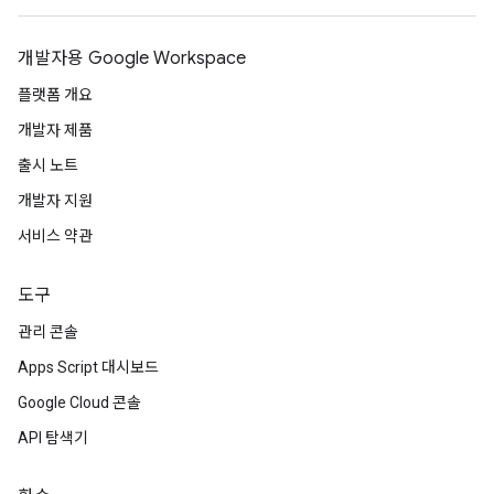
개발자용 Google Workspace
플랫폼 개요
개발자 제품
출시 노트
개발자 지원
서비스 약관
도구
관리 콘솔
Apps Script 대시보드
Google Cloud 콘솔
API 탐색기