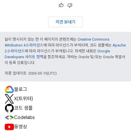
의견 보내기
달리 명시되지 않는 한 이 페이지의 콘텐츠에는
Creative Commons
Attribution 4.0 라이선스
에 따라 라이선스가 부여되며, 코드 샘플에는
Apache
2.0 라이선스
에 따라 라이선스가 부여됩니다. 자세한 내용은
Google
Developers 사이트 정책
을 참조하세요. 자바는 Oracle 및/또는 Oracle 계열사
의 등록 상표입니다.
최종 업데이트: 2026-05-13(UTC)
블로그
X(트위터)
코드 샘플
Codelabs
동영상