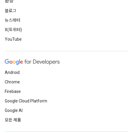
환승
블로그
뉴스레터
X(트위터)
YouTube
Android
Chrome
Firebase
Google Cloud Platform
Google AI
모든 제품