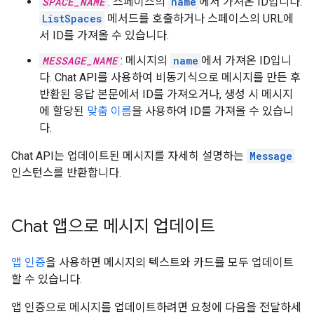
SPACE_NAME
: 스페이스의
name
에서 가져온 ID입니다.
ListSpaces
메서드를 호출하거나 스페이스의 URL에
서 ID를 가져올 수 있습니다.
MESSAGE_NAME
: 메시지의
name
에서 가져온 ID입니
다. Chat API를 사용하여 비동기식으로 메시지를 만든 후
반환된 응답 본문에서 ID를 가져오거나, 생성 시 메시지
에 할당된
맞춤 이름
을 사용하여 ID를 가져올 수 있습니
다.
Chat API는 업데이트된 메시지를 자세히 설명하는
Message
인스턴스를 반환합니다.
Chat 앱으로 메시지 업데이트
앱 인증
을 사용하면 메시지의 텍스트와 카드를 모두 업데이트
할 수 있습니다.
앱 인증으로 메시지를 업데이트하려면 요청에 다음을 전달하세