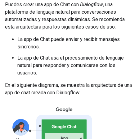
Puedes crear una app de Chat con
Dialogflow
, una
plataforma de lenguaje natural para conversaciones
automatizadas y respuestas dinámicas. Se recomienda
esta arquitectura para los siguientes casos de uso:
La app de Chat puede enviar y recibir mensajes
síncronos.
La app de Chat usa el procesamiento de lenguaje
natural para responder y comunicarse con los
usuarios.
En el siguiente diagrama, se muestra la arquitectura de una
app de chat creada con Dialogflow: