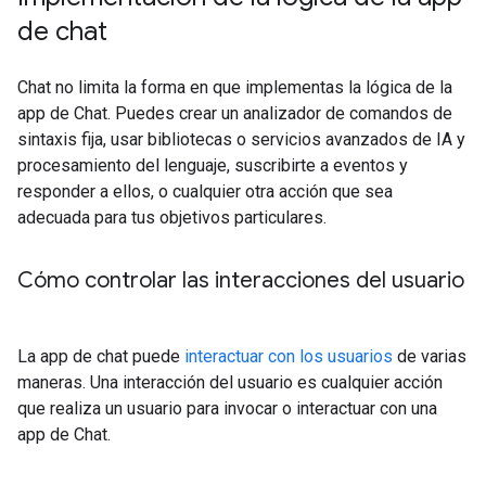
de chat
Chat no limita la forma en que implementas la lógica de la
app de Chat. Puedes crear un analizador de comandos de
sintaxis fija, usar bibliotecas o servicios avanzados de IA y
procesamiento del lenguaje, suscribirte a eventos y
responder a ellos, o cualquier otra acción que sea
adecuada para tus objetivos particulares.
Cómo controlar las interacciones del usuario
La app de chat puede
interactuar con los usuarios
de varias
maneras. Una interacción del usuario es cualquier acción
que realiza un usuario para invocar o interactuar con una
app de Chat.