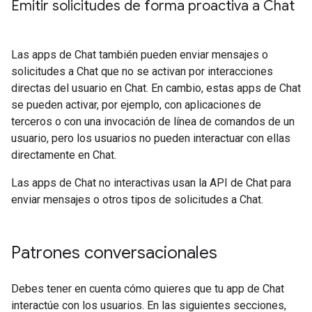
Emitir solicitudes de forma proactiva a Chat
Las apps de Chat también pueden enviar mensajes o
solicitudes a Chat que no se activan por interacciones
directas del usuario en Chat. En cambio, estas apps de Chat
se pueden activar, por ejemplo, con aplicaciones de
terceros o con una invocación de línea de comandos de un
usuario, pero los usuarios no pueden interactuar con ellas
directamente en Chat.
Las apps de Chat no interactivas usan la API de Chat para
enviar mensajes o otros tipos de solicitudes a Chat.
Patrones conversacionales
Debes tener en cuenta cómo quieres que tu app de Chat
interactúe con los usuarios. En las siguientes secciones,