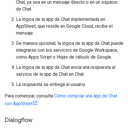
Chat, ya sea en un mensaje directo o en un espacio
de Chat.
La lógica de la app de Chat implementada en
AppSheet, que reside en Google Cloud, recibe el
mensaje.
De manera opcional, la lógica de la app de Chat puede
integrarse con los servicios de Google Workspace,
como Apps Script o Hojas de cálculo de Google.
La lógica de la app de Chat envía una respuesta al
servicio de la app de Chat en Chat.
La respuesta se entrega al usuario.
Para comenzar, consulta
Cómo compilar una app de Chat
con AppSheet
.
Dialogflow