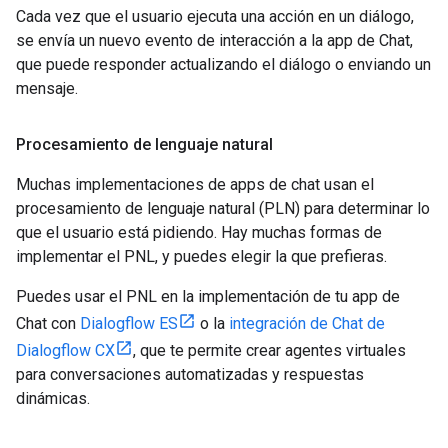
Cada vez que el usuario ejecuta una acción en un diálogo,
se envía un nuevo evento de interacción a la app de Chat,
que puede responder actualizando el diálogo o enviando un
mensaje.
Procesamiento de lenguaje natural
Muchas implementaciones de apps de chat usan el
procesamiento de lenguaje natural (PLN) para determinar lo
que el usuario está pidiendo. Hay muchas formas de
implementar el PNL, y puedes elegir la que prefieras.
Puedes usar el PNL en la implementación de tu app de
Chat con
Dialogflow ES
o la
integración de Chat de
Dialogflow CX
, que te permite crear agentes virtuales
para conversaciones automatizadas y respuestas
dinámicas.