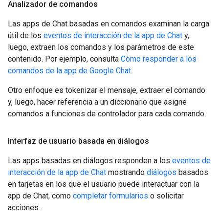
Analizador de comandos
Las apps de Chat basadas en comandos examinan la carga
útil de los
eventos de interacción de la app de Chat
y,
luego, extraen los comandos y los parámetros de este
contenido. Por ejemplo, consulta
Cómo responder a los
comandos de la app de Google Chat
.
Otro enfoque es tokenizar el mensaje, extraer el comando
y, luego, hacer referencia a un diccionario que asigne
comandos a funciones de controlador para cada comando.
Interfaz de usuario basada en diálogos
Las apps basadas en diálogos responden a los
eventos de
interacción de la app de Chat
mostrando
diálogos
basados
en tarjetas en los que el usuario puede interactuar con la
app de Chat, como
completar formularios
o solicitar
acciones.