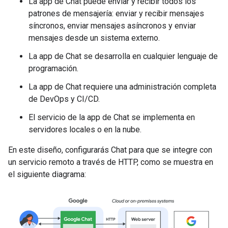
La app de Chat puede enviar y recibir todos los
patrones de mensajería: enviar y recibir mensajes
síncronos, enviar mensajes asíncronos y enviar
mensajes desde un sistema externo.
La app de Chat se desarrolla en cualquier lenguaje de
programación.
La app de Chat requiere una administración completa
de DevOps y CI/CD.
El servicio de la app de Chat se implementa en
servidores locales o en la nube.
En este diseño, configurarás Chat para que se integre con
un servicio remoto a través de HTTP, como se muestra en
el siguiente diagrama: