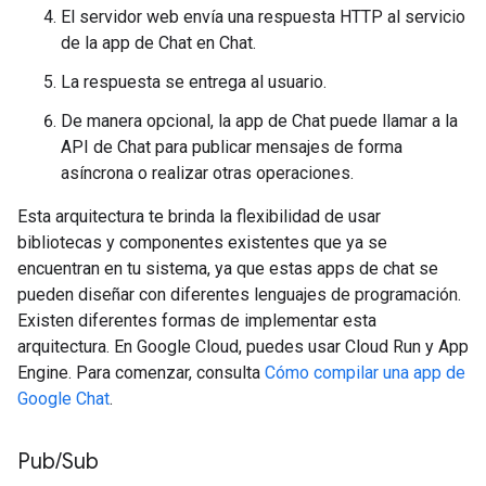
El servidor web envía una respuesta HTTP al servicio
de la app de Chat en Chat.
La respuesta se entrega al usuario.
De manera opcional, la app de Chat puede llamar a la
API de Chat para publicar mensajes de forma
asíncrona o realizar otras operaciones.
Esta arquitectura te brinda la flexibilidad de usar
bibliotecas y componentes existentes que ya se
encuentran en tu sistema, ya que estas apps de chat se
pueden diseñar con diferentes lenguajes de programación.
Existen diferentes formas de implementar esta
arquitectura. En Google Cloud, puedes usar Cloud Run y App
Engine. Para comenzar, consulta
Cómo compilar una app de
Google Chat
.
Pub
/
Sub