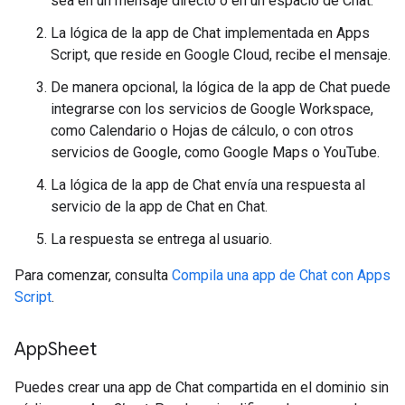
sea en un mensaje directo o en un espacio de Chat.
La lógica de la app de Chat implementada en Apps
Script, que reside en Google Cloud, recibe el mensaje.
De manera opcional, la lógica de la app de Chat puede
integrarse con los servicios de Google Workspace,
como Calendario o Hojas de cálculo, o con otros
servicios de Google, como Google Maps o YouTube.
La lógica de la app de Chat envía una respuesta al
servicio de la app de Chat en Chat.
La respuesta se entrega al usuario.
Para comenzar, consulta
Compila una app de Chat con Apps
Script
.
App
Sheet
Puedes crear una app de Chat compartida en el dominio sin