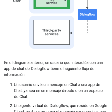
En el diagrama anterior, un usuario que interactúa con una
app de chat de Dialogflow tiene el siguiente flujo de
información:
Un usuario envía un mensaje en Chat a una app de
Chat, ya sea en un mensaje directo o en un espacio
de Chat.
Un agente virtual de Dialogflow, que reside en Google
Cloud, recibe y procesa el mensaje para producir una