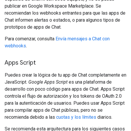
publicar en Google Workspace Marketplace. Se
recomiendan los webhooks entrantes para que las apps de
Chat informen alertas o estados, o para algunos tipos de
prototipos de apps de Chat.
Para comenzar, consulta
Envía mensajes a Chat con
webhooks
.
Apps Script
Puedes crear la lógica de tu app de Chat completamente en
JavaScript.
Google Apps Script
es una plataforma de
desarrollo con poco código para apps de Chat. Apps Script
controla el flujo de autorización y los tokens de OAuth 2.0
para la autenticación de usuarios. Puedes usar Apps Script
para compilar apps de Chat públicas, pero no se
recomienda debido a las
cuotas y los límites
diarios.
Se recomienda esta arquitectura para los siguientes casos