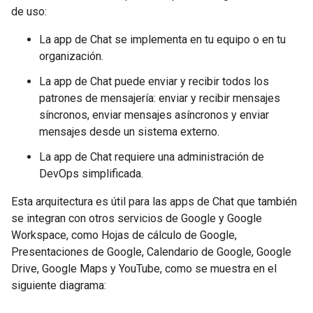
de uso:
La app de Chat se implementa en tu equipo o en tu
organización.
La app de Chat puede enviar y recibir todos los
patrones de mensajería: enviar y recibir mensajes
síncronos, enviar mensajes asíncronos y enviar
mensajes desde un sistema externo.
La app de Chat requiere una administración de
DevOps simplificada.
Esta arquitectura es útil para las apps de Chat que también
se integran con otros servicios de Google y Google
Workspace, como Hojas de cálculo de Google,
Presentaciones de Google, Calendario de Google, Google
Drive, Google Maps y YouTube, como se muestra en el
siguiente diagrama: