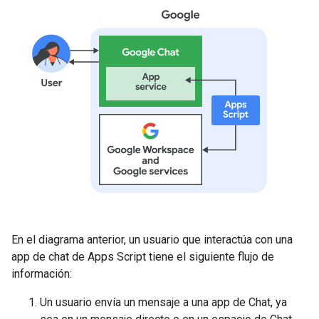
En el diagrama anterior, un usuario que interactúa con una
app de chat de Apps Script tiene el siguiente flujo de
información:
Un usuario envía un mensaje a una app de Chat, ya