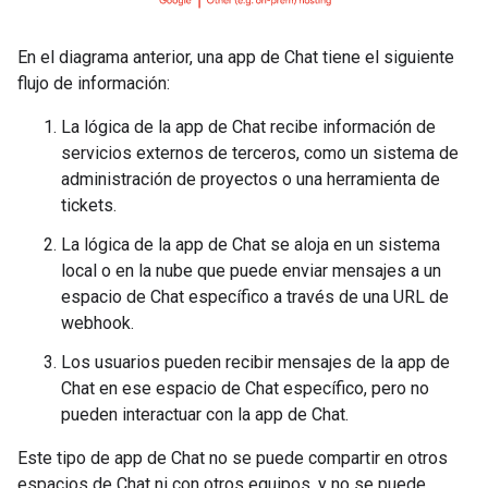
En el diagrama anterior, una app de Chat tiene el siguiente
flujo de información:
La lógica de la app de Chat recibe información de
servicios externos de terceros, como un sistema de
administración de proyectos o una herramienta de
tickets.
La lógica de la app de Chat se aloja en un sistema
local o en la nube que puede enviar mensajes a un
espacio de Chat específico a través de una URL de
webhook.
Los usuarios pueden recibir mensajes de la app de
Chat en ese espacio de Chat específico, pero no
pueden interactuar con la app de Chat.
Este tipo de app de Chat no se puede compartir en otros
espacios de Chat ni con otros equipos, y no se puede