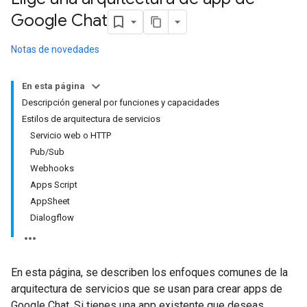
Google Chat
Notas de novedades
En esta página
Descripción general por funciones y capacidades
Estilos de arquitectura de servicios
Servicio web o HTTP
Pub/Sub
Webhooks
Apps Script
AppSheet
Dialogflow
En esta página, se describen los enfoques comunes de la
arquitectura de servicios que se usan para crear apps de
Google Chat. Si tienes una app existente que deseas