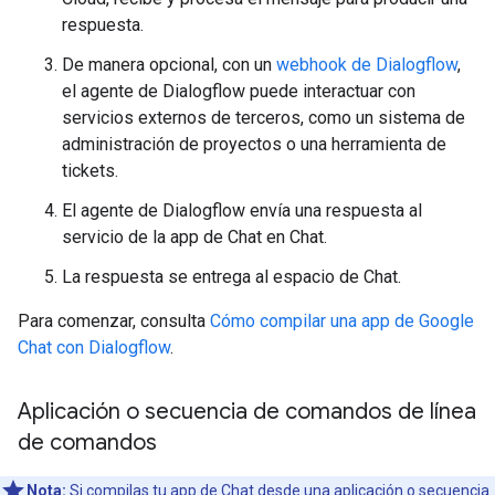
respuesta.
De manera opcional, con un
webhook de Dialogflow
,
el agente de Dialogflow puede interactuar con
servicios externos de terceros, como un sistema de
administración de proyectos o una herramienta de
tickets.
El agente de Dialogflow envía una respuesta al
servicio de la app de Chat en Chat.
La respuesta se entrega al espacio de Chat.
Para comenzar, consulta
Cómo compilar una app de Google
Chat con Dialogflow
.
Aplicación o secuencia de comandos de línea
de comandos
Nota:
Si compilas tu app de Chat desde una aplicación o secuencia