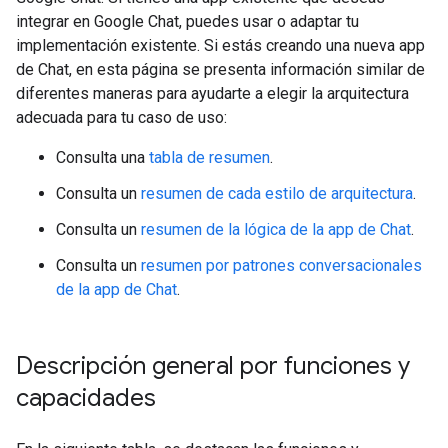
integrar en Google Chat, puedes usar o adaptar tu
implementación existente. Si estás creando una nueva app
de Chat, en esta página se presenta información similar de
diferentes maneras para ayudarte a elegir la arquitectura
adecuada para tu caso de uso:
Consulta una
tabla de resumen
.
Consulta un
resumen de cada estilo de arquitectura
.
Consulta un
resumen de la lógica de la app de Chat
.
Consulta un
resumen por patrones conversacionales
de la app de Chat
.
Descripción general por funciones y
capacidades