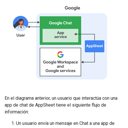
En el diagrama anterior, un usuario que interactúa con una
app de chat de AppSheet tiene el siguiente flujo de
información:
Un usuario envía un mensaje en Chat a una app de