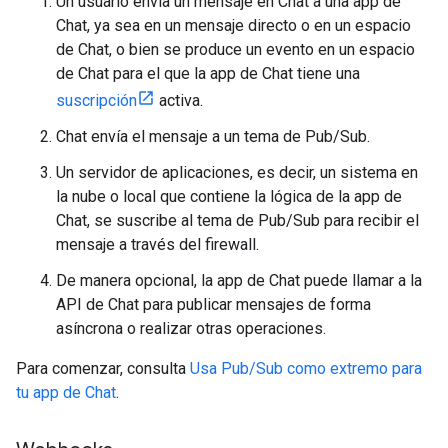
Un usuario envía un mensaje en Chat a una app de
Chat, ya sea en un mensaje directo o en un espacio
de Chat, o bien se produce un evento en un espacio
de Chat para el que la app de Chat tiene una
suscripción
activa.
Chat envía el mensaje a un tema de Pub/Sub.
Un servidor de aplicaciones, es decir, un sistema en
la nube o local que contiene la lógica de la app de
Chat, se suscribe al tema de Pub/Sub para recibir el
mensaje a través del firewall.
De manera opcional, la app de Chat puede llamar a la
API de Chat para publicar mensajes de forma
asíncrona o realizar otras operaciones.
Para comenzar, consulta
Usa Pub/Sub como extremo para
tu app de Chat
.