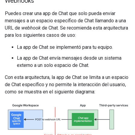
Webhooks
Puedes crear una app de Chat que solo pueda enviar
mensajes a un espacio específico de Chat llamando a una
URL de
webhook
de Chat. Se recomienda esta arquitectura
para los siguientes casos de uso:
La app de Chat se implementó para tu equipo.
La app de Chat envía mensajes desde un sistema
externo a un solo espacio de Chat.
Con esta arquitectura, la app de Chat se limita a un espacio
de Chat específico y no permite la interacción del usuario,
como se muestra en el siguiente diagrama: