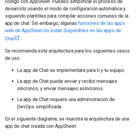
código con
AppSheet
. Puedes simplificar el proceso de
desarrollo usando el modo de configuración automática y
siguiendo plantillas para compilar acciones comunes de la
app de chat. Sin embargo, algunas
funciones de las apps
web de AppSheet no están disponibles en las apps de
Chat
.
Se recomienda esta arquitectura para los siguientes casos
de uso:
La app de Chat se implementará para ti y tu equipo.
La app de Chat puede enviar y recibir mensajes
síncronos, y enviar mensajes asíncronos.
La app de Chat requiere una administración de
DevOps simplificada.
En el siguiente diagrama, se muestra la arquitectura de una
app de chat creada con AppSheet: