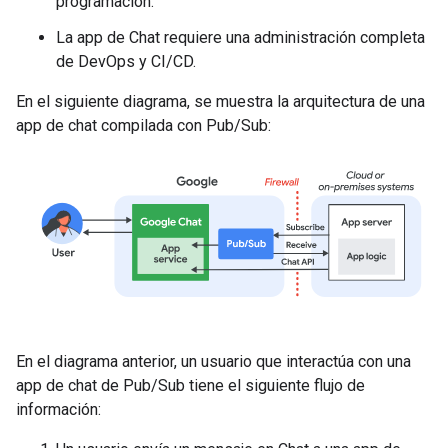
programación.
La app de Chat requiere una administración completa
de DevOps y CI/CD.
En el siguiente diagrama, se muestra la arquitectura de una
app de chat compilada con Pub/Sub:
En el diagrama anterior, un usuario que interactúa con una
app de chat de Pub/Sub tiene el siguiente flujo de
información: