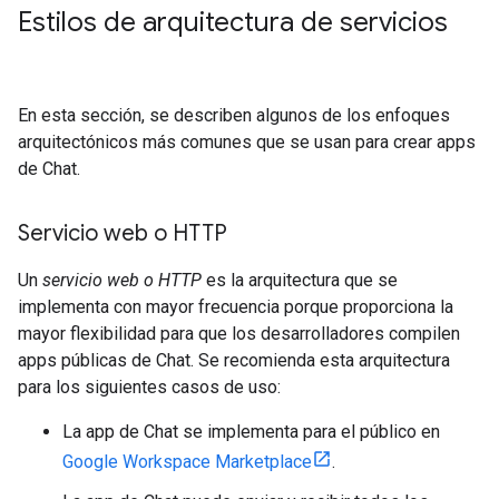
Estilos de arquitectura de servicios
En esta sección, se describen algunos de los enfoques
arquitectónicos más comunes que se usan para crear apps
de Chat.
Servicio web o HTTP
Un
servicio web o HTTP
es la arquitectura que se
implementa con mayor frecuencia porque proporciona la
mayor flexibilidad para que los desarrolladores compilen
apps públicas de Chat. Se recomienda esta arquitectura
para los siguientes casos de uso:
La app de Chat se implementa para el público en
Google Workspace Marketplace
.