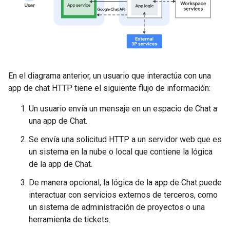
En el diagrama anterior, un usuario que interactúa con una
app de chat HTTP tiene el siguiente flujo de información:
Un usuario envía un mensaje en un espacio de Chat a
una app de Chat.
Se envía una solicitud HTTP a un servidor web que es
un sistema en la nube o local que contiene la lógica
de la app de Chat.
De manera opcional, la lógica de la app de Chat puede
interactuar con servicios externos de terceros, como
un sistema de administración de proyectos o una
herramienta de tickets.