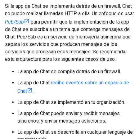
Si la app de Chat se implementa detrás de un firewall, Chat
no puede realizar llamadas HTTP a ella. Un enfoque es usar
Pub/Sub
para permitir que la implementación de la app
de Chat se suscriba a un tema que contenga mensajes de
Chat. Pub/Sub es un servicio de mensajería asíncrona que
separa los servicios que producen mensajes de los
servicios que procesan esos mensajes. Se recomienda
esta arquitectura para los siguientes casos de uso:
La app de Chat se compila detrás de un firewall.
La app de Chat
recibe eventos sobre un espacio de
Chat
.
La app de Chat se implementó en tu organización.
La app de Chat puede enviar y recibir mensajes
síncronos, y enviar mensajes asíncronos.
La app de Chat se desarrolla en cualquier lenguaje de