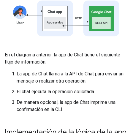
En el diagrama anterior, la app de Chat tiene el siguiente
flujo de información:
La app de Chat llama a la API de Chat para enviar un
mensaje o realizar otra operación.
El chat ejecuta la operación solicitada.
De manera opcional, la app de Chat imprime una
confirmación en la CLI.
Implementación de la lógica de la app