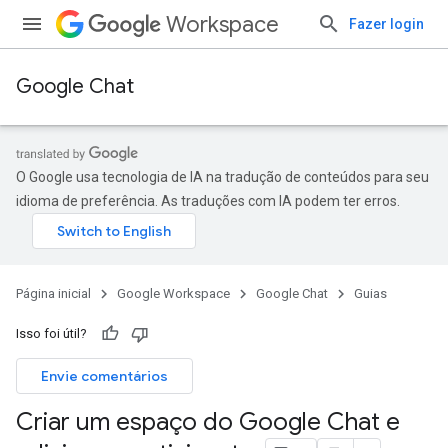
Workspace
Fazer login
Google Chat
O Google usa tecnologia de IA na tradução de conteúdos para seu
idioma de preferência. As traduções com IA podem ter erros.
Página inicial
Google Workspace
Google Chat
Guias
Isso foi útil?
Envie comentários
Criar um espaço do Google Chat e