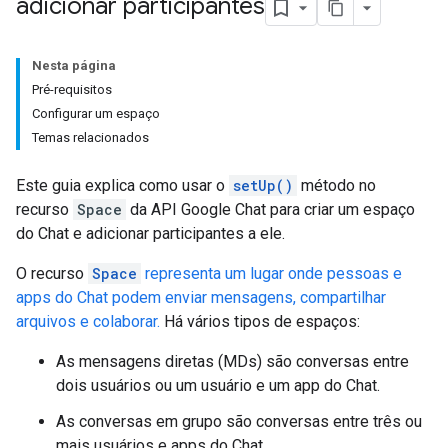
adicionar participantes
Nesta página
Pré-requisitos
Configurar um espaço
Temas relacionados
Este guia explica como usar o
setUp()
método no
recurso
Space
da API Google Chat para criar um espaço
do Chat e adicionar participantes a ele.
O recurso
Space
representa um lugar onde pessoas e
apps do Chat podem enviar mensagens, compartilhar
arquivos e colaborar.
Há vários tipos de espaços:
As mensagens diretas (MDs) são conversas entre
dois usuários ou um usuário e um app do Chat.
As conversas em grupo são conversas entre três ou
mais usuários e apps do Chat.