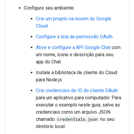
Configure seu ambiente:
Crie um projeto na nuvem do Google
Cloud
.
Configure a tela de permissão OAuth
.
Ative e configure a API Google Chat
com
um nome, ícone e descrição para seu
app do Chat.
Instale a biblioteca de cliente do Cloud
para Node.js
.
Crie credenciais de ID do cliente OAuth
para um aplicativo para computador. Para
executar o exemplo neste guia, salve as
credenciais como um arquivo JSON
chamado
credentials.json
no seu
diretório local.