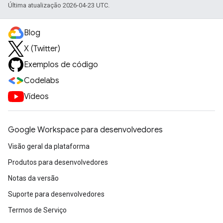
Última atualização 2026-04-23 UTC.
Blog
X (Twitter)
Exemplos de código
Codelabs
Vídeos
Google Workspace para desenvolvedores
Visão geral da plataforma
Produtos para desenvolvedores
Notas da versão
Suporte para desenvolvedores
Termos de Serviço