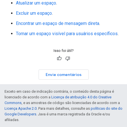
Atualizar um espaço
.
Excluir um espaço
.
Encontrar um espaço de mensagem direta
.
Tornar um espaço visível para usuários específicos
.
Isso foi útil?
Envie comentários
Exceto em caso de indicação contrária, o conteúdo desta página é
licenciado de acordo com a
Licença de atribuição 4.0 do Creative
Commons
, e as amostras de código são licenciadas de acordo com a
Licença Apache 2.0
. Para mais detalhes, consulte as
políticas do site do
Google Developers
. Java é uma marca registrada da Oracle e/ou
afiliadas.