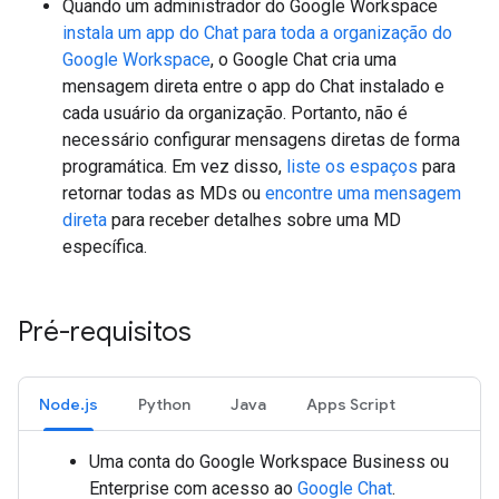
Quando um administrador do Google Workspace
instala um app do Chat para toda a organização do
Google Workspace
, o Google Chat cria uma
mensagem direta entre o app do Chat instalado e
cada usuário da organização. Portanto, não é
necessário configurar mensagens diretas de forma
programática. Em vez disso,
liste os espaços
para
retornar todas as MDs ou
encontre uma mensagem
direta
para receber detalhes sobre uma MD
específica.
Pré-requisitos
Node.js
Python
Java
Apps Script
Uma conta do Google Workspace Business ou
Enterprise
com acesso ao
Google Chat
.