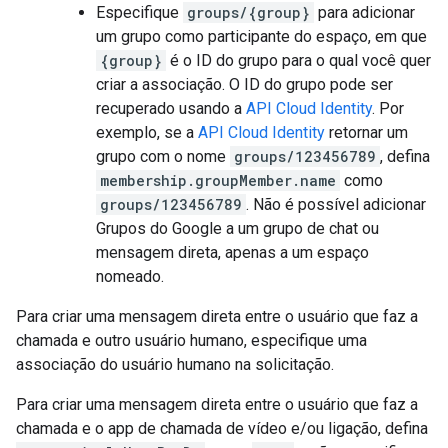
Especifique
groups/{group}
para adicionar
um grupo como participante do espaço, em que
{group}
é o ID do grupo para o qual você quer
criar a associação. O ID do grupo pode ser
recuperado usando a
API Cloud Identity
. Por
exemplo, se a
API Cloud Identity
retornar um
grupo com o nome
groups/123456789
, defina
membership.groupMember.name
como
groups/123456789
. Não é possível adicionar
Grupos do Google a um grupo de chat ou
mensagem direta, apenas a um espaço
nomeado.
Para criar uma mensagem direta entre o usuário que faz a
chamada e outro usuário humano, especifique uma
associação do usuário humano na solicitação.
Para criar uma mensagem direta entre o usuário que faz a
chamada e o app de chamada de vídeo e/ou ligação, defina