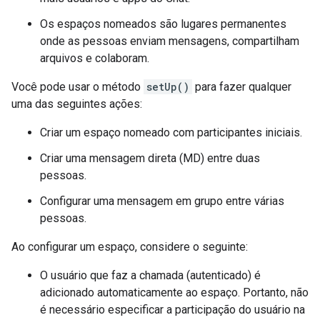
Os espaços nomeados são lugares permanentes
onde as pessoas enviam mensagens, compartilham
arquivos e colaboram.
Você pode usar o método
setUp()
para fazer qualquer
uma das seguintes ações:
Criar um espaço nomeado com participantes iniciais.
Criar uma mensagem direta (MD) entre duas
pessoas.
Configurar uma mensagem em grupo entre várias
pessoas.
Ao configurar um espaço, considere o seguinte:
O usuário que faz a chamada (autenticado) é
adicionado automaticamente ao espaço. Portanto, não
é necessário especificar a participação do usuário na