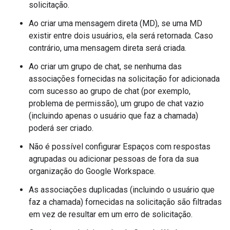
solicitação.
Ao criar uma mensagem direta (MD), se uma MD
existir entre dois usuários, ela será retornada. Caso
contrário, uma mensagem direta será criada.
Ao criar um grupo de chat, se nenhuma das
associações fornecidas na solicitação for adicionada
com sucesso ao grupo de chat (por exemplo,
problema de permissão), um grupo de chat vazio
(incluindo apenas o usuário que faz a chamada)
poderá ser criado.
Não é possível configurar Espaços com respostas
agrupadas ou adicionar pessoas de fora da sua
organização do Google Workspace.
As associações duplicadas (incluindo o usuário que
faz a chamada) fornecidas na solicitação são filtradas
em vez de resultar em um erro de solicitação.