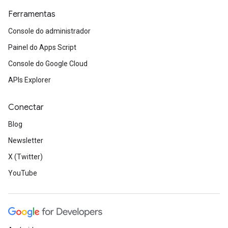
Ferramentas
Console do administrador
Painel do Apps Script
Console do Google Cloud
APIs Explorer
Conectar
Blog
Newsletter
X (Twitter)
YouTube