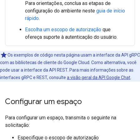
Para orientações, conclua as etapas de
configuração do ambiente neste
guia de início
rápido
.
Escolha um escopo de autorização
que
ofereça suporte à autenticação do usuário.
Os exemplos de código nesta página usam a interface da API gRPC
com as bibliotecas de cliente do Google Cloud. Como alternativa, você
pode usar a interface da API REST. Para mais informações sobre as
interfaces gRPC e REST, consulte
a visão geral da API Google Chat
.
Configurar um espaço
Para configurar um espaço, transmita o seguinte na
solicitação:
Especifique o escopo de autorização