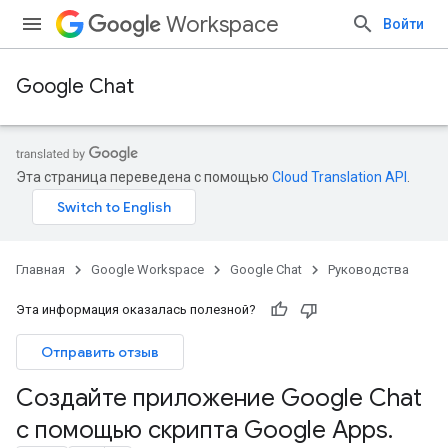
Workspace
Войти
Google Chat
Эта страница переведена с помощью
Cloud Translation API
.
Главная
Google Workspace
Google Chat
Руководства
Эта информация оказалась полезной?
Отправить отзыв
Создайте приложение Google Chat
с помощью скрипта Google Apps
.