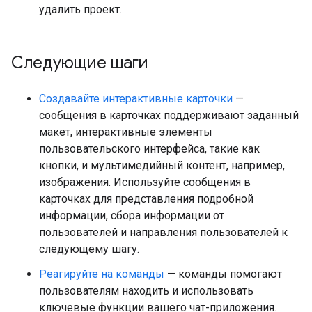
удалить проект.
Следующие шаги
Создавайте интерактивные карточки
—
сообщения в карточках поддерживают заданный
макет, интерактивные элементы
пользовательского интерфейса, такие как
кнопки, и мультимедийный контент, например,
изображения. Используйте сообщения в
карточках для представления подробной
информации, сбора информации от
пользователей и направления пользователей к
следующему шагу.
Реагируйте на команды
— команды помогают
пользователям находить и использовать
ключевые функции вашего чат-приложения.