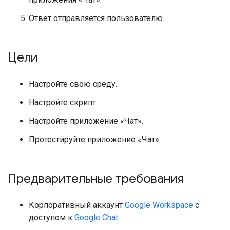
Ответ отправляется пользователю.
Цели
Настройте свою среду.
Настройте скрипт.
Настройте приложение «Чат».
Протестируйте приложение «Чат».
Предварительные требования
Корпоративный аккаунт
Google Workspace
с
доступом к
Google Chat
.