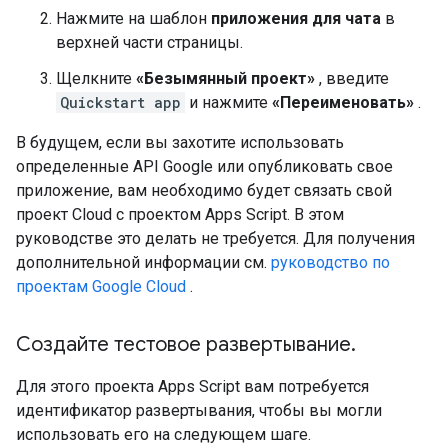
Нажмите на шаблон
приложения для чата
в
верхней части страницы.
Щелкните
«Безымянный проект»
, введите
Quickstart app
и нажмите
«Переименовать»
.
В будущем, если вы захотите использовать
определенные API Google или опубликовать свое
приложение, вам необходимо будет связать свой
проект Cloud с проектом Apps Script. В этом
руководстве это делать не требуется. Для получения
дополнительной информации см.
руководство по
проектам Google Cloud
.
Создайте тестовое развертывание
.
Для этого проекта Apps Script вам потребуется
идентификатор развертывания, чтобы вы могли
использовать его на следующем шаге.