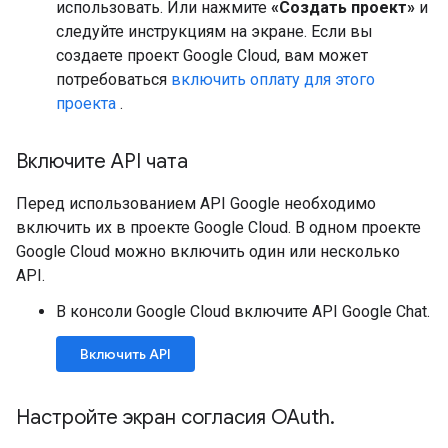
использовать. Или нажмите
«Создать проект»
и
следуйте инструкциям на экране. Если вы
создаете проект Google Cloud, вам может
потребоваться
включить оплату для этого
проекта
.
Включите API чата
Перед использованием API Google необходимо
включить их в проекте Google Cloud. В одном проекте
Google Cloud можно включить один или несколько
API.
В консоли Google Cloud включите API Google Chat.
Включить API
Настройте экран согласия OAuth
.