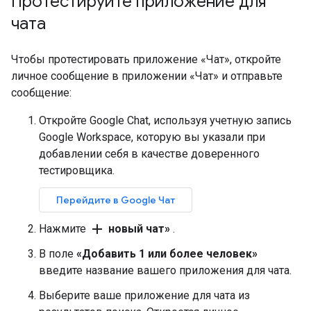
Протестируйте приложение для
чата
Чтобы протестировать приложение «Чат», откройте
личное сообщение в приложении «Чат» и отправьте
сообщение:
Откройте Google Chat, используя учетную запись
Google Workspace, которую вы указали при
добавлении себя в качестве доверенного
тестировщика.
Перейдите в Google Чат
add
Нажмите
новый чат»
.
В поле
«Добавить 1 или более человек»
введите название вашего приложения для чата.
Выберите ваше приложение для чата из