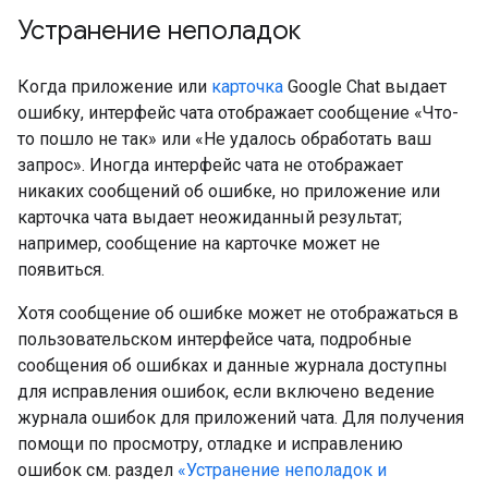
Устранение неполадок
Когда приложение или
карточка
Google Chat выдает
ошибку, интерфейс чата отображает сообщение «Что-
то пошло не так» или «Не удалось обработать ваш
запрос». Иногда интерфейс чата не отображает
никаких сообщений об ошибке, но приложение или
карточка чата выдает неожиданный результат;
например, сообщение на карточке может не
появиться.
Хотя сообщение об ошибке может не отображаться в
пользовательском интерфейсе чата, подробные
сообщения об ошибках и данные журнала доступны
для исправления ошибок, если включено ведение
журнала ошибок для приложений чата. Для получения
помощи по просмотру, отладке и исправлению
ошибок см. раздел
«Устранение неполадок и