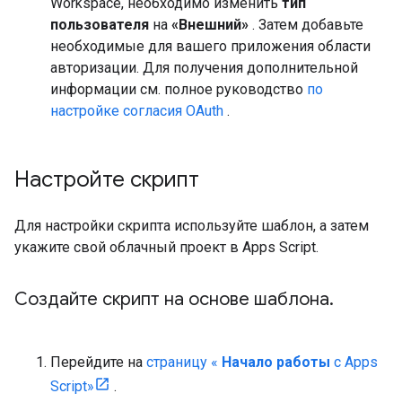
Workspace, необходимо изменить
тип
пользователя
на
«Внешний»
. Затем добавьте
необходимые для вашего приложения области
авторизации. Для получения дополнительной
информации см. полное руководство
по
настройке согласия OAuth
.
Настройте скрипт
Для настройки скрипта используйте шаблон, а затем
укажите свой облачный проект в Apps Script.
Создайте скрипт на основе шаблона
.
Перейдите на
страницу «
Начало работы
с Apps
Script»
.