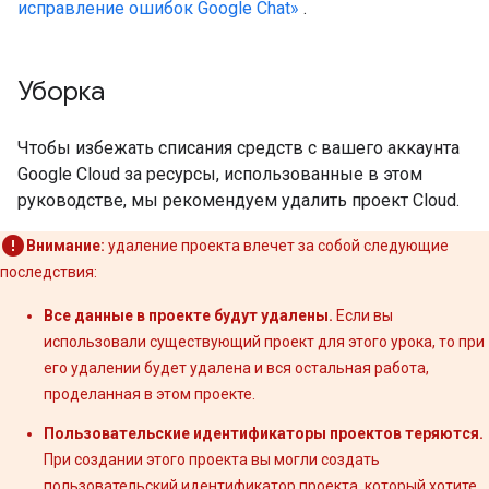
исправление ошибок Google Chat»
.
Уборка
Чтобы избежать списания средств с вашего аккаунта
Google Cloud за ресурсы, использованные в этом
руководстве, мы рекомендуем удалить проект Cloud.
Внимание:
удаление проекта влечет за собой следующие
последствия:
Все данные в проекте будут удалены.
Если вы
использовали существующий проект для этого урока, то при
его удалении будет удалена и вся остальная работа,
проделанная в этом проекте.
Пользовательские идентификаторы проектов теряются.
При создании этого проекта вы могли создать
пользовательский идентификатор проекта, который хотите