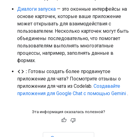
Диалоги запуска
— это оконные интерфейсы на
основе карточек, которые ваше приложение
может открывать для взаимодействия с
пользователем. Несколько карточек могут быть
объединены последовательно, что помогает
пользователям выполнять многоэтапные
процессы, например, заполнять данные в
формах.
code
:
Готовы создать более продвинутое
приложение для чата? Посмотрите отзывы о
приложении для чата из Codelab.
Создавайте
приложения для Google Chat с помощью Gemini
.
Эта информация оказалась полезной?