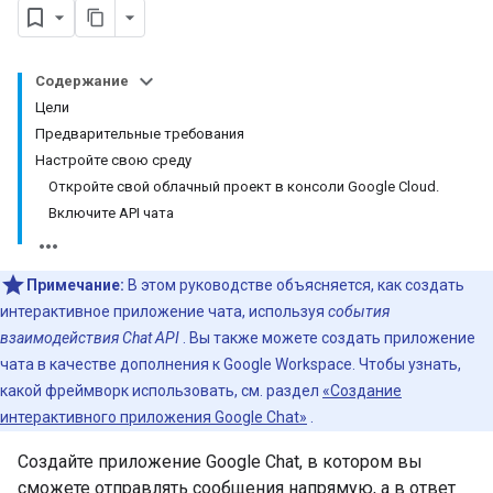
Содержание
Цели
Предварительные требования
Настройте свою среду
Откройте свой облачный проект в консоли Google Cloud.
Включите API чата
Примечание:
В этом руководстве объясняется, как создать
интерактивное приложение чата, используя
события
взаимодействия Chat API
. Вы также можете создать приложение
чата в качестве дополнения к Google Workspace. Чтобы узнать,
какой фреймворк использовать, см. раздел
«Создание
интерактивного приложения Google Chat»
.
Создайте приложение Google Chat, в котором вы
сможете отправлять сообщения напрямую, а в ответ