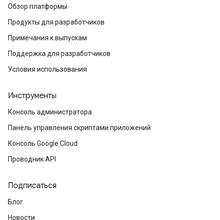
Обзор платформы
Продукты для разработчиков
Примечания к выпускам
Поддержка для разработчиков
Условия использования
Инструменты
Консоль администратора
Панель управления скриптами приложений
Консоль Google Cloud
Проводник API
Подписаться
Блог
Новости