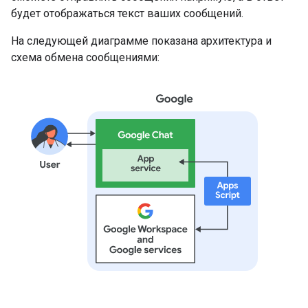
будет отображаться текст ваших сообщений.
На следующей диаграмме показана архитектура и
схема обмена сообщениями: