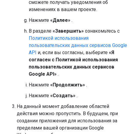
сможете получать уведомления об
изменениях в вашем проекте.
Нажмите
«Далее»
.
В разделе
«Завершить»
ознакомьтесь с
Политикой использования
пользовательских данных сервисов Google
API
и, если вы согласны, выберите
«Я
согласен с Политикой использования
пользовательских данных сервисов
Google API»
.
Нажмите
«Продолжить»
.
Нажмите
«Создать»
.
На данный момент добавление областей
действия можно пропустить. В будущем, при
создании приложения для использования за
пределами вашей организации Google