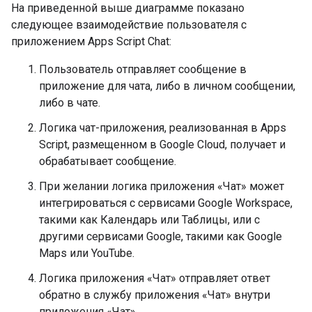
На приведенной выше диаграмме показано
следующее взаимодействие пользователя с
приложением Apps Script Chat:
Пользователь отправляет сообщение в
приложение для чата, либо в личном сообщении,
либо в чате.
Логика чат-приложения, реализованная в Apps
Script, размещенном в Google Cloud, получает и
обрабатывает сообщение.
При желании логика приложения «Чат» может
интегрироваться с сервисами Google Workspace,
такими как Календарь или Таблицы, или с
другими сервисами Google, такими как Google
Maps или YouTube.
Логика приложения «Чат» отправляет ответ
обратно в службу приложения «Чат» внутри
приложения «Чат».