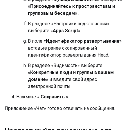
«Присоединяйтесь к пространствам и
групповым беседам»
.
В разделе «Настройки подключения»
выберите
«Apps Script»
.
В поле
«Идентификатор развертывания»
вставьте ранее скопированный
идентификатор развертывания Head.
В разделе «Видимость» выберите
«Конкретные люди и группы в вашем
домене»
и введите свой адрес
электронной почты.
Нажмите «
Сохранить
».
Приложение «Чат» готово отвечать на сообщения.