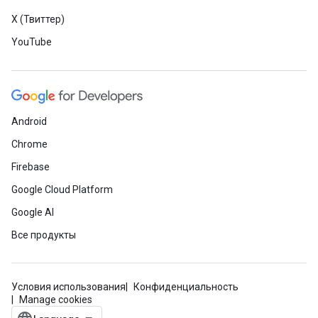
X (Твиттер)
YouTube
Android
Chrome
Firebase
Google Cloud Platform
Google AI
Все продукты
Условия использования
Конфиденциальность
Manage cookies