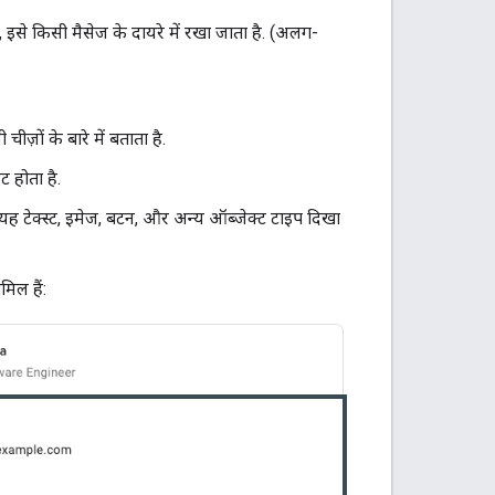
 इसे किसी मैसेज के दायरे में रखा जाता है. (अलग-
ों के बारे में बताता है.
 होता है.
 यह टेक्स्ट, इमेज, बटन, और अन्य ऑब्जेक्ट टाइप दिखा
िल हैं: