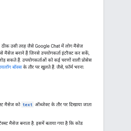
हैं. ठीक उसी तरह जैसे Google Chat में लोग मैसेज
े मैसेज बनाने हैं जिनसे उपयोगकर्ता इंटरैक्ट कर सकें,
 जोड़ सकते हैं. उपयोगकर्ताओं को कई चरणों वाली प्रोसेस
ायलॉग बॉक्स
के तौर पर खुलते हैं. जैसे, फ़ॉर्म भरना.
स्ट मैसेज को
text
ऑब्जेक्ट के तौर पर दिखाया जाता
क्स्ट मैसेज बनाता है. इसमें बताया गया है कि कोड