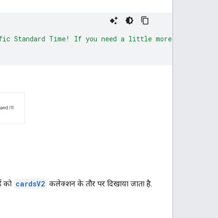
fic Standard Time! If you need a little more time, type
्ड को
cardsV2
कलेक्शन के तौर पर दिखाया जाता है.