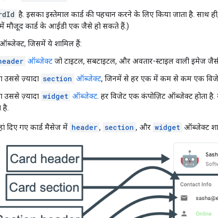
rdId
है. इसका इस्तेमाल कार्ड की पहचान करने के लिए किया जाता है. साथ ही,
ं मौजूद कार्ड के आईडी एक जैसे हो सकते हैं.)
ब्जेक्ट, जिसमें ये शामिल हैं:
header
ऑब्जेक्ट
जो टाइटल, सबटाइटल, और अवतार-स्टाइल वाली इमेज जैसी चीज़
 उससे ज़्यादा
section
ऑब्जेक्ट
, जिनमें से हर एक में कम से कम एक विजेट
 उससे ज़्यादा
widget
ऑब्जेक्ट
. हर विजेट एक कंपोज़िट ऑब्जेक्ट होता है.
है.
ं दिए गए कार्ड मैसेज में
header
,
section
, और
widget
ऑब्जेक्ट शाम