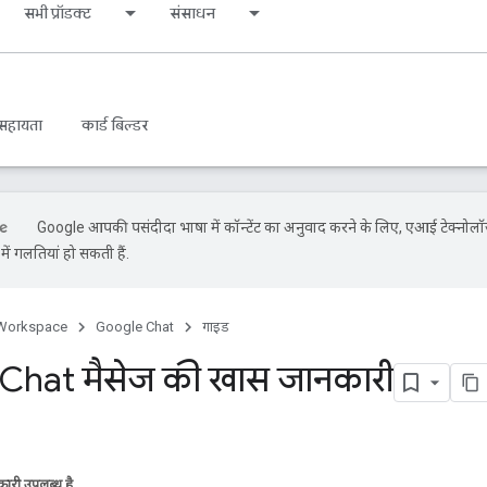
सभी प्रॉडक्ट
संसाधन
सहायता
कार्ड बिल्डर
Google आपकी पसंदीदा भाषा में कॉन्टेंट का अनुवाद करने के लिए, एआई टेक्नोलॉ
ें गलतियां हो सकती हैं.
Workspace
Google Chat
गाइड
Chat मैसेज की खास जानकारी
ारी उपलब्ध है