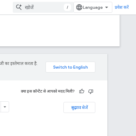
/
प्रवेश करें
जी का इस्तेमाल करता है.
क्या इस कॉन्टेंट से आपको मदद मिली?
सुझाव भेजें