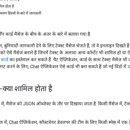
मिल होता है
लग हिस्सों के बारे में जानकारी
और कार्ड मैसेज के बीच के अंतर के बारे में बताया गया है.
 बुनियादी जानकारी देने के लिए टेक्स्ट मैसेज भेजते हैं, तो वे इनलाइन दिखते 
 ऐसे मैसेज बनाने हैं जिनमें टेक्स्ट के अलावा अन्य कॉन्टेंट भी शामिल हो या ऐस
न
कार्ड
का इस्तेमाल कर सकते हैं. चैट ऐप्लिकेशन, कार्ड के साथ टेक्स्ट मैसेज भी
रॉम्प्ट करने के लिए, Chat ऐप्लिकेशन ऐसे कार्ड भी बना सकते हैं जो नई विंडो में
ड
या-क्या शामिल होता है
ं, मैसेज को JSON ऑब्जेक्ट के तौर पर दिखाया जाता है. किसी मैसेज में, टेक्
 में, Chat ऐप्लिकेशन, सॉफ़्टवेयर डेवलपर की टीम के लिए किसी स्पेस में एक टे