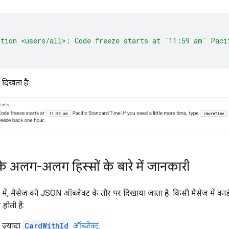
ntion <users/all>: Code freeze starts at `11:59 am` Paci
 दिखता है:
 के अलग-अलग हिस्सों के बारे में जानकारी
ं, मैसेज को JSON ऑब्जेक्ट के तौर पर दिखाया जाता है. किसी मैसेज में कार
 होती हैं:
ज़्यादा
CardWithId
ऑब्जेक्ट
.